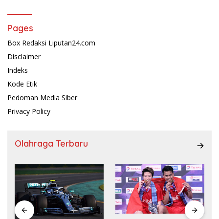
Pages
Box Redaksi Liputan24.com
Disclaimer
Indeks
Kode Etik
Pedoman Media Siber
Privacy Policy
Olahraga Terbaru