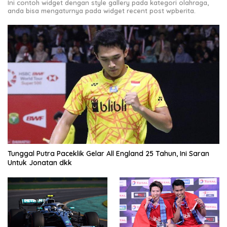
Ini contoh widget dengan style gallery pada kategori olahraga,
anda bisa mengaturnya pada widget recent post wpberita.
Tunggal Putra Paceklik Gelar All England 25 Tahun, Ini Saran
Untuk Jonatan dkk