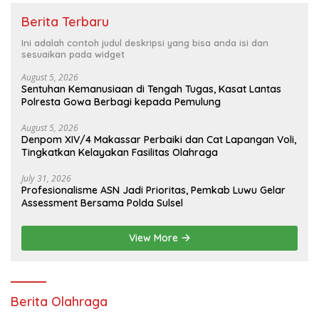
Berita Terbaru
Ini adalah contoh judul deskripsi yang bisa anda isi dan
sesuaikan pada widget
August 5, 2026
Sentuhan Kemanusiaan di Tengah Tugas, Kasat Lantas
Polresta Gowa Berbagi kepada Pemulung
August 5, 2026
Denpom XIV/4 Makassar Perbaiki dan Cat Lapangan Voli,
Tingkatkan Kelayakan Fasilitas Olahraga
July 31, 2026
Profesionalisme ASN Jadi Prioritas, Pemkab Luwu Gelar
Assessment Bersama Polda Sulsel
View More
Berita Olahraga