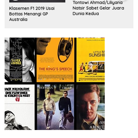
Tontowi Ahmad/Liliyana
,
Natsir Sabet Gelar Juara
Klasemen F1 2019 Usai
Dunia Kedua
Bottas Menangi GP
Australia