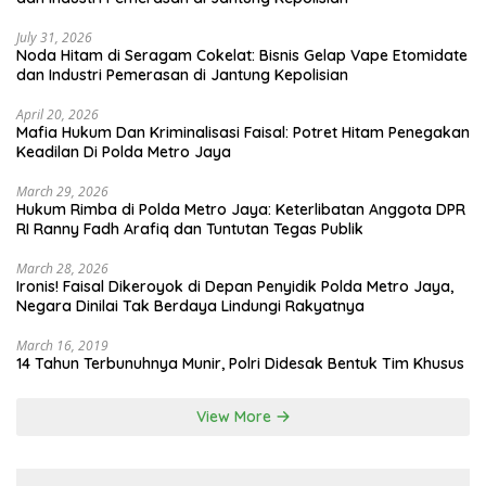
July 31, 2026
Noda Hitam di Seragam Cokelat: Bisnis Gelap Vape Etomidate
dan Industri Pemerasan di Jantung Kepolisian
April 20, 2026
Mafia Hukum Dan Kriminalisasi Faisal: Potret Hitam Penegakan
Keadilan Di Polda Metro Jaya
March 29, 2026
Hukum Rimba di Polda Metro Jaya: Keterlibatan Anggota DPR
RI Ranny Fadh Arafiq dan Tuntutan Tegas Publik
March 28, 2026
Ironis! Faisal Dikeroyok di Depan Penyidik Polda Metro Jaya,
Negara Dinilai Tak Berdaya Lindungi Rakyatnya
March 16, 2019
14 Tahun Terbunuhnya Munir, Polri Didesak Bentuk Tim Khusus
View More