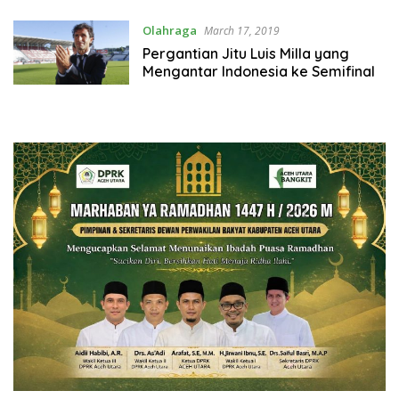
Olahraga
March 17, 2019
Pergantian Jitu Luis Milla yang
Mengantar Indonesia ke Semifinal