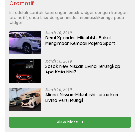
Otomotif
Ini adalah contoh keterangan untuk widget dengan kategori
otomotif, anda bisa dengan mudah memasukkannya pada
widget.
March 16, 2019
Demi Xpander, Mitsubishi Bakal
Mengimpor Kembali Pajero Sport
March 16, 2019
Sosok New Nissan Livina Terungkap,
Apa Kata NMI?
March 16, 2019
Aliansi Nissan-Mitsubishi Luncurkan
Livina Versi Mungil
View More