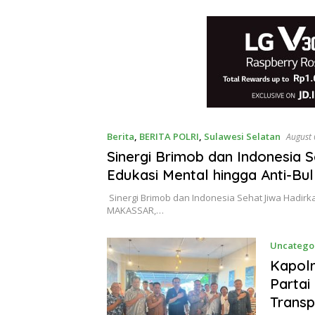
Berita
,
BERITA POLRI
,
Sulawesi Selatan
August 
Sinergi Brimob dan Indonesia 
Edukasi Mental hingga Anti-Bul
Sinergi Brimob dan Indonesia Sehat Jiwa Hadirka
MAKASSAR,…
Uncatego
Kapolr
Partai
Transp