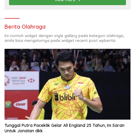
Berita Olahraga
Ini contoh widget dengan style gallery pada kategori olahraga,
anda bisa mengaturnya pada widget recent post wpberita.
Tunggal Putra Paceklik Gelar All England 25 Tahun, Ini Saran
Untuk Jonatan dkk