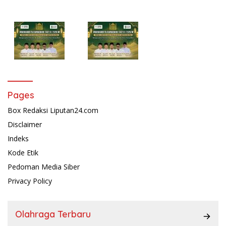
Pages
Box Redaksi Liputan24.com
Disclaimer
Indeks
Kode Etik
Pedoman Media Siber
Privacy Policy
Olahraga Terbaru