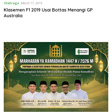
Olahraga
March 17, 2019
Klasemen F1 2019 Usai Bottas Menangi GP
Australia