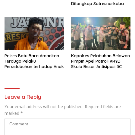
Ditangkap Satresnarkoba
Polres Batu Bara Amankan
Kapolres Pelabuhan Belawan
Terduga Pelaku
Pimpin Apel Patroli KRYD
Persetubuhan terhadap Anak
Skala Besar Antisipasi 3C
Leave a Reply
Your email address will not be published.
Required fields are
marked
*