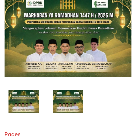
Pages