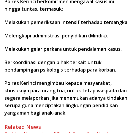
Polres Kerinci berkomitmen mengawal kasus ini
hingga tuntas, termasuk:
​Melakukan pemeriksaan intensif terhadap tersangka.
​Melengkapi administrasi penyidikan (Mindik).
​Melakukan gelar perkara untuk pendalaman kasus.
​Berkoordinasi dengan pihak terkait untuk
pendampingan psikologis terhadap para korban.
​Polres Kerinci mengimbau kepada masyarakat,
khususnya para orang tua, untuk tetap waspada dan
segera melaporkan jika menemukan adanya tindakan
serupa guna menciptakan lingkungan pendidikan
yang aman bagi anak-anak.
Related News