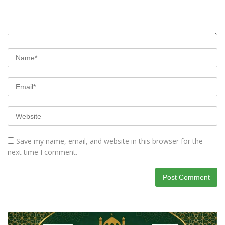
Save my name, email, and website in this browser for the
next time I comment.