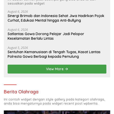
sesuaikan pada widget
August 6, 2026
Sinergi Brimob dan Indonesia Sehat Jiwa Hadirkan Pojok
Curhat, Edukasi Mental hingga Anti-Bullying
August 6, 2026
Satlantas Gowa Dorong Pelajar Jadi Pelopor
Keselamatan Berlalu Lintas
August 5, 2026
Sentuhan Kemanusiaan di Tengah Tugas, Kasat Lantas
Polresta Gowa Berbagi kepada Pemulung
View More
Berita Olahraga
Ini contoh widget dengan style gallery pada kategori olahraga,
anda bisa mengaturnya pada widget recent post wpberita.