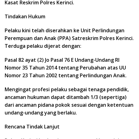
Kasat Reskrim Polres Kerinci.
​Tindakan Hukum
Pelaku kini telah diserahkan ke Unit Perlindungan
Perempuan dan Anak (PPA) Satreskrim Polres Kerinci.
Terduga pelaku dijerat dengan:
​Pasal 82 ayat (2) Jo Pasal 76 E Undang-Undang RI
Nomor 35 Tahun 2014 tentang Perubahan atas UU
Nomor 23 Tahun 2002 tentang Perlindungan Anak.
​Mengingat profesi pelaku sebagai tenaga pendidik,
ancaman hukuman dapat ditambah 1/3 (sepertiga)
dari ancaman pidana pokok sesuai dengan ketentuan
undang-undang yang berlaku.
​Rencana Tindak Lanjut