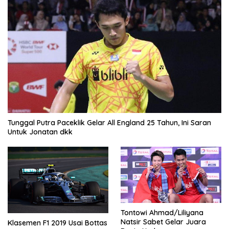
Tunggal Putra Paceklik Gelar All England 25 Tahun, Ini Saran
Untuk Jonatan dkk
Tontowi Ahmad/Liliyana
Natsir Sabet Gelar Juara
Klasemen F1 2019 Usai Bottas