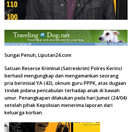
Sungai Penuh, Liputan24.com
Satuan Reserse Kriminal (Satreskrim) Polres Kerinci
berhasil mengungkap dan mengamankan seorang
pria berinisial YA (43), oknum guru PPPK, atas dugaan
tindak pidana pencabulan terhadap anak di bawah
umur. Penangkapan dilakukan pada hari Jumat (24/04)
setelah pihak Kepolisian menerima laporan dari
keluarga korban.