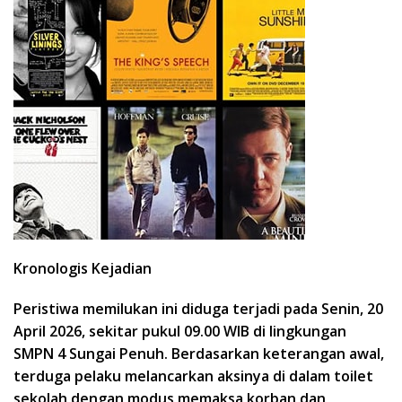
​Kronologis Kejadian
Peristiwa memilukan ini diduga terjadi pada Senin, 20
April 2026, sekitar pukul 09.00 WIB di lingkungan
SMPN 4 Sungai Penuh. Berdasarkan keterangan awal,
terduga pelaku melancarkan aksinya di dalam toilet
sekolah dengan modus memaksa korban dan