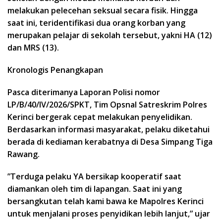
melakukan pelecehan seksual secara fisik. Hingga
saat ini, teridentifikasi dua orang korban yang
merupakan pelajar di sekolah tersebut, yakni HA (12)
dan MRS (13).
​Kronologis Penangkapan
Pasca diterimanya Laporan Polisi nomor
LP/B/40/IV/2026/SPKT, Tim Opsnal Satreskrim Polres
Kerinci bergerak cepat melakukan penyelidikan.
Berdasarkan informasi masyarakat, pelaku diketahui
berada di kediaman kerabatnya di Desa Simpang Tiga
Rawang.
​”Terduga pelaku YA bersikap kooperatif saat
diamankan oleh tim di lapangan. Saat ini yang
bersangkutan telah kami bawa ke Mapolres Kerinci
untuk menjalani proses penyidikan lebih lanjut,” ujar