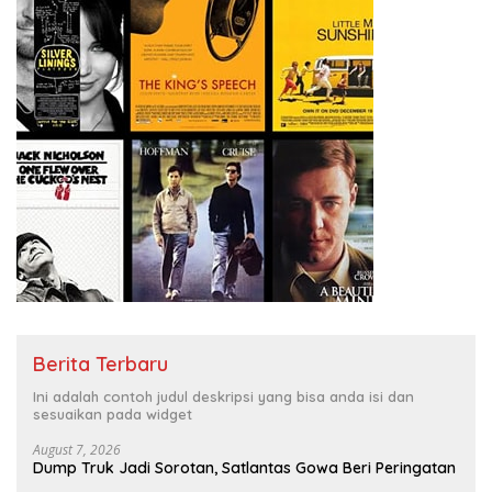
Berita Terbaru
Ini adalah contoh judul deskripsi yang bisa anda isi dan
sesuaikan pada widget
August 7, 2026
Dump Truk Jadi Sorotan, Satlantas Gowa Beri Peringatan