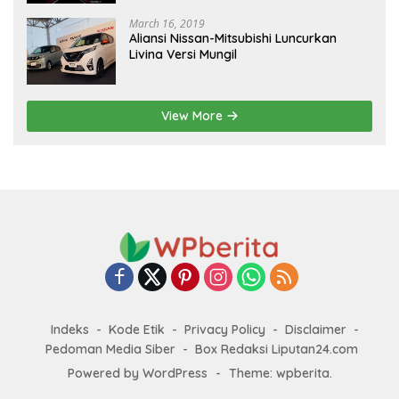
March 16, 2019
Aliansi Nissan-Mitsubishi Luncurkan
Livina Versi Mungil
View More
Indeks
Kode Etik
Privacy Policy
Disclaimer
Pedoman Media Siber
Box Redaksi Liputan24.com
Powered by WordPress
-
Theme: wpberita.