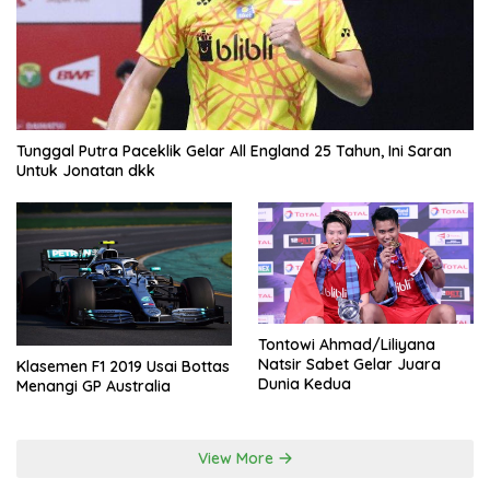
Tunggal Putra Paceklik Gelar All England 25 Tahun, Ini Saran
Untuk Jonatan dkk
Tontowi Ahmad/Liliyana
Natsir Sabet Gelar Juara
Klasemen F1 2019 Usai Bottas
Dunia Kedua
Menangi GP Australia
View More