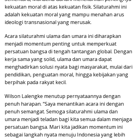
kekuatan moral di atas kekuatan fisik. Silaturahmi ini
adalah kekuatan moral yang mampu menahan arus
ideologi transnasional yang merusak.
Acara silaturahmi ulama dan umara ini diharapkan
menjadi momentum penting untuk memperkuat
persatuan bangsa di tengah tantangan global. Dengan
kerja sama yang solid, ulama dan umara dapat
menghadirkan solusi nyata bagi masyarakat, mulai dari
pendidikan, penguatan moral, hingga kebijakan yang
berpihak pada rakyat kecil.
Wilson Lalengke menutup pernyataannya dengan
penuh harapan. “Saya menantikan acara ini dengan
penuh semangat. Semoga silaturahmi ulama dan
umara menjadi teladan bagi kita semua dalam menjaga
persatuan bangsa. Mari kita jadikan momentum ini
sebagai langkah nyata menuju Indonesia yang lebih