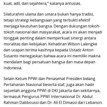
kuat, adil, dan sejahtera,” katanya antusias.
Silaturahmi ulama dan umara bukan hanya tradisi,
tetapi strategi kebangsaan yang terbukti efektif
menjaga keutuhan bangsa. Dengan dukungan tokoh-
tokoh nasional dan masyarakat, acara ini akan menjadi
tonggak penting dalam memperkuat sinergi antara
moralitas dan kebijakan. Kehadiran Wilson Lalengke
dan ucapan terima kasihnya kepada Ustadz Anton
Susanto menegaskan bahwa acara ini memiliki makna
mendalam bagi persatuan bangsa dan masa depan
Indonesia.
Selain Ketum PPWI dan Penasehat Presiden bidang
Pertahanan Nasional beserta staf, juga akan hadir
sejumlah anggota PPWI di DKI Jakarta dan sekitarnya,
termasuk Pengurus PPWI Internasional Dr. Abdul
Rahman Dabboussi dan Dr. Ali El Dimassi dari Lebanon.