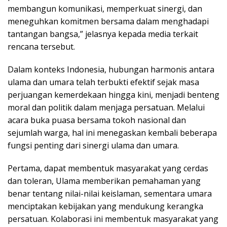
membangun komunikasi, memperkuat sinergi, dan
meneguhkan komitmen bersama dalam menghadapi
tantangan bangsa,” jelasnya kepada media terkait
rencana tersebut.
Dalam konteks Indonesia, hubungan harmonis antara
ulama dan umara telah terbukti efektif sejak masa
perjuangan kemerdekaan hingga kini, menjadi benteng
moral dan politik dalam menjaga persatuan. Melalui
acara buka puasa bersama tokoh nasional dan
sejumlah warga, hal ini menegaskan kembali beberapa
fungsi penting dari sinergi ulama dan umara.
Pertama, dapat membentuk masyarakat yang cerdas
dan toleran, Ulama memberikan pemahaman yang
benar tentang nilai-nilai keislaman, sementara umara
menciptakan kebijakan yang mendukung kerangka
persatuan. Kolaborasi ini membentuk masyarakat yang