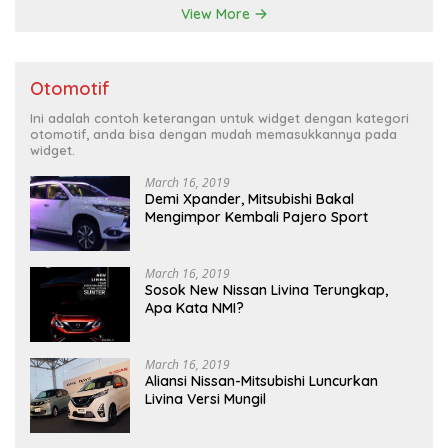
View More
Otomotif
Ini adalah contoh keterangan untuk widget dengan kategori
otomotif, anda bisa dengan mudah memasukkannya pada
widget.
March 16, 2019
Demi Xpander, Mitsubishi Bakal
Mengimpor Kembali Pajero Sport
March 16, 2019
Sosok New Nissan Livina Terungkap,
Apa Kata NMI?
March 16, 2019
Aliansi Nissan-Mitsubishi Luncurkan
Livina Versi Mungil