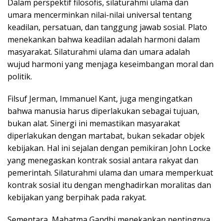
Dalam perspektif filosofis, silaturahmi ulama dan
umara mencerminkan nilai-nilai universal tentang
keadilan, persatuan, dan tanggung jawab sosial. Plato
menekankan bahwa keadilan adalah harmoni dalam
masyarakat. Silaturahmi ulama dan umara adalah
wujud harmoni yang menjaga keseimbangan moral dan
politik.
Filsuf Jerman, Immanuel Kant, juga mengingatkan
bahwa manusia harus diperlakukan sebagai tujuan,
bukan alat. Sinergi ini memastikan masyarakat
diperlakukan dengan martabat, bukan sekadar objek
kebijakan. Hal ini sejalan dengan pemikiran John Locke
yang menegaskan kontrak sosial antara rakyat dan
pemerintah. Silaturahmi ulama dan umara memperkuat
kontrak sosial itu dengan menghadirkan moralitas dan
kebijakan yang berpihak pada rakyat.
Sementara, Mahatma Gandhi menekankan pentingnya