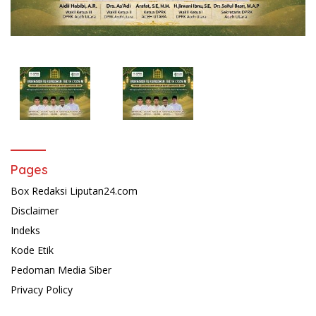
Pages
Box Redaksi Liputan24.com
Disclaimer
Indeks
Kode Etik
Pedoman Media Siber
Privacy Policy