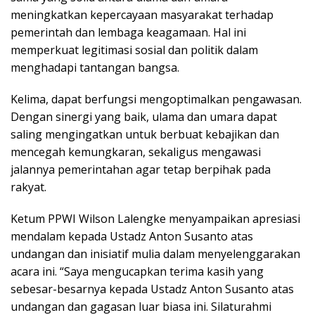
meningkatkan kepercayaan masyarakat terhadap
pemerintah dan lembaga keagamaan. Hal ini
memperkuat legitimasi sosial dan politik dalam
menghadapi tantangan bangsa.
Kelima, dapat berfungsi mengoptimalkan pengawasan.
Dengan sinergi yang baik, ulama dan umara dapat
saling mengingatkan untuk berbuat kebajikan dan
mencegah kemungkaran, sekaligus mengawasi
jalannya pemerintahan agar tetap berpihak pada
rakyat.
Ketum PPWI Wilson Lalengke menyampaikan apresiasi
mendalam kepada Ustadz Anton Susanto atas
undangan dan inisiatif mulia dalam menyelenggarakan
acara ini. “Saya mengucapkan terima kasih yang
sebesar-besarnya kepada Ustadz Anton Susanto atas
undangan dan gagasan luar biasa ini. Silaturahmi