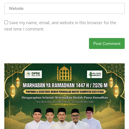
Save my name, email, and website in this browser for the
next time I comment.