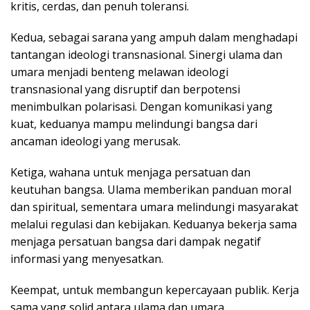
kritis, cerdas, dan penuh toleransi.
Kedua, sebagai sarana yang ampuh dalam menghadapi
tantangan ideologi transnasional. Sinergi ulama dan
umara menjadi benteng melawan ideologi
transnasional yang disruptif dan berpotensi
menimbulkan polarisasi. Dengan komunikasi yang
kuat, keduanya mampu melindungi bangsa dari
ancaman ideologi yang merusak.
Ketiga, wahana untuk menjaga persatuan dan
keutuhan bangsa. Ulama memberikan panduan moral
dan spiritual, sementara umara melindungi masyarakat
melalui regulasi dan kebijakan. Keduanya bekerja sama
menjaga persatuan bangsa dari dampak negatif
informasi yang menyesatkan.
Keempat, untuk membangun kepercayaan publik. Kerja
sama yang solid antara ulama dan umara