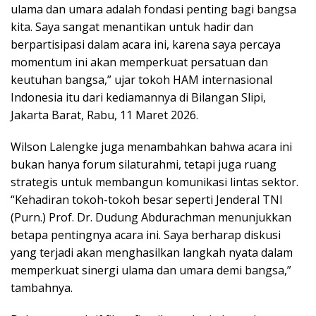
ulama dan umara adalah fondasi penting bagi bangsa
kita. Saya sangat menantikan untuk hadir dan
berpartisipasi dalam acara ini, karena saya percaya
momentum ini akan memperkuat persatuan dan
keutuhan bangsa,” ujar tokoh HAM internasional
Indonesia itu dari kediamannya di Bilangan Slipi,
Jakarta Barat, Rabu, 11 Maret 2026.
Wilson Lalengke juga menambahkan bahwa acara ini
bukan hanya forum silaturahmi, tetapi juga ruang
strategis untuk membangun komunikasi lintas sektor.
“Kehadiran tokoh-tokoh besar seperti Jenderal TNI
(Purn.) Prof. Dr. Dudung Abdurachman menunjukkan
betapa pentingnya acara ini. Saya berharap diskusi
yang terjadi akan menghasilkan langkah nyata dalam
memperkuat sinergi ulama dan umara demi bangsa,”
tambahnya.