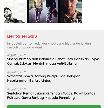
Berita Terbaru
Ini adalah contoh judul deskripsi yang bisa anda isi dan
sesuaikan pada widget
August 6, 2026
Sinergi Brimob dan Indonesia Sehat Jiwa Hadirkan Pojok
Curhat, Edukasi Mental hingga Anti-Bullying
August 6, 2026
Satlantas Gowa Dorong Pelajar Jadi Pelopor
Keselamatan Berlalu Lintas
August 5, 2026
Sentuhan Kemanusiaan di Tengah Tugas, Kasat Lantas
Polresta Gowa Berbagi kepada Pemulung