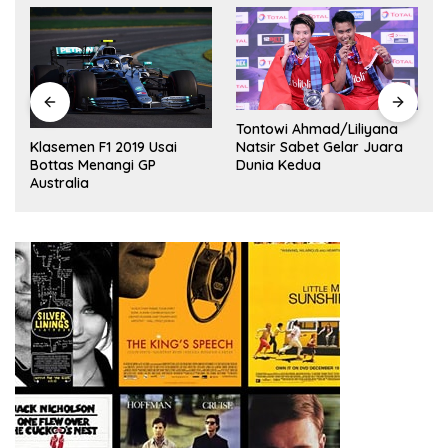
Tontowi Ahmad/Liliyana
,
Natsir Sabet Gelar Juara
Klasemen F1 2019 Usai
Dunia Kedua
Bottas Menangi GP
Australia