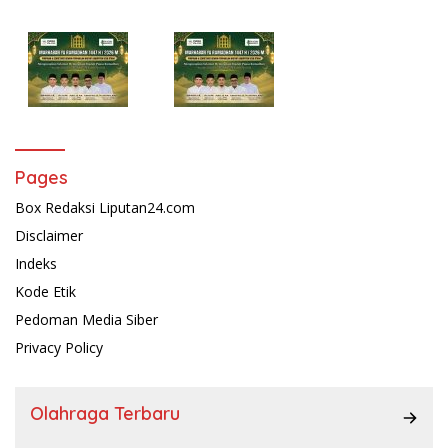
Pages
Box Redaksi Liputan24.com
Disclaimer
Indeks
Kode Etik
Pedoman Media Siber
Privacy Policy
Olahraga Terbaru