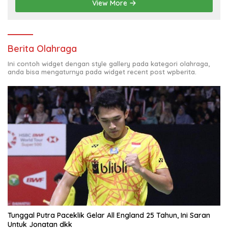
View More
Berita Olahraga
Ini contoh widget dengan style gallery pada kategori olahraga,
anda bisa mengaturnya pada widget recent post wpberita.
Tunggal Putra Paceklik Gelar All England 25 Tahun, Ini Saran
Untuk Jonatan dkk