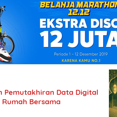
 Pemutakhiran Data Digital
n Rumah Bersama