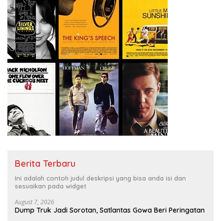
Berita Terbaru
Ini adalah contoh judul deskripsi yang bisa anda isi dan
sesuaikan pada widget
August 7, 2026
Dump Truk Jadi Sorotan, Satlantas Gowa Beri Peringatan