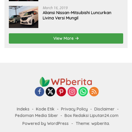
March 16, 2019
Aliansi Nissan-Mitsubishi Luncurkan
Livina Versi Mungil
View More
Indeks
Kode Etik
Privacy Policy
Disclaimer
Pedoman Media Siber
Box Redaksi Liputan24.com
Powered by WordPress
-
Theme: wpberita.