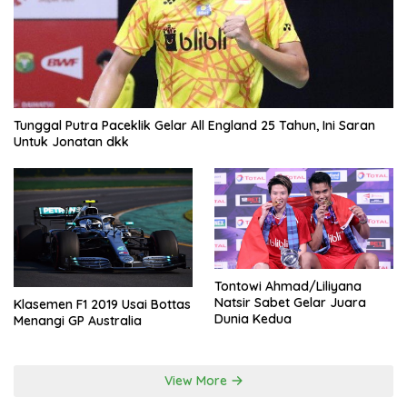
Tunggal Putra Paceklik Gelar All England 25 Tahun, Ini Saran
Untuk Jonatan dkk
Tontowi Ahmad/Liliyana
Natsir Sabet Gelar Juara
Klasemen F1 2019 Usai Bottas
Dunia Kedua
Menangi GP Australia
View More