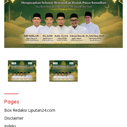
Pages
Box Redaksi Liputan24.com
Disclaimer
Indeks