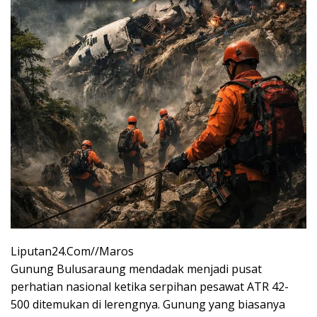
Liputan24.Com//Maros
Gunung Bulusaraung mendadak menjadi pusat
perhatian nasional ketika serpihan pesawat ATR 42-
500 ditemukan di lerengnya. Gunung yang biasanya