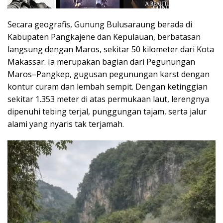
Secara geografis, Gunung Bulusaraung berada di
Kabupaten Pangkajene dan Kepulauan, berbatasan
langsung dengan Maros, sekitar 50 kilometer dari Kota
Makassar. Ia merupakan bagian dari Pegunungan
Maros–Pangkep, gugusan pegunungan karst dengan
kontur curam dan lembah sempit. Dengan ketinggian
sekitar 1.353 meter di atas permukaan laut, lerengnya
dipenuhi tebing terjal, punggungan tajam, serta jalur
alami yang nyaris tak terjamah.