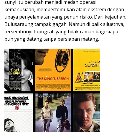
sunyi itu berubah menjadi medan operasi
kemanusiaan, mempertemukan alam ekstrem dengan
upaya penyelamatan yang penuh risiko. Dari kejauhan,
Bulusaraung tampak gagah. Namun di balik siluetnya,
tersembunyi topografi yang tidak ramah bagi siapa
pun yang datang tanpa persiapan matang.