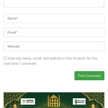
Save my name, email, and website in this browser for the
next time I comment.