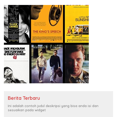
Berita Terbaru
Ini adalah contoh judul deskripsi yang bisa anda isi dan
sesuaikan pada widget