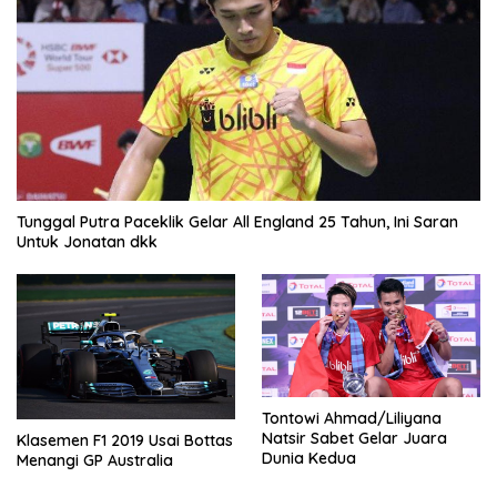
Tunggal Putra Paceklik Gelar All England 25 Tahun, Ini Saran
Untuk Jonatan dkk
Tontowi Ahmad/Liliyana
Natsir Sabet Gelar Juara
Klasemen F1 2019 Usai Bottas
Dunia Kedua
Menangi GP Australia