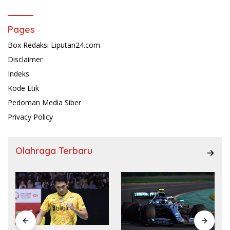
Pages
Box Redaksi Liputan24.com
Disclaimer
Indeks
Kode Etik
Pedoman Media Siber
Privacy Policy
Olahraga Terbaru