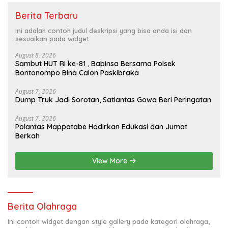
Berita Terbaru
Ini adalah contoh judul deskripsi yang bisa anda isi dan
sesuaikan pada widget
August 8, 2026
Sambut HUT RI ke-81 , Babinsa Bersama Polsek
Bontonompo Bina Calon Paskibraka
August 7, 2026
Dump Truk Jadi Sorotan, Satlantas Gowa Beri Peringatan
August 7, 2026
Polantas Mappatabe Hadirkan Edukasi dan Jumat
Berkah
View More
Berita Olahraga
Ini contoh widget dengan style gallery pada kategori olahraga,