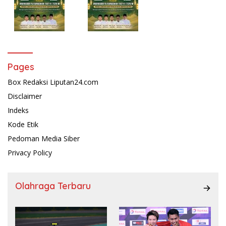
Pages
Box Redaksi Liputan24.com
Disclaimer
Indeks
Kode Etik
Pedoman Media Siber
Privacy Policy
Olahraga Terbaru