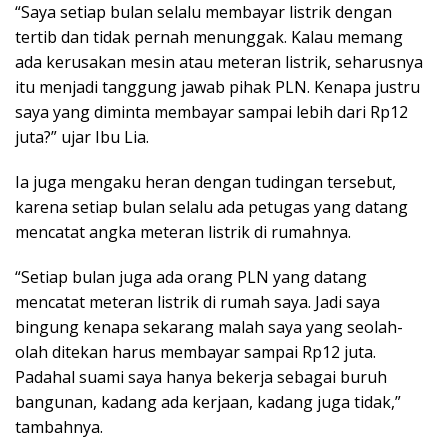
“Saya setiap bulan selalu membayar listrik dengan
tertib dan tidak pernah menunggak. Kalau memang
ada kerusakan mesin atau meteran listrik, seharusnya
itu menjadi tanggung jawab pihak PLN. Kenapa justru
saya yang diminta membayar sampai lebih dari Rp12
juta?” ujar Ibu Lia.
Ia juga mengaku heran dengan tudingan tersebut,
karena setiap bulan selalu ada petugas yang datang
mencatat angka meteran listrik di rumahnya.
“Setiap bulan juga ada orang PLN yang datang
mencatat meteran listrik di rumah saya. Jadi saya
bingung kenapa sekarang malah saya yang seolah-
olah ditekan harus membayar sampai Rp12 juta.
Padahal suami saya hanya bekerja sebagai buruh
bangunan, kadang ada kerjaan, kadang juga tidak,”
tambahnya.