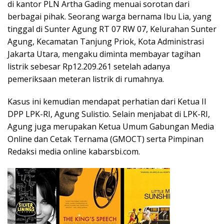
di kantor PLN Artha Gading menuai sorotan dari
berbagai pihak. Seorang warga bernama Ibu Lia, yang
tinggal di Sunter Agung RT 07 RW 07, Kelurahan Sunter
Agung, Kecamatan Tanjung Priok, Kota Administrasi
Jakarta Utara, mengaku diminta membayar tagihan
listrik sebesar Rp12.209.261 setelah adanya
pemeriksaan meteran listrik di rumahnya.
Kasus ini kemudian mendapat perhatian dari Ketua II
DPP LPK-RI, Agung Sulistio. Selain menjabat di LPK-RI,
Agung juga merupakan Ketua Umum Gabungan Media
Online dan Cetak Ternama (GMOCT) serta Pimpinan
Redaksi media online kabarsbi.com.