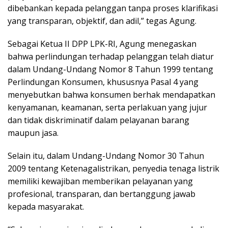
dibebankan kepada pelanggan tanpa proses klarifikasi
yang transparan, objektif, dan adil,” tegas Agung.
Sebagai Ketua II DPP LPK-RI, Agung menegaskan
bahwa perlindungan terhadap pelanggan telah diatur
dalam Undang-Undang Nomor 8 Tahun 1999 tentang
Perlindungan Konsumen, khususnya Pasal 4 yang
menyebutkan bahwa konsumen berhak mendapatkan
kenyamanan, keamanan, serta perlakuan yang jujur
dan tidak diskriminatif dalam pelayanan barang
maupun jasa.
Selain itu, dalam Undang-Undang Nomor 30 Tahun
2009 tentang Ketenagalistrikan, penyedia tenaga listrik
memiliki kewajiban memberikan pelayanan yang
profesional, transparan, dan bertanggung jawab
kepada masyarakat.