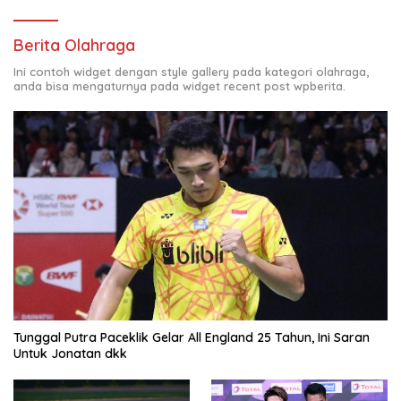
Berita Olahraga
Ini contoh widget dengan style gallery pada kategori olahraga,
anda bisa mengaturnya pada widget recent post wpberita.
Tunggal Putra Paceklik Gelar All England 25 Tahun, Ini Saran
Untuk Jonatan dkk