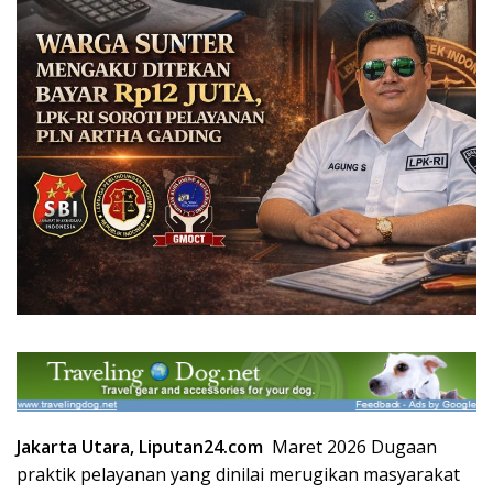
Jakarta Utara, Liputan24.com
Maret 2026 Dugaan
praktik pelayanan yang dinilai merugikan masyarakat