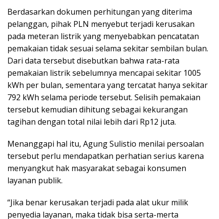
Berdasarkan dokumen perhitungan yang diterima
pelanggan, pihak PLN menyebut terjadi kerusakan
pada meteran listrik yang menyebabkan pencatatan
pemakaian tidak sesuai selama sekitar sembilan bulan.
Dari data tersebut disebutkan bahwa rata-rata
pemakaian listrik sebelumnya mencapai sekitar 1005
kWh per bulan, sementara yang tercatat hanya sekitar
792 kWh selama periode tersebut. Selisih pemakaian
tersebut kemudian dihitung sebagai kekurangan
tagihan dengan total nilai lebih dari Rp12 juta.
Menanggapi hal itu, Agung Sulistio menilai persoalan
tersebut perlu mendapatkan perhatian serius karena
menyangkut hak masyarakat sebagai konsumen
layanan publik.
“Jika benar kerusakan terjadi pada alat ukur milik
penyedia layanan, maka tidak bisa serta-merta