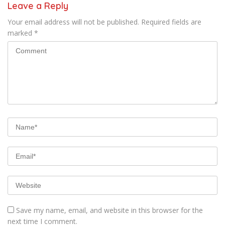
Leave a Reply
Your email address will not be published.
Required fields are
marked
*
Save my name, email, and website in this browser for the
next time I comment.