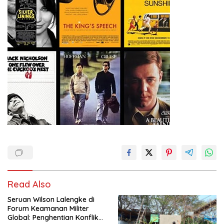
Read Also
Seruan Wilson Lalengke di
Forum Keamanan Militer
Global: Penghentian Konflik