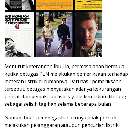
Menurut keterangan Ibu Lia, permasalahan bermula
ketika petugas PLN melakukan pemeriksaan terhadap
meteran listrik di rumahnya. Dari hasil pemeriksaan
tersebut, petugas menyatakan adanya kekurangan
pencatatan pemakaian listrik yang kemudian dihitung
sebagai selisih tagihan selama beberapa bulan.
Namun, Ibu Lia menegaskan dirinya tidak pernah
melakukan pelanggaran ataupun pencurian listrik.