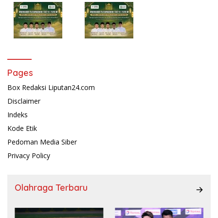
Pages
Box Redaksi Liputan24.com
Disclaimer
Indeks
Kode Etik
Pedoman Media Siber
Privacy Policy
Olahraga Terbaru