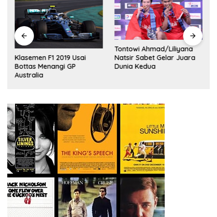
Tontowi Ahmad/Liliyana
,
Natsir Sabet Gelar Juara
Klasemen F1 2019 Usai
Dunia Kedua
Bottas Menangi GP
Australia