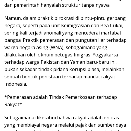
dan pemerintah hanyalah struktur tanpa nyawa.
Namun, dalam praktik birokrasi di pintu-pintu gerbang
negara, seperti pada unit Keimigrasian dan Bea Cukai,
sering kali terjadi anomali yang mencederai martabat
bangsa. Praktik pemerasan dan pungutan liar terhadap
warga negara asing (WNA), sebagaimana yang
dilakukan oleh oknum petugas Imigrasi Yogyakarta
terhadap warga Pakistan dan Yaman baru-baru ini,
bukan sekadar tindak pidana korupsi biasa, melainkan
sebuah bentuk penistaan terhadap mandat rakyat
Indonesia.
*Pemerasan adalah Tindak Pemerkosaan terhadap
Rakyat*
Sebagaimana diketahui bahwa rakyat adalah entitas
yang membiayai negara melalui pajak dan sumber daya