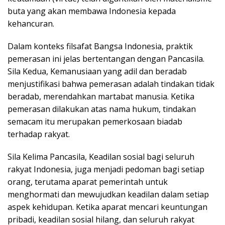
buta yang akan membawa Indonesia kepada
kehancuran.
Dalam konteks filsafat Bangsa Indonesia, praktik
pemerasan ini jelas bertentangan dengan Pancasila.
Sila Kedua, Kemanusiaan yang adil dan beradab
menjustifikasi bahwa pemerasan adalah tindakan tidak
beradab, merendahkan martabat manusia. Ketika
pemerasan dilakukan atas nama hukum, tindakan
semacam itu merupakan pemerkosaan biadab
terhadap rakyat.
Sila Kelima Pancasila, Keadilan sosial bagi seluruh
rakyat Indonesia, juga menjadi pedoman bagi setiap
orang, terutama aparat pemerintah untuk
menghormati dan mewujudkan keadilan dalam setiap
aspek kehidupan. Ketika aparat mencari keuntungan
pribadi, keadilan sosial hilang, dan seluruh rakyat