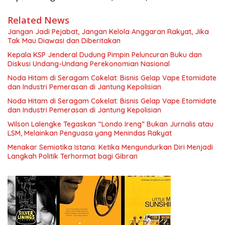
Related News
Jangan Jadi Pejabat, Jangan Kelola Anggaran Rakyat, Jika
Tak Mau Diawasi dan Diberitakan
Kepala KSP Jenderal Dudung Pimpin Peluncuran Buku dan
Diskusi Undang-Undang Perekonomian Nasional
Noda Hitam di Seragam Cokelat: Bisnis Gelap Vape Etomidate
dan Industri Pemerasan di Jantung Kepolisian
Noda Hitam di Seragam Cokelat: Bisnis Gelap Vape Etomidate
dan Industri Pemerasan di Jantung Kepolisian
Wilson Lalengke Tegaskan “Londo Ireng” Bukan Jurnalis atau
LSM, Melainkan Penguasa yang Menindas Rakyat
Menakar Semiotika Istana: Ketika Mengundurkan Diri Menjadi
Langkah Politik Terhormat bagi Gibran