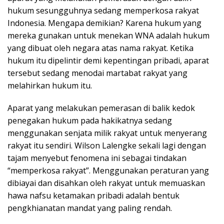
hukum sesungguhnya sedang memperkosa rakyat
Indonesia. Mengapa demikian? Karena hukum yang
mereka gunakan untuk menekan WNA adalah hukum
yang dibuat oleh negara atas nama rakyat. Ketika
hukum itu dipelintir demi kepentingan pribadi, aparat
tersebut sedang menodai martabat rakyat yang
melahirkan hukum itu.
Aparat yang melakukan pemerasan di balik kedok
penegakan hukum pada hakikatnya sedang
menggunakan senjata milik rakyat untuk menyerang
rakyat itu sendiri. Wilson Lalengke sekali lagi dengan
tajam menyebut fenomena ini sebagai tindakan
“memperkosa rakyat”. Menggunakan peraturan yang
dibiayai dan disahkan oleh rakyat untuk memuaskan
hawa nafsu ketamakan pribadi adalah bentuk
pengkhianatan mandat yang paling rendah.