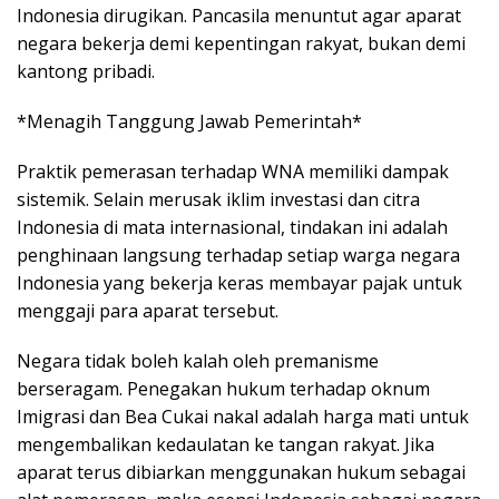
Indonesia dirugikan. Pancasila menuntut agar aparat
negara bekerja demi kepentingan rakyat, bukan demi
kantong pribadi.
*Menagih Tanggung Jawab Pemerintah*
Praktik pemerasan terhadap WNA memiliki dampak
sistemik. Selain merusak iklim investasi dan citra
Indonesia di mata internasional, tindakan ini adalah
penghinaan langsung terhadap setiap warga negara
Indonesia yang bekerja keras membayar pajak untuk
menggaji para aparat tersebut.
Negara tidak boleh kalah oleh premanisme
berseragam. Penegakan hukum terhadap oknum
Imigrasi dan Bea Cukai nakal adalah harga mati untuk
mengembalikan kedaulatan ke tangan rakyat. Jika
aparat terus dibiarkan menggunakan hukum sebagai