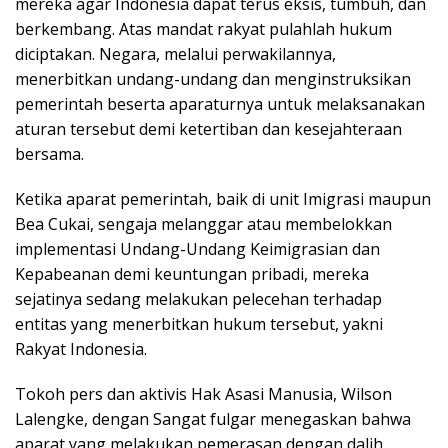
mereka agar Indonesia dapat terus eksis, tumbuh, dan
berkembang. Atas mandat rakyat pulahlah hukum
diciptakan. Negara, melalui perwakilannya,
menerbitkan undang-undang dan menginstruksikan
pemerintah beserta aparaturnya untuk melaksanakan
aturan tersebut demi ketertiban dan kesejahteraan
bersama.
Ketika aparat pemerintah, baik di unit Imigrasi maupun
Bea Cukai, sengaja melanggar atau membelokkan
implementasi Undang-Undang Keimigrasian dan
Kepabeanan demi keuntungan pribadi, mereka
sejatinya sedang melakukan pelecehan terhadap
entitas yang menerbitkan hukum tersebut, yakni
Rakyat Indonesia.
Tokoh pers dan aktivis Hak Asasi Manusia, Wilson
Lalengke, dengan Sangat fulgar menegaskan bahwa
aparat yang melakukan pemerasan dengan dalih