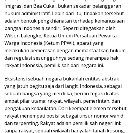
Imigrasi dan Bea Cukai, bukan sekadar pelanggaran
hukum administratif. Lebih dari itu, tindakan tersebut
adalah bentuk pengkhianatan terhadap kemanusiaan
bangsa Indonesia sendiri. Seperti ditegaskan oleh
Wilson Lalengke, Ketua Umum Persatuan Pewarta
Warga Indonesia (Ketum PPWI), aparat yang
melakukan pemerasan dengan memanfaatkan hukum
dan regulasi sesungguhnya sedang merampas hak
rakyat Indonesia, pemilik sah dari negara ini.
Eksistensi sebuah negara bukanlah entitas abstrak
yang jatuh begitu saja dari langit. Indonesia, sebagai
sebuah bangsa yang merdeka, berdiri tegak di atas
empat pilar utama: rakyat, wilayah, pemerintah, dan
pengakuan kedaulatan. Dari keempat elemen tersebut,
rakyat menempati posisi sebagai unsur nomor wahid
dan terpenting. Rakyat adalah pemilik sah negeri ini;
tanpa rakyat, sebuah wilayah hanyalah tanah kosong,