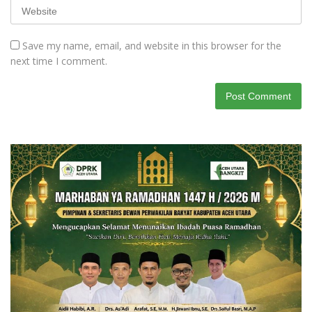
Save my name, email, and website in this browser for the
next time I comment.