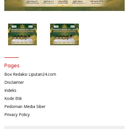
Pages
Box Redaksi Liputan24.com
Disclaimer
Indeks
Kode Etik
Pedoman Media Siber
Privacy Policy