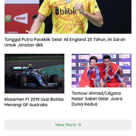
Tunggal Putra Paceklik Gelar All England 25 Tahun, Ini Saran
Untuk Jonatan dkk
Tontowi Ahmad/Liliyana
Natsir Sabet Gelar Juara
Klasemen F1 2019 Usai Bottas
Dunia Kedua
Menangi GP Australia
View More