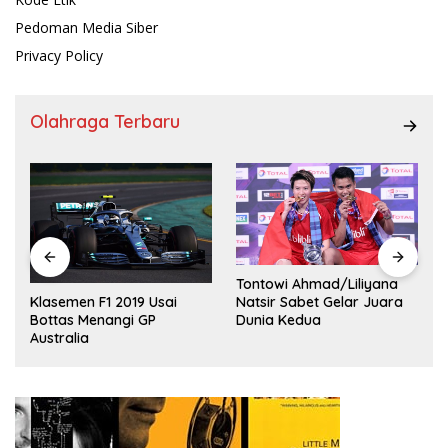
Pedoman Media Siber
Privacy Policy
Olahraga Terbaru
Tontowi Ahmad/Liliyana
,
Natsir Sabet Gelar Juara
Klasemen F1 2019 Usai
Dunia Kedua
Bottas Menangi GP
Australia