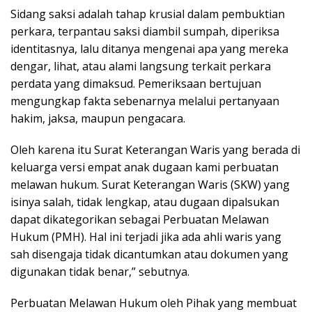
Sidang saksi adalah tahap krusial dalam pembuktian
perkara, terpantau saksi diambil sumpah, diperiksa
identitasnya, lalu ditanya mengenai apa yang mereka
dengar, lihat, atau alami langsung terkait perkara
perdata yang dimaksud. Pemeriksaan bertujuan
mengungkap fakta sebenarnya melalui pertanyaan
hakim, jaksa, maupun pengacara.
Oleh karena itu Surat Keterangan Waris yang berada di
keluarga versi empat anak dugaan kami perbuatan
melawan hukum. Surat Keterangan Waris (SKW) yang
isinya salah, tidak lengkap, atau dugaan dipalsukan
dapat dikategorikan sebagai Perbuatan Melawan
Hukum (PMH). Hal ini terjadi jika ada ahli waris yang
sah disengaja tidak dicantumkan atau dokumen yang
digunakan tidak benar,” sebutnya.
Perbuatan Melawan Hukum oleh Pihak yang membuat