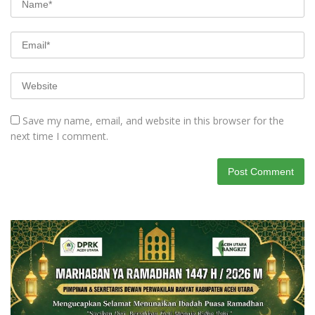
Save my name, email, and website in this browser for the
next time I comment.