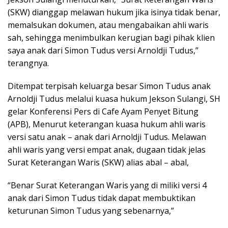
(SKW) dianggap melawan hukum jika isinya tidak benar,
memalsukan dokumen, atau mengabaikan ahli waris
sah, sehingga menimbulkan kerugian bagi pihak klien
saya anak dari Simon Tudus versi Arnoldji Tudus,”
terangnya.
Ditempat terpisah keluarga besar Simon Tudus anak
Arnoldji Tudus melalui kuasa hukum Jekson Sulangi, SH
gelar Konferensi Pers di Cafe Ayam Penyet Bitung
(APB), Menurut keterangan kuasa hukum ahli waris
versi satu anak – anak dari Arnoldji Tudus. Melawan
ahli waris yang versi empat anak, dugaan tidak jelas
Surat Keterangan Waris (SKW) alias abal – abal,
“Benar Surat Keterangan Waris yang di miliki versi 4
anak dari Simon Tudus tidak dapat membuktikan
keturunan Simon Tudus yang sebenarnya,”