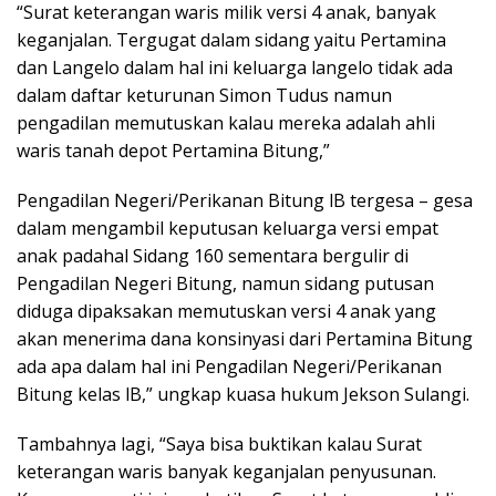
“Surat keterangan waris milik versi 4 anak, banyak
keganjalan. Tergugat dalam sidang yaitu Pertamina
dan Langelo dalam hal ini keluarga langelo tidak ada
dalam daftar keturunan Simon Tudus namun
pengadilan memutuskan kalau mereka adalah ahli
waris tanah depot Pertamina Bitung,”
Pengadilan Negeri/Perikanan Bitung lB tergesa – gesa
dalam mengambil keputusan keluarga versi empat
anak padahal Sidang 160 sementara bergulir di
Pengadilan Negeri Bitung, namun sidang putusan
diduga dipaksakan memutuskan versi 4 anak yang
akan menerima dana konsinyasi dari Pertamina Bitung
ada apa dalam hal ini Pengadilan Negeri/Perikanan
Bitung kelas lB,” ungkap kuasa hukum Jekson Sulangi.
Tambahnya lagi, “Saya bisa buktikan kalau Surat
keterangan waris banyak keganjalan penyusunan.