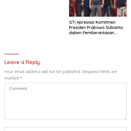
Korban Kecelakaan
GTI Apresiasi Komitmen
Presiden Prabowo Subianto
dalam Pemberantasan
Korupsi
Leave a Reply
Your email address will not be published.
Required fields are
marked
*