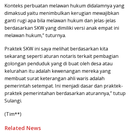
Konteks perbuatan melawan hukum didalamnya yang
dimaksud yaitu menimbulkan kerugian mewajibkan
ganti rugi apa bila melawan hukum dan jelas-jelas
berdasarkan SKW yang dimiliki versi anak empat ini
melawan hukum,” tuturnya.
Praktek SKW ini saya melihat berdasarkan kita
sekarang seperti aturan notaris terkait pembagian
golongan penduduk yang di buat oleh desa atau
kelurahan itu adalah kewenangan mereka yang
membuat surat keterangan ahli waris adalah
pemerintah setempat. Ini menjadi dasar dan praktek-
praktek pemerintahan berdasarkan aturannya,” tutup
Sulangi.
(Tim**)
Related News