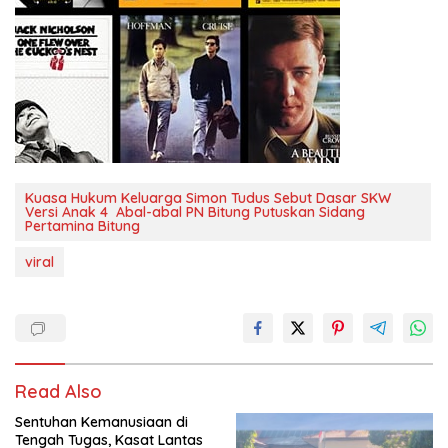
Kuasa Hukum Keluarga Simon Tudus Sebut Dasar SKW
Versi Anak 4 Abal-abal PN Bitung Putuskan Sidang
Pertamina Bitung
viral
Read Also
Sentuhan Kemanusiaan di
Tengah Tugas, Kasat Lantas