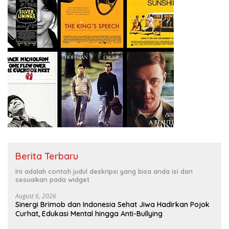
Berita Terbaru
Ini adalah contoh judul deskripsi yang bisa anda isi dan
sesuaikan pada widget
August 6, 2026
Sinergi Brimob dan Indonesia Sehat Jiwa Hadirkan Pojok
Curhat, Edukasi Mental hingga Anti-Bullying