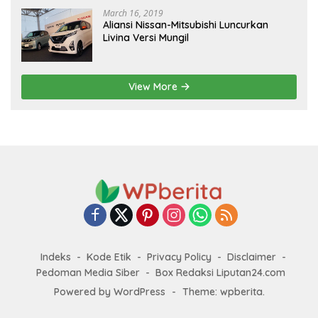
March 16, 2019
Aliansi Nissan-Mitsubishi Luncurkan
Livina Versi Mungil
View More
Indeks
Kode Etik
Privacy Policy
Disclaimer
Pedoman Media Siber
Box Redaksi Liputan24.com
Powered by WordPress
-
Theme: wpberita.