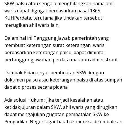
SKW palsu atau sengaja menghilangkan nama ahli
waris dapat digugat berdasarkan pasal 1365
KUHPerdata, terutama jika tindakan tersebut
merugikan ahli waris lain.
Dalam hal ini Tanggung Jawab pemerintah yang
membuat keterangan surat keterangan waris
berdasarkan keterangan palsu, dapat dimintai
pertanggungjawaban perdata maupun administratif.
Dampak Pidana nya : pembuatan SKW dengan
dokumen palsu atau keterangan palsu di atas sumpah
dapat diproses secara pidana.
Ada solusi Hukum : jika terjadi kesalahan atau
ketidakjujuran dalam SKW, ahli waris yang dirugikan
dapat mengajukan gugatan pembatalan SKW ke
Pengadilan Negeri agar hak-hak mereka dikembalikan.