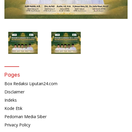
Pages
Box Redaksi Liputan24.com
Disclaimer
Indeks
Kode Etik
Pedoman Media Siber
Privacy Policy