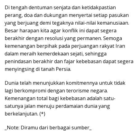
Di tengah dentuman senjata dan ketidakpastian
perang, doa dan dukungan menyertai setiap pasukan
yang berjuang demi tegaknya nilai-nilai kemanusiaan.
Besar harapan kita agar konflik ini dapat segera
berakhir dengan resolusi yang permanen. Semoga
kemenangan berpihak pada perjuangan rakyat Iran
dalam meraih kemerdekaan sejati, sehingga
penindasan berakhir dan fajar kebebasan dapat segera
menyingsing di tanah Persia.
Dunia telah menunjukkan komitmennya untuk tidak
lagi berkompromi dengan terorisme negara.
Kemenangan total bagi kebebasan adalah satu-
satunya jalan menuju perdamaian dunia yang
berkelanjutan. (*)
_Note: Diramu dari berbagai sumber_