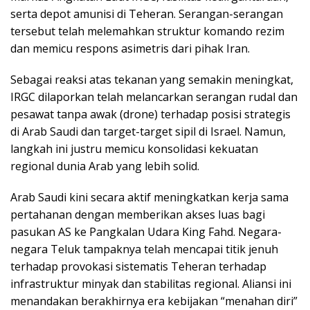
serta depot amunisi di Teheran. Serangan-serangan
tersebut telah melemahkan struktur komando rezim
dan memicu respons asimetris dari pihak Iran.
Sebagai reaksi atas tekanan yang semakin meningkat,
IRGC dilaporkan telah melancarkan serangan rudal dan
pesawat tanpa awak (drone) terhadap posisi strategis
di Arab Saudi dan target-target sipil di Israel. Namun,
langkah ini justru memicu konsolidasi kekuatan
regional dunia Arab yang lebih solid.
Arab Saudi kini secara aktif meningkatkan kerja sama
pertahanan dengan memberikan akses luas bagi
pasukan AS ke Pangkalan Udara King Fahd. Negara-
negara Teluk tampaknya telah mencapai titik jenuh
terhadap provokasi sistematis Teheran terhadap
infrastruktur minyak dan stabilitas regional. Aliansi ini
menandakan berakhirnya era kebijakan “menahan diri”