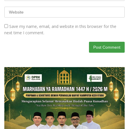
Save my name, email, and website in this browser for the
next time I comment.