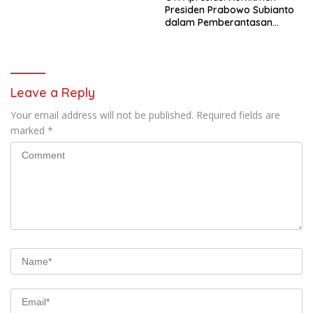
Presiden Prabowo Subianto
dalam Pemberantasan
Korupsi
Leave a Reply
Your email address will not be published.
Required fields are
marked
*