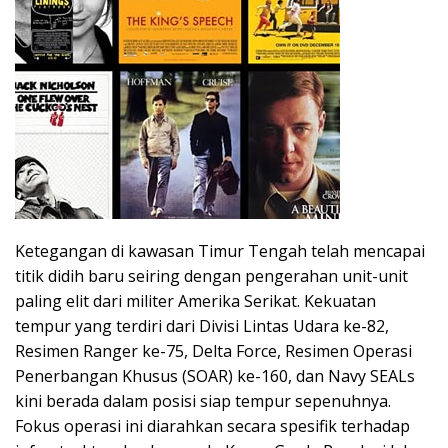
Ketegangan di kawasan Timur Tengah telah mencapai
titik didih baru seiring dengan pengerahan unit-unit
paling elit dari militer Amerika Serikat. Kekuatan
tempur yang terdiri dari Divisi Lintas Udara ke-82,
Resimen Ranger ke-75, Delta Force, Resimen Operasi
Penerbangan Khusus (SOAR) ke-160, dan Navy SEALs
kini berada dalam posisi siap tempur sepenuhnya.
Fokus operasi ini diarahkan secara spesifik terhadap