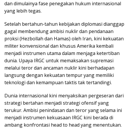
dan dimulainya fase penegakan hukum internasional
yang lebih tegas.
Setelah bertahun-tahun kebijakan diplomasi dianggap
gagal membendung ambisi nuklir dan pendanaan
proksi (Hezbollah dan Hamas) oleh Iran, kini kekuatan
militer konvensional dan khusus Amerika kembali
menjadi instrumen utama dalam menjaga ketertiban
dunia. Upaya IRGC untuk memaksakan supremasi
melalui teror dan ancaman nuklir kini berhadapan
langsung dengan kekuatan tempur yang memiliki
teknologi dan kemampuan taktis tak tertandingi.
Dunia internasional kini menyaksikan pergeseran dari
strategi bertahan menjadi strategi ofensif yang
terukur. Ambisi penindasan dan teror yang selama ini
menjadi instrumen kekuasaan IRGC kini berada di
ambang konfrontasi head to head yang menentukan.