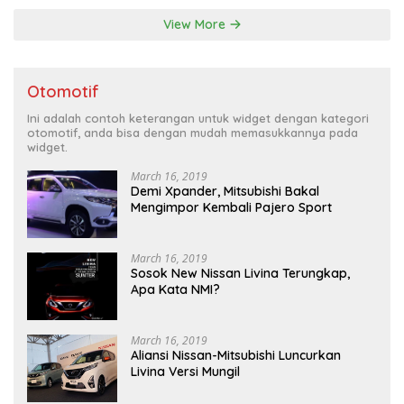
View More
Otomotif
Ini adalah contoh keterangan untuk widget dengan kategori
otomotif, anda bisa dengan mudah memasukkannya pada
widget.
March 16, 2019
Demi Xpander, Mitsubishi Bakal
Mengimpor Kembali Pajero Sport
March 16, 2019
Sosok New Nissan Livina Terungkap,
Apa Kata NMI?
March 16, 2019
Aliansi Nissan-Mitsubishi Luncurkan
Livina Versi Mungil