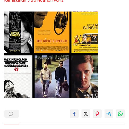
Kemiskinan Jiwa Hotman Paris