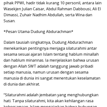
pihak PPWI, hadir tidak kurang 10 personil, antara lain
Wasekjen Julian Caisar, Abdul Rahman Dabbousi, Ali El
Dimassi, Zuhair Nadhim Abdullah, serta Wina dan
Susan.
*Pesan Utama Dudung Abdurachman*
Dalam tausiah singkatnya, Dudung Abdurachman
menekankan pentingnya menjaga silaturahmi antar
sesama sesuai ajaran Islam tentang hablum minallah
dan hablum minannas. Ia menjelaskan bahwa urusan
dengan Allah SWT adalah tanggung jawab pribadi
setiap manusia, namun urusan dengan sesama
manusia di dunia ini sangat menentukan keselamatan
di dunia dan akhirat.
“Silaturahmi adalah jembatan yang menghubungkan
hati. Tanpa silaturahmi, kita akan kehilangan rasa
kebersamaan. Islam mengajarkan bahwa hubungan