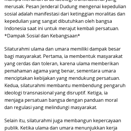
merusak. Pesan Jenderal Dudung mengenai kepedulian
sosial adalah manifestasi dari ketinggian moralitas dan
kepedulian yang sangat dibutuhkan oleh bangsa
Indonesia saat ini untuk merajut kembali persatuan.
*Dampak Sosial dan Kebangsaan*
Silaturahmi ulama dan umara memiliki dampak besar
bagi masyarakat. Pertama, ia membentuk masyarakat
yang cerdas dan toleran, karena ulama memberikan
pemahaman agama yang benar, sementara umara
menciptakan kebijakan yang mendukung persatuan.
Kedua, silaturahmi membantu membendung pengaruh
ideologi transnasional yang disruptif. Ketiga, ia
menjaga persatuan bangsa dengan panduan moral
dan regulasi yang melindungi masyarakat.
Selain itu, silaturahmi juga membangun kepercayaan
publik. Ketika ulama dan umara menunjukkan kerja