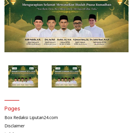
Pages
Box Redaksi Liputan24.com
Disclaimer