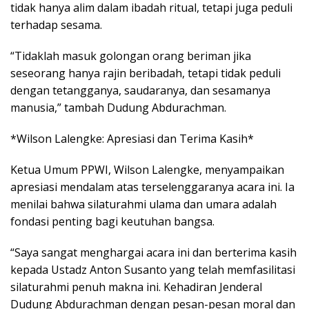
tidak hanya alim dalam ibadah ritual, tetapi juga peduli
terhadap sesama.
“Tidaklah masuk golongan orang beriman jika
seseorang hanya rajin beribadah, tetapi tidak peduli
dengan tetangganya, saudaranya, dan sesamanya
manusia,” tambah Dudung Abdurachman.
*Wilson Lalengke: Apresiasi dan Terima Kasih*
Ketua Umum PPWI, Wilson Lalengke, menyampaikan
apresiasi mendalam atas terselenggaranya acara ini. Ia
menilai bahwa silaturahmi ulama dan umara adalah
fondasi penting bagi keutuhan bangsa.
“Saya sangat menghargai acara ini dan berterima kasih
kepada Ustadz Anton Susanto yang telah memfasilitasi
silaturahmi penuh makna ini. Kehadiran Jenderal
Dudung Abdurachman dengan pesan-pesan moral dan