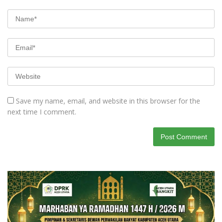
Save my name, email, and website in this browser for the
next time I comment.