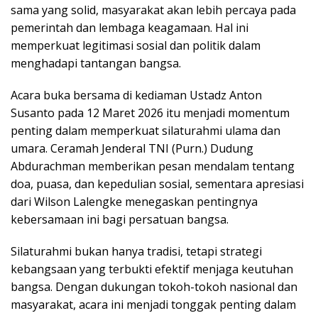
sama yang solid, masyarakat akan lebih percaya pada
pemerintah dan lembaga keagamaan. Hal ini
memperkuat legitimasi sosial dan politik dalam
menghadapi tantangan bangsa.
Acara buka bersama di kediaman Ustadz Anton
Susanto pada 12 Maret 2026 itu menjadi momentum
penting dalam memperkuat silaturahmi ulama dan
umara. Ceramah Jenderal TNI (Purn.) Dudung
Abdurachman memberikan pesan mendalam tentang
doa, puasa, dan kepedulian sosial, sementara apresiasi
dari Wilson Lalengke menegaskan pentingnya
kebersamaan ini bagi persatuan bangsa.
Silaturahmi bukan hanya tradisi, tetapi strategi
kebangsaan yang terbukti efektif menjaga keutuhan
bangsa. Dengan dukungan tokoh-tokoh nasional dan
masyarakat, acara ini menjadi tonggak penting dalam