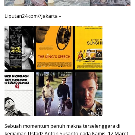
Liputan24.com//Jakarta –
Sebuah momentum penuh makna terselenggara di
kediaman Ustadz Anton Susanto pada Kamis, 12 Maret