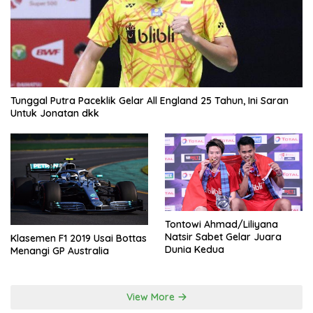
Tunggal Putra Paceklik Gelar All England 25 Tahun, Ini Saran
Untuk Jonatan dkk
Tontowi Ahmad/Liliyana
Natsir Sabet Gelar Juara
Klasemen F1 2019 Usai Bottas
Dunia Kedua
Menangi GP Australia
View More