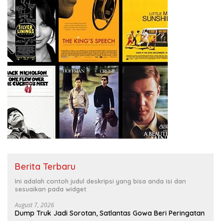
Berita Terbaru
Ini adalah contoh judul deskripsi yang bisa anda isi dan
sesuaikan pada widget
August 7, 2026
Dump Truk Jadi Sorotan, Satlantas Gowa Beri Peringatan