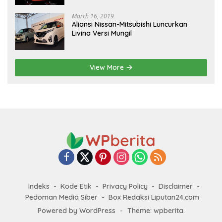
March 16, 2019
Aliansi Nissan-Mitsubishi Luncurkan
Livina Versi Mungil
View More
Indeks
Kode Etik
Privacy Policy
Disclaimer
Pedoman Media Siber
Box Redaksi Liputan24.com
Powered by WordPress
-
Theme: wpberita.