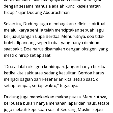
dengan sesama manusia adalah kunci keselamatan
hidup,” ujar Dudung Abdurachman.
Selain itu, Dudung juga membagikan refleksi spiritual
melalui karya seni. Ia telah menciptakan sebuah lagu
berjudul Jangan Lupa Berdoa. Menurutnya, doa tidak
boleh dipandang seperti obat yang hanya diminum
saat sakit. Doa harus disamakan dengan oksigen, yang
mesti dihirup setiap saat.
“Doa adalah oksigen kehidupan. Jangan hanya berdoa
ketika kita sakit atau sedang kesulitan. Berdoa harus
menjadi bagian dari keseharian kita, setiap saat, di
setiap tempat, setiap waktu,” tegasnya.
Dudung juga menekankan makna puasa. Menurutnya,
berpuasa bukan hanya menahan lapar dan haus, tetapi
juga melatih kepekaan sosial. Seorang Muslim sejati