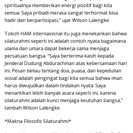
spiritualnya memberikan energi positif bagi kita
semua. Saya pribadi merasa sangat terhormat bisa
hadir dan berpartisipasi,” ujar Wilson Lalengke.
Tokoh HAM internasional itu juga menekankan bahwa
silaturahmi seperti ini adalah contoh nyata bagaimana
ulama dan umara dapat bekerja sama menjaga
persatuan bangsa. “Saya berterima kasih kepada
Jenderal Dudung Abdurachman atas kebersamaan hari
ini. Pesan beliau tentang doa, puasa, dan kepedulian
sosial adalah pengingat bagi kita semua bahwa iman
harus diwujudkan dalam tindakan nyata. Saya
menantikan lebih banyak acara seperti ini, karena
silaturahmi adalah kunci menjaga keutuhan bangsa,”
tambah Wilson Lalengke.
*Makna Filosofis Silaturahmi*