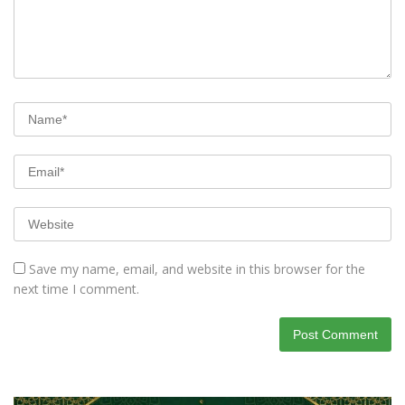
Save my name, email, and website in this browser for the
next time I comment.