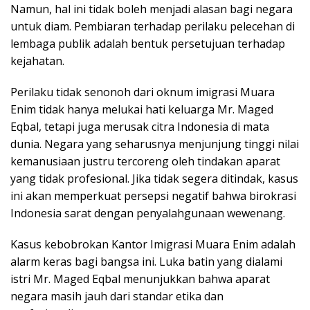
Namun, hal ini tidak boleh menjadi alasan bagi negara
untuk diam. Pembiaran terhadap perilaku pelecehan di
lembaga publik adalah bentuk persetujuan terhadap
kejahatan.
Perilaku tidak senonoh dari oknum imigrasi Muara
Enim tidak hanya melukai hati keluarga Mr. Maged
Eqbal, tetapi juga merusak citra Indonesia di mata
dunia. Negara yang seharusnya menjunjung tinggi nilai
kemanusiaan justru tercoreng oleh tindakan aparat
yang tidak profesional. Jika tidak segera ditindak, kasus
ini akan memperkuat persepsi negatif bahwa birokrasi
Indonesia sarat dengan penyalahgunaan wewenang.
Kasus kebobrokan Kantor Imigrasi Muara Enim adalah
alarm keras bagi bangsa ini. Luka batin yang dialami
istri Mr. Maged Eqbal menunjukkan bahwa aparat
negara masih jauh dari standar etika dan