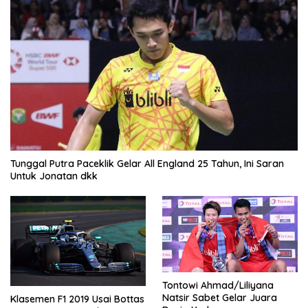
Tunggal Putra Paceklik Gelar All England 25 Tahun, Ini Saran
Untuk Jonatan dkk
Tontowi Ahmad/Liliyana
Natsir Sabet Gelar Juara
Klasemen F1 2019 Usai Bottas