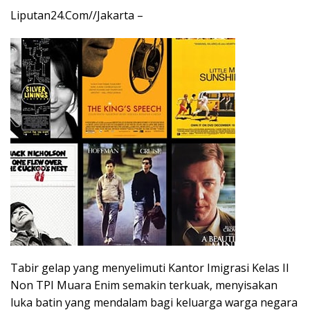
Liputan24.Com//Jakarta –
Tabir gelap yang menyelimuti Kantor Imigrasi Kelas II
Non TPI Muara Enim semakin terkuak, menyisakan
luka batin yang mendalam bagi keluarga warga negara