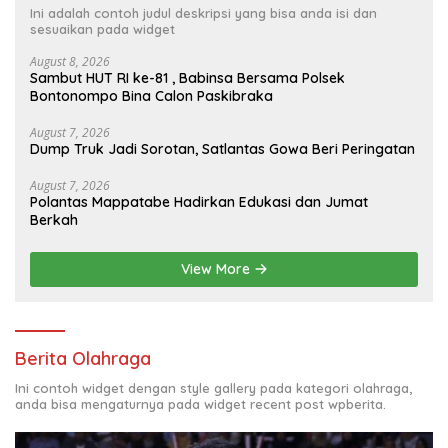
Ini adalah contoh judul deskripsi yang bisa anda isi dan
sesuaikan pada widget
August 8, 2026
Sambut HUT RI ke-81 , Babinsa Bersama Polsek
Bontonompo Bina Calon Paskibraka
August 7, 2026
Dump Truk Jadi Sorotan, Satlantas Gowa Beri Peringatan
August 7, 2026
Polantas Mappatabe Hadirkan Edukasi dan Jumat
Berkah
View More
Berita Olahraga
Ini contoh widget dengan style gallery pada kategori olahraga,
anda bisa mengaturnya pada widget recent post wpberita.