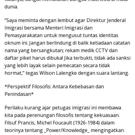
dunia.
“Saya meminta dengan lembut agar Direktur Jenderal
Imigrasi bersama Menteri Imigrasi dan
Pemasyarakatan untuk mengusut tuntas identitas
oknum ini. Jangan berlindung di balik ketiadaan catatan
nama yang bersangkutan; rekam medik CCTV dan
daftar piket harus dibuka! Jika terbukti, tidak ada sanksi
yang lebih layak selain pemecatan secara tidak
hormat,” tegas Wilson Lalengke dengan suara lantang.
*Perspektif Filosofis: Antara Kebebasan dan
Penindasan*
Perilaku kurang ajar petugas imigrasi ini membawa
kita pada perenungan filosofis tentang kekuasaan.
Filsuf Prancis, Michel Foucault (1926-1984) dalam
teorinya tentang _Power/Knowledge_ mengingatkan