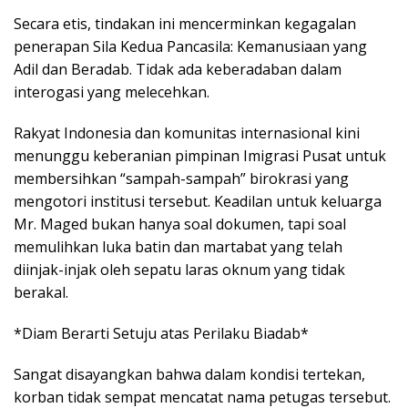
Secara etis, tindakan ini mencerminkan kegagalan
penerapan Sila Kedua Pancasila: Kemanusiaan yang
Adil dan Beradab. Tidak ada keberadaban dalam
interogasi yang melecehkan.
Rakyat Indonesia dan komunitas internasional kini
menunggu keberanian pimpinan Imigrasi Pusat untuk
membersihkan “sampah-sampah” birokrasi yang
mengotori institusi tersebut. Keadilan untuk keluarga
Mr. Maged bukan hanya soal dokumen, tapi soal
memulihkan luka batin dan martabat yang telah
diinjak-injak oleh sepatu laras oknum yang tidak
berakal.
*Diam Berarti Setuju atas Perilaku Biadab*
Sangat disayangkan bahwa dalam kondisi tertekan,
korban tidak sempat mencatat nama petugas tersebut.