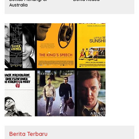
Australia
Berita Terbaru