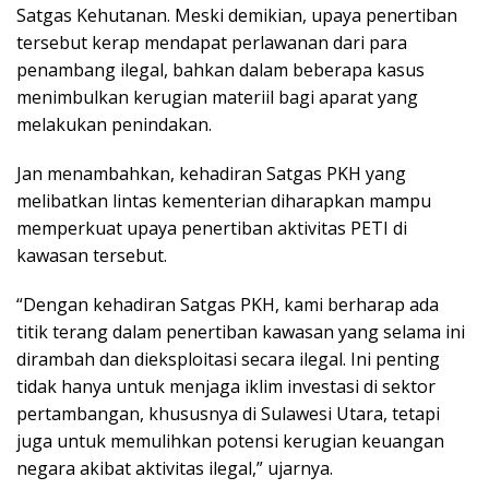
Satgas Kehutanan. Meski demikian, upaya penertiban
tersebut kerap mendapat perlawanan dari para
penambang ilegal, bahkan dalam beberapa kasus
menimbulkan kerugian materiil bagi aparat yang
melakukan penindakan.
Jan menambahkan, kehadiran Satgas PKH yang
melibatkan lintas kementerian diharapkan mampu
memperkuat upaya penertiban aktivitas PETI di
kawasan tersebut.
“Dengan kehadiran Satgas PKH, kami berharap ada
titik terang dalam penertiban kawasan yang selama ini
dirambah dan dieksploitasi secara ilegal. Ini penting
tidak hanya untuk menjaga iklim investasi di sektor
pertambangan, khususnya di Sulawesi Utara, tetapi
juga untuk memulihkan potensi kerugian keuangan
negara akibat aktivitas ilegal,” ujarnya.