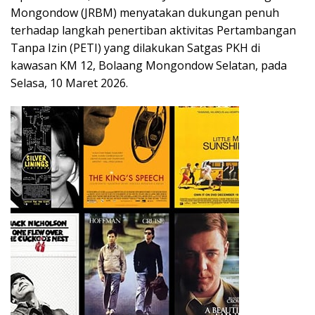
Mongondow (JRBM) menyatakan dukungan penuh
terhadap langkah penertiban aktivitas Pertambangan
Tanpa Izin (PETI) yang dilakukan Satgas PKH di
kawasan KM 12, Bolaang Mongondow Selatan, pada
Selasa, 10 Maret 2026.