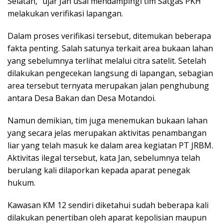
Selatan,” ujar Jan usai mendampingi tim Satgas PKH
melakukan verifikasi lapangan.
Dalam proses verifikasi tersebut, ditemukan beberapa
fakta penting. Salah satunya terkait area bukaan lahan
yang sebelumnya terlihat melalui citra satelit. Setelah
dilakukan pengecekan langsung di lapangan, sebagian
area tersebut ternyata merupakan jalan penghubung
antara Desa Bakan dan Desa Motandoi.
Namun demikian, tim juga menemukan bukaan lahan
yang secara jelas merupakan aktivitas penambangan
liar yang telah masuk ke dalam area kegiatan PT JRBM.
Aktivitas ilegal tersebut, kata Jan, sebelumnya telah
berulang kali dilaporkan kepada aparat penegak
hukum.
Kawasan KM 12 sendiri diketahui sudah beberapa kali
dilakukan penertiban oleh aparat kepolisian maupun