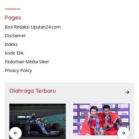
Pages
Box Redaksi Liputan24.com
Disclaimer
Indeks
Kode Etik
Pedoman Media Siber
Privacy Policy
Olahraga Terbaru