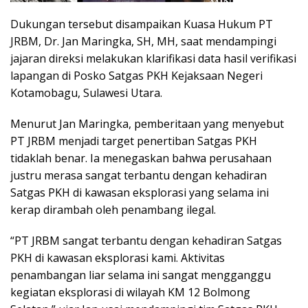
Dukungan tersebut disampaikan Kuasa Hukum PT
JRBM, Dr. Jan Maringka, SH, MH, saat mendampingi
jajaran direksi melakukan klarifikasi data hasil verifikasi
lapangan di Posko Satgas PKH Kejaksaan Negeri
Kotamobagu, Sulawesi Utara.
Menurut Jan Maringka, pemberitaan yang menyebut
PT JRBM menjadi target penertiban Satgas PKH
tidaklah benar. Ia menegaskan bahwa perusahaan
justru merasa sangat terbantu dengan kehadiran
Satgas PKH di kawasan eksplorasi yang selama ini
kerap dirambah oleh penambang ilegal.
“PT JRBM sangat terbantu dengan kehadiran Satgas
PKH di kawasan eksplorasi kami. Aktivitas
penambangan liar selama ini sangat mengganggu
kegiatan eksplorasi di wilayah KM 12 Bolmong