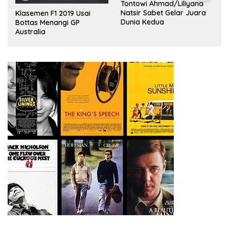
Tontowi Ahmad/Liliyana
,
Natsir Sabet Gelar Juara
Klasemen F1 2019 Usai
Dunia Kedua
Bottas Menangi GP
Australia