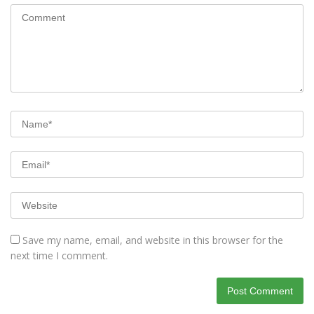
Save my name, email, and website in this browser for the
next time I comment.