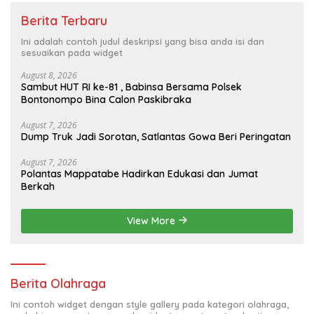
Berita Terbaru
Ini adalah contoh judul deskripsi yang bisa anda isi dan
sesuaikan pada widget
August 8, 2026
Sambut HUT RI ke-81 , Babinsa Bersama Polsek
Bontonompo Bina Calon Paskibraka
August 7, 2026
Dump Truk Jadi Sorotan, Satlantas Gowa Beri Peringatan
August 7, 2026
Polantas Mappatabe Hadirkan Edukasi dan Jumat
Berkah
View More
Berita Olahraga
Ini contoh widget dengan style gallery pada kategori olahraga,