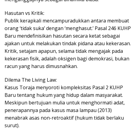
Hasutan vs Kritik:
Publik kerapkali mencampuradukkan antara membuat
orang ‘tidak suka’ dengan ‘menghasut.’ Pasal 246 KUHP
Baru mendefinisikan hasutan secara ketat sebagai
ajakan untuk melakukan tindak pidana atau kekerasan.
Kritik, setajam apapun, selama tidak mengajak pada
kekerasan fisik, adalah oksigen bagi demokrasi, bukan
racun yang harus dimusnahkan.
Dilema The Living Law:
Kasus Toraja menyoroti kompleksitas Pasal 2 KUHP
Baru tentang hukum yang hidup dalam masyarakat.
Meskipun bertujuan mulia untuk menghormati adat,
penerapannya pada kasus masa lampau (2013)
menabrak asas non-retroaktif (hukum tidak berlaku
surut).