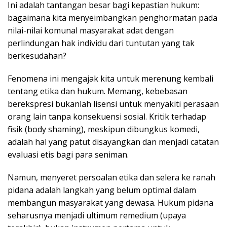
Ini adalah tantangan besar bagi kepastian hukum:
bagaimana kita menyeimbangkan penghormatan pada
nilai-nilai komunal masyarakat adat dengan
perlindungan hak individu dari tuntutan yang tak
berkesudahan?
Fenomena ini mengajak kita untuk merenung kembali
tentang etika dan hukum. Memang, kebebasan
berekspresi bukanlah lisensi untuk menyakiti perasaan
orang lain tanpa konsekuensi sosial. Kritik terhadap
fisik (body shaming), meskipun dibungkus komedi,
adalah hal yang patut disayangkan dan menjadi catatan
evaluasi etis bagi para seniman.
Namun, menyeret persoalan etika dan selera ke ranah
pidana adalah langkah yang belum optimal dalam
membangun masyarakat yang dewasa. Hukum pidana
seharusnya menjadi ultimum remedium (upaya