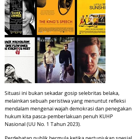
Situasi ini bukan sekadar gosip selebritas belaka,
melainkan sebuah peristiwa yang menuntut refleksi
mendalam mengenai wajah demokrasi dan penegakan
hukum kita pasca-pemberlakuan penuh KUHP
Nasional (UU No. 1 Tahun 2023).
Perdebatan publik bermula ketika pertunjukan spesial