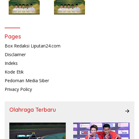
Pages
Box Redaksi Liputan24.com
Disclaimer
Indeks
Kode Etik
Pedoman Media Siber
Privacy Policy
Olahraga Terbaru