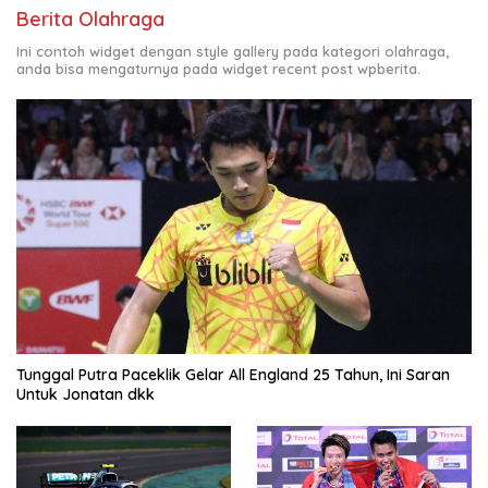
Berita Olahraga
Ini contoh widget dengan style gallery pada kategori olahraga,
anda bisa mengaturnya pada widget recent post wpberita.
Tunggal Putra Paceklik Gelar All England 25 Tahun, Ini Saran
Untuk Jonatan dkk