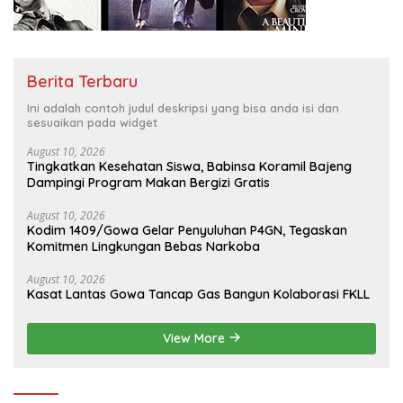
Berita Terbaru
Ini adalah contoh judul deskripsi yang bisa anda isi dan
sesuaikan pada widget
August 10, 2026
Tingkatkan Kesehatan Siswa, Babinsa Koramil Bajeng
Dampingi Program Makan Bergizi Gratis
August 10, 2026
Kodim 1409/Gowa Gelar Penyuluhan P4GN, Tegaskan
Komitmen Lingkungan Bebas Narkoba
August 10, 2026
Kasat Lantas Gowa Tancap Gas Bangun Kolaborasi FKLL
View More