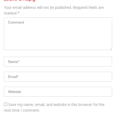
Your email address will not be published.
Required fields are
marked
*
Save my name, email, and website in this browser for the
next time I comment.