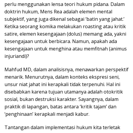
perlu menggunakan lensa teori hukum pidana. Dalam
doktrin hukum, Mens Rea adalah elemen mental
subjektif, yang juga dikenal sebagai ‘batin yang jahat.’
Ketika seorang komika melakukan roasting atau kritik
satire, elemen kesengajaan (dolus) memang ada, yakni
kesengajaan untuk berbicara. Namun, apakah ada
kesengajaan untuk menghina atau memfitnah (animus
injuriandi)?
Mahfud MD, dalam analisisnya, menawarkan perspektif
menarik. Menurutnya, dalam konteks ekspresi seni,
unsur niat jahat ini kerapkali tidak terpenuhi. Hal ini
disebabkan karena tujuan utamanya adalah otokritik
sosial, bukan destruksi karakter. Sayangnya, dalam
praktik di lapangan, batas antara ‘kritik tajam’ dan
‘penghinaan’ kerapkali menjadi kabur.
Tantangan dalam implementasi hukum kita terletak