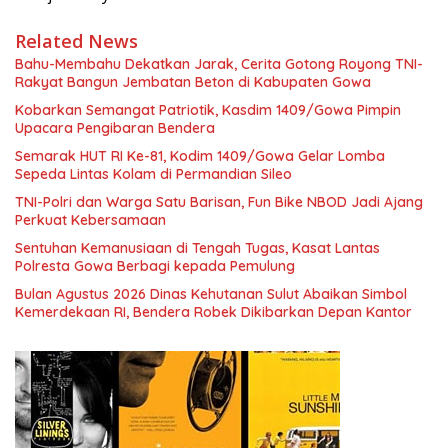
Related News
Bahu-Membahu Dekatkan Jarak, Cerita Gotong Royong TNI-
Rakyat Bangun Jembatan Beton di Kabupaten Gowa
Kobarkan Semangat Patriotik, Kasdim 1409/Gowa Pimpin
Upacara Pengibaran Bendera
Semarak HUT RI Ke-81, Kodim 1409/Gowa Gelar Lomba
Sepeda Lintas Kolam di Permandian Sileo
TNI-Polri dan Warga Satu Barisan, Fun Bike NBOD Jadi Ajang
Perkuat Kebersamaan
Sentuhan Kemanusiaan di Tengah Tugas, Kasat Lantas
Polresta Gowa Berbagi kepada Pemulung
Bulan Agustus 2026 Dinas Kehutanan Sulut Abaikan Simbol
Kemerdekaan RI, Bendera Robek Dikibarkan Depan Kantor