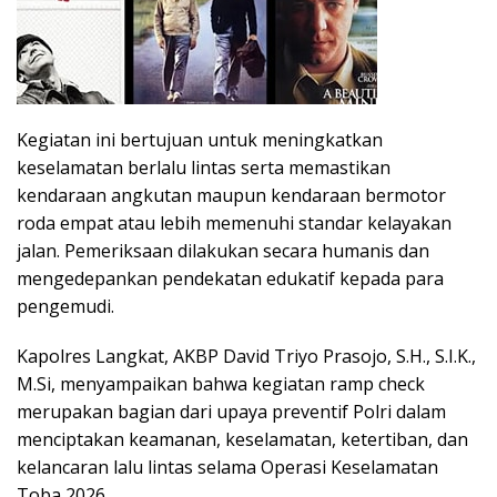
Kegiatan ini bertujuan untuk meningkatkan
keselamatan berlalu lintas serta memastikan
kendaraan angkutan maupun kendaraan bermotor
roda empat atau lebih memenuhi standar kelayakan
jalan. Pemeriksaan dilakukan secara humanis dan
mengedepankan pendekatan edukatif kepada para
pengemudi.
Kapolres Langkat, AKBP David Triyo Prasojo, S.H., S.I.K.,
M.Si, menyampaikan bahwa kegiatan ramp check
merupakan bagian dari upaya preventif Polri dalam
menciptakan keamanan, keselamatan, ketertiban, dan
kelancaran lalu lintas selama Operasi Keselamatan
Toba 2026.