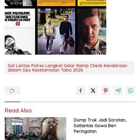
Sat Lantas Polres Langkat Gelar Ramp Check Kendaraan
dalam Ops Keselamatan Toba 2026
Read Also
Dump Truk Jadi Sorotan,
Satlantas Gowa Beri
Peringatan