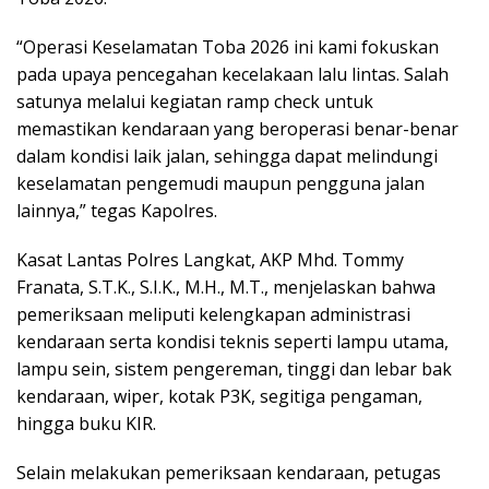
“Operasi Keselamatan Toba 2026 ini kami fokuskan
pada upaya pencegahan kecelakaan lalu lintas. Salah
satunya melalui kegiatan ramp check untuk
memastikan kendaraan yang beroperasi benar-benar
dalam kondisi laik jalan, sehingga dapat melindungi
keselamatan pengemudi maupun pengguna jalan
lainnya,” tegas Kapolres.
Kasat Lantas Polres Langkat, AKP Mhd. Tommy
Franata, S.T.K., S.I.K., M.H., M.T., menjelaskan bahwa
pemeriksaan meliputi kelengkapan administrasi
kendaraan serta kondisi teknis seperti lampu utama,
lampu sein, sistem pengereman, tinggi dan lebar bak
kendaraan, wiper, kotak P3K, segitiga pengaman,
hingga buku KIR.
Selain melakukan pemeriksaan kendaraan, petugas