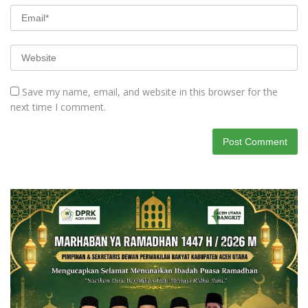
Save my name, email, and website in this browser for the
next time I comment.