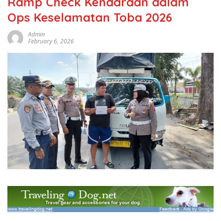
Ramp Check Kendaraan dalam
Ops Keselamatan Toba 2026
Admin
February 6, 2026