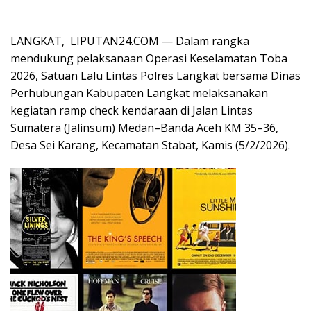
LANGKAT, LIPUTAN24.COM — Dalam rangka
mendukung pelaksanaan Operasi Keselamatan Toba
2026, Satuan Lalu Lintas Polres Langkat bersama Dinas
Perhubungan Kabupaten Langkat melaksanakan
kegiatan ramp check kendaraan di Jalan Lintas
Sumatera (Jalinsum) Medan–Banda Aceh KM 35–36,
Desa Sei Karang, Kecamatan Stabat, Kamis (5/2/2026).