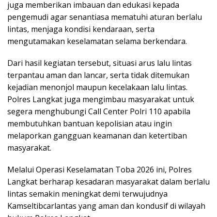
juga memberikan imbauan dan edukasi kepada
pengemudi agar senantiasa mematuhi aturan berlalu
lintas, menjaga kondisi kendaraan, serta
mengutamakan keselamatan selama berkendara.
Dari hasil kegiatan tersebut, situasi arus lalu lintas
terpantau aman dan lancar, serta tidak ditemukan
kejadian menonjol maupun kecelakaan lalu lintas.
Polres Langkat juga mengimbau masyarakat untuk
segera menghubungi Call Center Polri 110 apabila
membutuhkan bantuan kepolisian atau ingin
melaporkan gangguan keamanan dan ketertiban
masyarakat.
Melalui Operasi Keselamatan Toba 2026 ini, Polres
Langkat berharap kesadaran masyarakat dalam berlalu
lintas semakin meningkat demi terwujudnya
Kamseltibcarlantas yang aman dan kondusif di wilayah