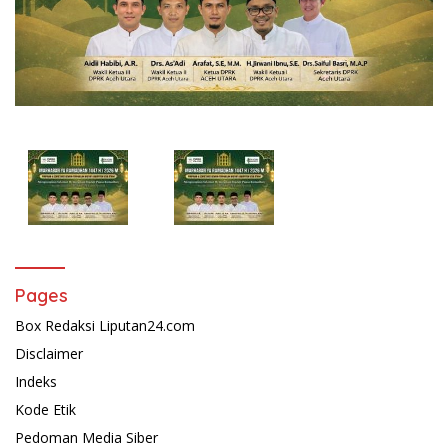
Pages
Box Redaksi Liputan24.com
Disclaimer
Indeks
Kode Etik
Pedoman Media Siber