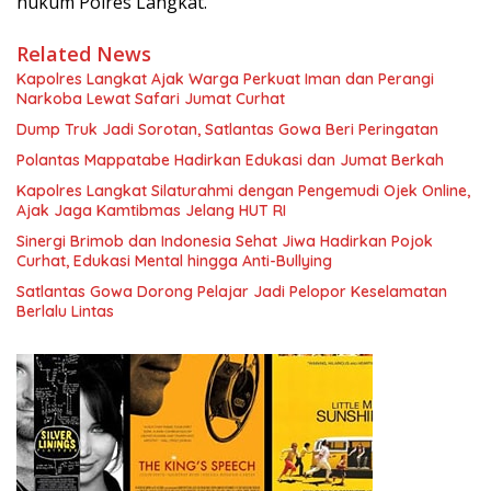
hukum Polres Langkat.
Related News
Kapolres Langkat Ajak Warga Perkuat Iman dan Perangi
Narkoba Lewat Safari Jumat Curhat
Dump Truk Jadi Sorotan, Satlantas Gowa Beri Peringatan
Polantas Mappatabe Hadirkan Edukasi dan Jumat Berkah
Kapolres Langkat Silaturahmi dengan Pengemudi Ojek Online,
Ajak Jaga Kamtibmas Jelang HUT RI
Sinergi Brimob dan Indonesia Sehat Jiwa Hadirkan Pojok
Curhat, Edukasi Mental hingga Anti-Bullying
Satlantas Gowa Dorong Pelajar Jadi Pelopor Keselamatan
Berlalu Lintas