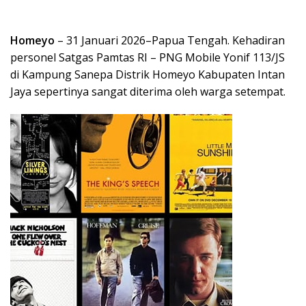
Homeyo
– 31 Januari 2026–Papua Tengah. Kehadiran
personel Satgas Pamtas RI – PNG Mobile Yonif 113/JS
di Kampung Sanepa Distrik Homeyo Kabupaten Intan
Jaya sepertinya sangat diterima oleh warga setempat.