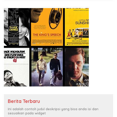
Berita Terbaru
Ini adalah contoh judul deskripsi yang bisa anda isi dan
sesuaikan pada widget