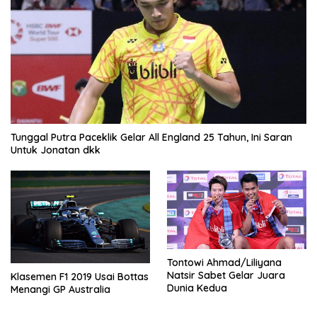
Tunggal Putra Paceklik Gelar All England 25 Tahun, Ini Saran
Untuk Jonatan dkk
Tontowi Ahmad/Liliyana
Natsir Sabet Gelar Juara
Klasemen F1 2019 Usai Bottas
Dunia Kedua
Menangi GP Australia