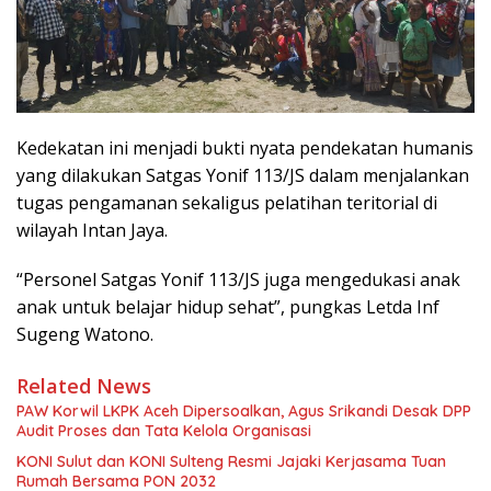
Kedekatan ini menjadi bukti nyata pendekatan humanis
yang dilakukan Satgas Yonif 113/JS dalam menjalankan
tugas pengamanan sekaligus pelatihan teritorial di
wilayah Intan Jaya.
“Personel Satgas Yonif 113/JS juga mengedukasi anak
anak untuk belajar hidup sehat”, pungkas Letda Inf
Sugeng Watono.
Related News
PAW Korwil LKPK Aceh Dipersoalkan, Agus Srikandi Desak DPP
Audit Proses dan Tata Kelola Organisasi
KONI Sulut dan KONI Sulteng Resmi Jajaki Kerjasama Tuan
Rumah Bersama PON 2032