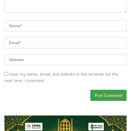
Save my name, email, and website in this browser for the
next time I comment.