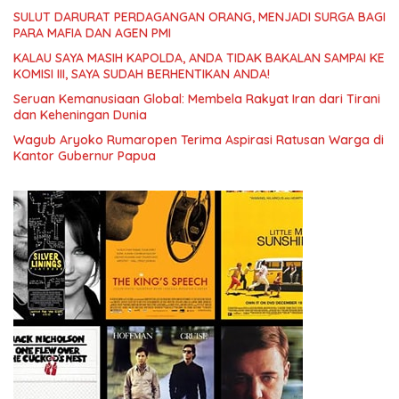
SULUT DARURAT PERDAGANGAN ORANG, MENJADI SURGA BAGI
PARA MAFIA DAN AGEN PMI
KALAU SAYA MASIH KAPOLDA, ANDA TIDAK BAKALAN SAMPAI KE
KOMISI III, SAYA SUDAH BERHENTIKAN ANDA! ​
Seruan Kemanusiaan Global: Membela Rakyat Iran dari Tirani
dan Keheningan Dunia
Wagub Aryoko Rumaropen Terima Aspirasi Ratusan Warga di
Kantor Gubernur Papua