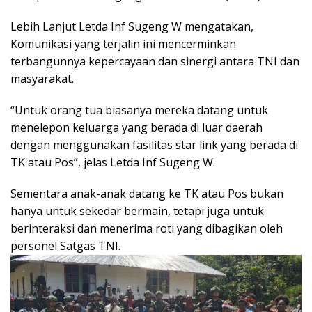
Lebih Lanjut Letda Inf Sugeng W mengatakan,
Komunikasi yang terjalin ini mencerminkan
terbangunnya kepercayaan dan sinergi antara TNI dan
masyarakat.
“Untuk orang tua biasanya mereka datang untuk
menelepon keluarga yang berada di luar daerah
dengan menggunakan fasilitas star link yang berada di
TK atau Pos”, jelas Letda Inf Sugeng W.
Sementara anak-anak datang ke TK atau Pos bukan
hanya untuk sekedar bermain, tetapi juga untuk
berinteraksi dan menerima roti yang dibagikan oleh
personel Satgas TNI.