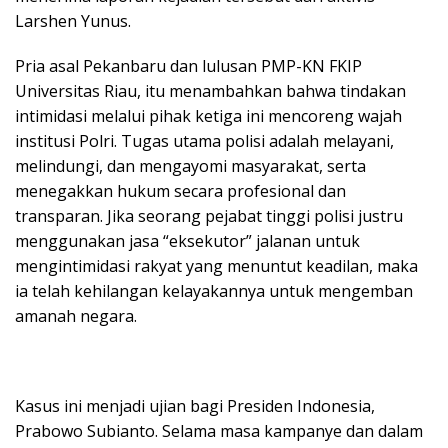
Larshen Yunus.
Pria asal Pekanbaru dan lulusan PMP-KN FKIP
Universitas Riau, itu menambahkan bahwa tindakan
intimidasi melalui pihak ketiga ini mencoreng wajah
institusi Polri. Tugas utama polisi adalah melayani,
melindungi, dan mengayomi masyarakat, serta
menegakkan hukum secara profesional dan
transparan. Jika seorang pejabat tinggi polisi justru
menggunakan jasa “eksekutor” jalanan untuk
mengintimidasi rakyat yang menuntut keadilan, maka
ia telah kehilangan kelayakannya untuk mengemban
amanah negara.
Kasus ini menjadi ujian bagi Presiden Indonesia,
Prabowo Subianto. Selama masa kampanye dan dalam