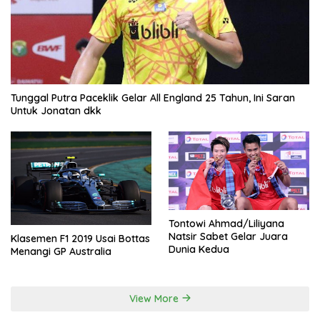
Tunggal Putra Paceklik Gelar All England 25 Tahun, Ini Saran
Untuk Jonatan dkk
Tontowi Ahmad/Liliyana
Natsir Sabet Gelar Juara
Klasemen F1 2019 Usai Bottas
Dunia Kedua
Menangi GP Australia
View More