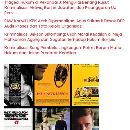
Tragedi Hukum di Pekanbaru: Mengurai Benang Kusut
Kriminalisasi Aktivis, Barter Jabatan, dan Pelanggaran UU
Pers
PAW Korwil LKPK Aceh Dipersoalkan, Agus Srikandi Desak DPP
Audit Proses dan Tata Kelola Organisasi
Kriminalisasi Jekson Sihombing: Ujian Moral Keadilan di Meja
Mahkamah Agung dan Gugatan terhadap Hukum Borjuis
Kriminalisasi Sang Pembela Lingkungan: Potret Buram Mafia
Hukum dan Jaksa Predator Keadilan