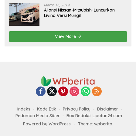
March 16, 2019
Aliansi Nissan-Mitsubishi Luncurkan
Livina Versi Mungil
View More
Indeks
Kode Etik
Privacy Policy
Disclaimer
Pedoman Media Siber
Box Redaksi Liputan24.com
Powered by WordPress
-
Theme: wpberita.