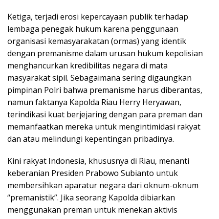
Ketiga, terjadi erosi kepercayaan publik terhadap
lembaga penegak hukum karena penggunaan
organisasi kemasyarakatan (ormas) yang identik
dengan premanisme dalam urusan hukum kepolisian
menghancurkan kredibilitas negara di mata
masyarakat sipil. Sebagaimana sering digaungkan
pimpinan Polri bahwa premanisme harus diberantas,
namun faktanya Kapolda Riau Herry Heryawan,
terindikasi kuat berjejaring dengan para preman dan
memanfaatkan mereka untuk mengintimidasi rakyat
dan atau melindungi kepentingan pribadinya.
Kini rakyat Indonesia, khususnya di Riau, menanti
keberanian Presiden Prabowo Subianto untuk
membersihkan aparatur negara dari oknum-oknum
“premanistik”. Jika seorang Kapolda dibiarkan
menggunakan preman untuk menekan aktivis