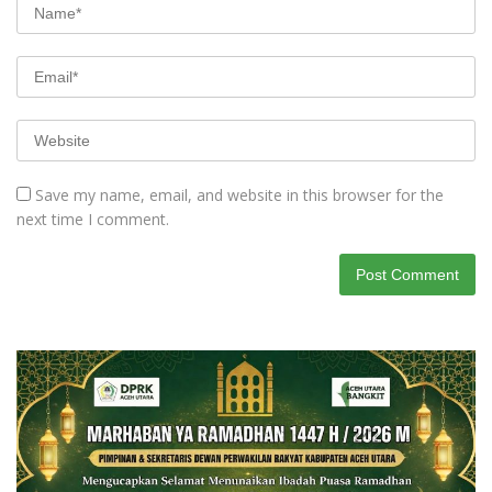
Save my name, email, and website in this browser for the
next time I comment.