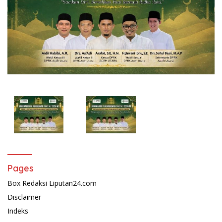
Pages
Box Redaksi Liputan24.com
Disclaimer
Indeks