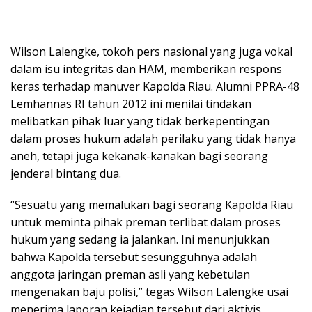
Wilson Lalengke, tokoh pers nasional yang juga vokal
dalam isu integritas dan HAM, memberikan respons
keras terhadap manuver Kapolda Riau. Alumni PPRA-48
Lemhannas RI tahun 2012 ini menilai tindakan
melibatkan pihak luar yang tidak berkepentingan
dalam proses hukum adalah perilaku yang tidak hanya
aneh, tetapi juga kekanak-kanakan bagi seorang
jenderal bintang dua.
“Sesuatu yang memalukan bagi seorang Kapolda Riau
untuk meminta pihak preman terlibat dalam proses
hukum yang sedang ia jalankan. Ini menunjukkan
bahwa Kapolda tersebut sesungguhnya adalah
anggota jaringan preman asli yang kebetulan
mengenakan baju polisi,” tegas Wilson Lalengke usai
menerima laporan kejadian tersebut dari aktivis