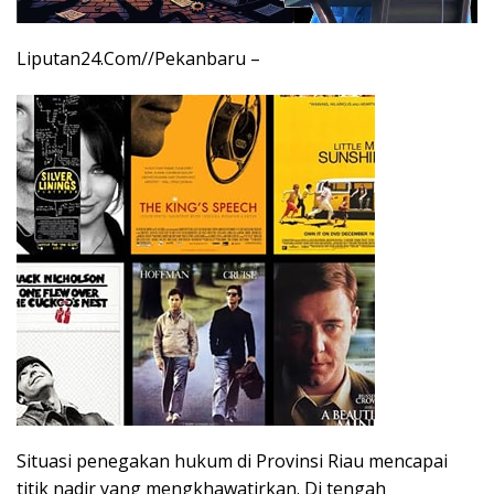
Liputan24.Com//Pekanbaru –
Situasi penegakan hukum di Provinsi Riau mencapai
titik nadir yang mengkhawatirkan. Di tengah