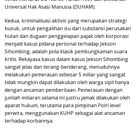
Universal Hak Asasi Manusia (DUHAM).
Kedua, kriminalisasi aktivis yang merupakan strategi
busuk, untuk pengalihan isu dari substansi perusakan
hutan dan dugaan penggelapan pajak oleh korporasi
menjadi kasus pidana personal terhadap Jekson
Sihombing, adalah pola klasik pembungkaman suara
kritis. Rekayasa kasus dalam kasus Jekson Sihombing
sangat jelas dan terang-benderang, menuduhnya
melakukan pemerasan sebesar 5 miliar yang sangat
tidak mungkin dapat dilakukan oleh warga sipil hanya
dengan ancaman pemberitaan. Pemerasan dengan
jumlah miliaran selama ini justru jamak dilakukan oleh
aparat hukum, terutama para pimpinan Polri level
perwira, menggunakan KUHP sebagai alat ancaman
terhadap korbannya.