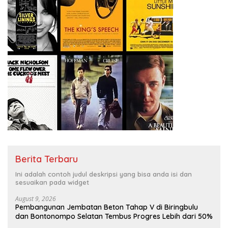
Berita Terbaru
Ini adalah contoh judul deskripsi yang bisa anda isi dan
sesuaikan pada widget
August 9, 2026
Pembangunan Jembatan Beton Tahap V di Biringbulu
dan Bontonompo Selatan Tembus Progres Lebih dari 50%