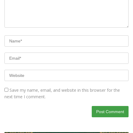
Save my name, email, and website in this browser for the
next time I comment.