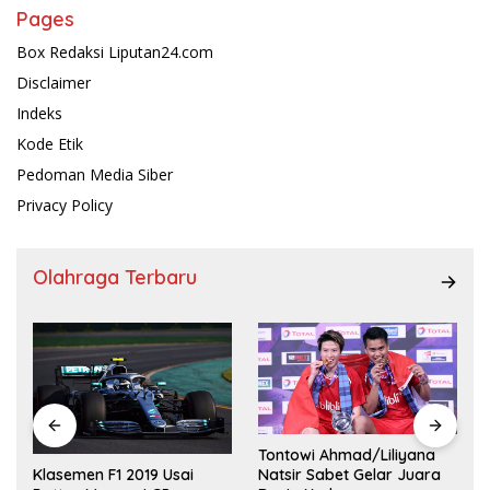
Pages
Box Redaksi Liputan24.com
Disclaimer
Indeks
Kode Etik
Pedoman Media Siber
Privacy Policy
Olahraga Terbaru
Tontowi Ahmad/Liliyana
,
Natsir Sabet Gelar Juara
Klasemen F1 2019 Usai