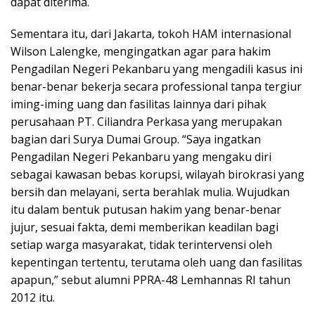
dapat diterima.
Sementara itu, dari Jakarta, tokoh HAM internasional
Wilson Lalengke, mengingatkan agar para hakim
Pengadilan Negeri Pekanbaru yang mengadili kasus ini
benar-benar bekerja secara professional tanpa tergiur
iming-iming uang dan fasilitas lainnya dari pihak
perusahaan PT. Ciliandra Perkasa yang merupakan
bagian dari Surya Dumai Group. “Saya ingatkan
Pengadilan Negeri Pekanbaru yang mengaku diri
sebagai kawasan bebas korupsi, wilayah birokrasi yang
bersih dan melayani, serta berahlak mulia. Wujudkan
itu dalam bentuk putusan hakim yang benar-benar
jujur, sesuai fakta, demi memberikan keadilan bagi
setiap warga masyarakat, tidak terintervensi oleh
kepentingan tertentu, terutama oleh uang dan fasilitas
apapun,” sebut alumni PPRA-48 Lemhannas RI tahun
2012 itu.