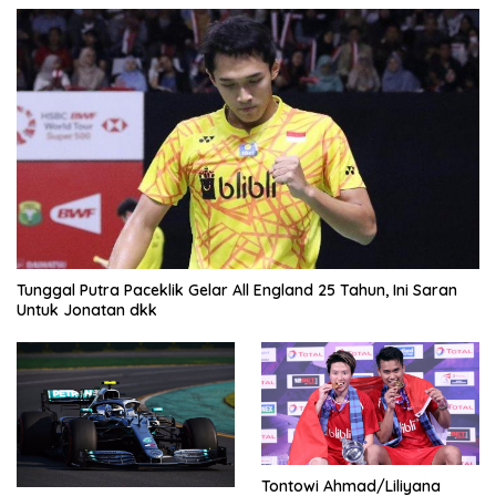
Tunggal Putra Paceklik Gelar All England 25 Tahun, Ini Saran
Untuk Jonatan dkk
Tontowi Ahmad/Liliyana