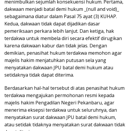
menimbulkan sejumlah konsekuensi hukum. Pertama,
dakwaan menjadi batal demi hukum _(null and void)_
sebagaimana diatur dalam Pasal 75 ayat (3) KUHAP.
Kedua, dakwaan tidak dapat dijadikan dasar
pemeriksaan perkara lebih lanjut. Dan ketiga, hak
terdakwa untuk membela diri secara efektif dirugikan
karena dakwaan kabur dan tidak jelas. Dengan
demikian, penasihat hukum terdakwa memohon agar
majelis hakim menjatuhkan putusan sela yang
menyatakan dakwaan JPU batal demi hukum atau
setidaknya tidak dapat diterima.
Berdasarkan hal-hal tersebut di atas penasihat hukum
terdakwa mengajukan permohonan resmi kepada
majelis hakim Pengadilan Negeri Pekanbaru, agar
menerima eksepsi terdakwa untuk seluruhnya, dan
menyatakan surat dakwaan JPU batal demi hukum,
atau setidak tidaknya menyatakan surat dakwaan tidak