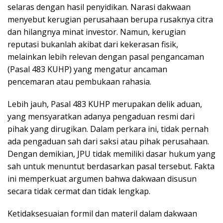
selaras dengan hasil penyidikan. Narasi dakwaan
menyebut kerugian perusahaan berupa rusaknya citra
dan hilangnya minat investor. Namun, kerugian
reputasi bukanlah akibat dari kekerasan fisik,
melainkan lebih relevan dengan pasal pengancaman
(Pasal 483 KUHP) yang mengatur ancaman
pencemaran atau pembukaan rahasia.
Lebih jauh, Pasal 483 KUHP merupakan delik aduan,
yang mensyaratkan adanya pengaduan resmi dari
pihak yang dirugikan. Dalam perkara ini, tidak pernah
ada pengaduan sah dari saksi atau pihak perusahaan.
Dengan demikian, JPU tidak memiliki dasar hukum yang
sah untuk menuntut berdasarkan pasal tersebut. Fakta
ini memperkuat argumen bahwa dakwaan disusun
secara tidak cermat dan tidak lengkap.
Ketidaksesuaian formil dan materil dalam dakwaan