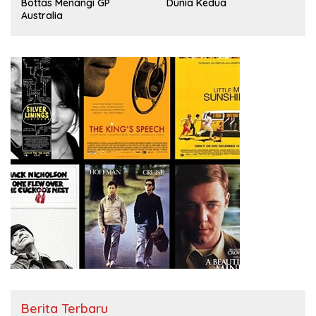
Dunia Kedua
Bottas Menangi GP
Australia
Berita Terbaru