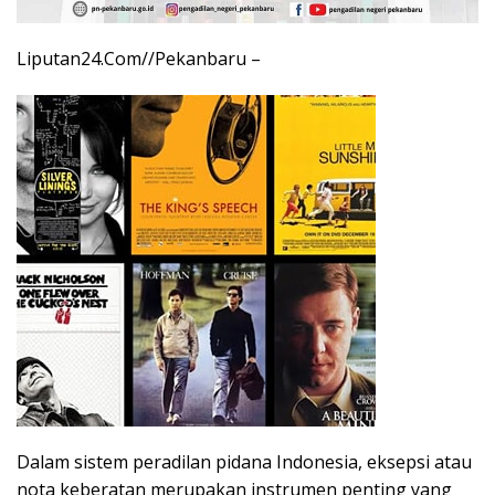
Liputan24.Com//Pekanbaru –
Dalam sistem peradilan pidana Indonesia, eksepsi atau
nota keberatan merupakan instrumen penting yang