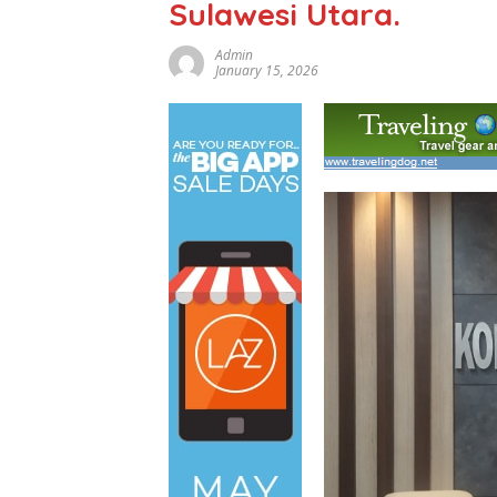
Sulawesi Utara.
Admin
January 15, 2026