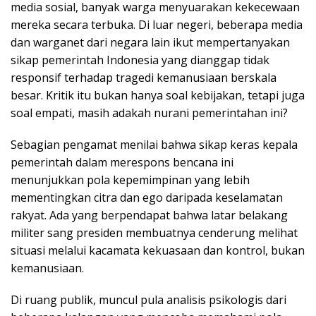
media sosial, banyak warga menyuarakan kekecewaan
mereka secara terbuka. Di luar negeri, beberapa media
dan warganet dari negara lain ikut mempertanyakan
sikap pemerintah Indonesia yang dianggap tidak
responsif terhadap tragedi kemanusiaan berskala
besar. Kritik itu bukan hanya soal kebijakan, tetapi juga
soal empati, masih adakah nurani pemerintahan ini?
Sebagian pengamat menilai bahwa sikap keras kepala
pemerintah dalam merespons bencana ini
menunjukkan pola kepemimpinan yang lebih
mementingkan citra dan ego daripada keselamatan
rakyat. Ada yang berpendapat bahwa latar belakang
militer sang presiden membuatnya cenderung melihat
situasi melalui kacamata kekuasaan dan kontrol, bukan
kemanusiaan.
Di ruang publik, muncul pula analisis psikologis dari