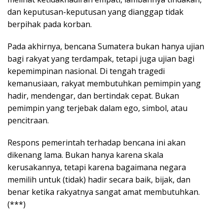
dan keputusan-keputusan yang dianggap tidak
berpihak pada korban.
Pada akhirnya, bencana Sumatera bukan hanya ujian
bagi rakyat yang terdampak, tetapi juga ujian bagi
kepemimpinan nasional. Di tengah tragedi
kemanusiaan, rakyat membutuhkan pemimpin yang
hadir, mendengar, dan bertindak cepat. Bukan
pemimpin yang terjebak dalam ego, simbol, atau
pencitraan.
Respons pemerintah terhadap bencana ini akan
dikenang lama. Bukan hanya karena skala
kerusakannya, tetapi karena bagaimana negara
memilih untuk (tidak) hadir secara baik, bijak, dan
benar ketika rakyatnya sangat amat membutuhkan.
(***)