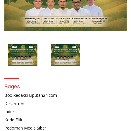
Pages
Box Redaksi Liputan24.com
Disclaimer
Indeks
Kode Etik
Pedoman Media Siber