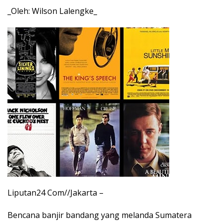
_Oleh: Wilson Lalengke_
Liputan24 Com//Jakarta –
Bencana banjir bandang yang melanda Sumatera