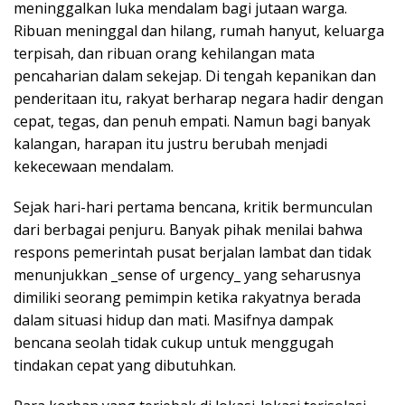
meninggalkan luka mendalam bagi jutaan warga.
Ribuan meninggal dan hilang, rumah hanyut, keluarga
terpisah, dan ribuan orang kehilangan mata
pencaharian dalam sekejap. Di tengah kepanikan dan
penderitaan itu, rakyat berharap negara hadir dengan
cepat, tegas, dan penuh empati. Namun bagi banyak
kalangan, harapan itu justru berubah menjadi
kekecewaan mendalam.
Sejak hari-hari pertama bencana, kritik bermunculan
dari berbagai penjuru. Banyak pihak menilai bahwa
respons pemerintah pusat berjalan lambat dan tidak
menunjukkan _sense of urgency_ yang seharusnya
dimiliki seorang pemimpin ketika rakyatnya berada
dalam situasi hidup dan mati. Masifnya dampak
bencana seolah tidak cukup untuk menggugah
tindakan cepat yang dibutuhkan.