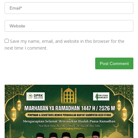
Save my name, email, and website in this browser for the
next time I comment.