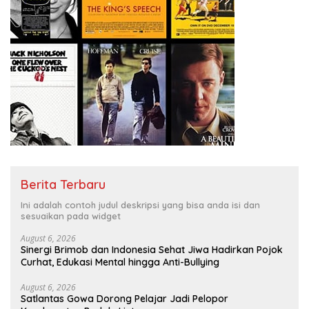
Berita Terbaru
Ini adalah contoh judul deskripsi yang bisa anda isi dan
sesuaikan pada widget
August 6, 2026
Sinergi Brimob dan Indonesia Sehat Jiwa Hadirkan Pojok
Curhat, Edukasi Mental hingga Anti-Bullying
August 6, 2026
Satlantas Gowa Dorong Pelajar Jadi Pelopor