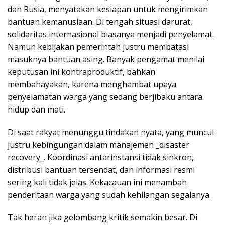
dan Rusia, menyatakan kesiapan untuk mengirimkan
bantuan kemanusiaan. Di tengah situasi darurat,
solidaritas internasional biasanya menjadi penyelamat.
Namun kebijakan pemerintah justru membatasi
masuknya bantuan asing. Banyak pengamat menilai
keputusan ini kontraproduktif, bahkan
membahayakan, karena menghambat upaya
penyelamatan warga yang sedang berjibaku antara
hidup dan mati.
Di saat rakyat menunggu tindakan nyata, yang muncul
justru kebingungan dalam manajemen _disaster
recovery_. Koordinasi antarinstansi tidak sinkron,
distribusi bantuan tersendat, dan informasi resmi
sering kali tidak jelas. Kekacauan ini menambah
penderitaan warga yang sudah kehilangan segalanya.
Tak heran jika gelombang kritik semakin besar. Di