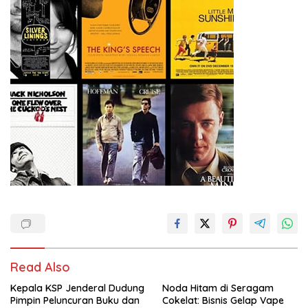
Read Also
Kepala KSP Jenderal Dudung
Noda Hitam di Seragam
Pimpin Peluncuran Buku dan
Cokelat: Bisnis Gelap Vape