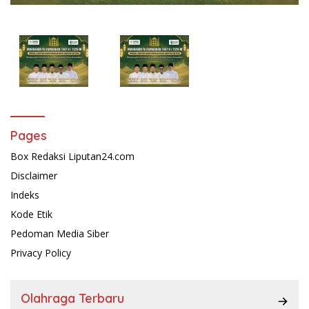
Pages
Box Redaksi Liputan24.com
Disclaimer
Indeks
Kode Etik
Pedoman Media Siber
Privacy Policy
Olahraga Terbaru