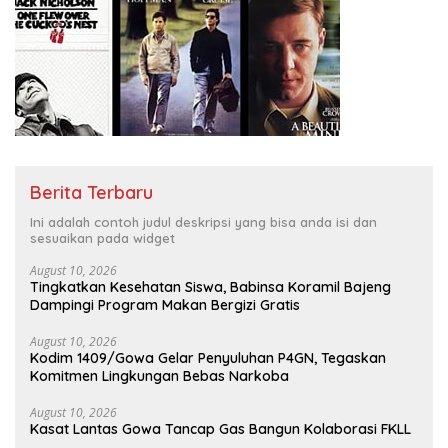
Berita Terbaru
Ini adalah contoh judul deskripsi yang bisa anda isi dan
sesuaikan pada widget
August 10, 2026
Tingkatkan Kesehatan Siswa, Babinsa Koramil Bajeng
Dampingi Program Makan Bergizi Gratis
August 10, 2026
Kodim 1409/Gowa Gelar Penyuluhan P4GN, Tegaskan
Komitmen Lingkungan Bebas Narkoba
August 10, 2026
Kasat Lantas Gowa Tancap Gas Bangun Kolaborasi FKLL