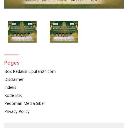
Pages
Box Redaksi Liputan24.com
Disclaimer
Indeks
Kode Etik
Pedoman Media Siber
Privacy Policy