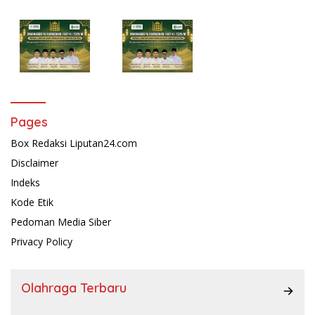
Pages
Box Redaksi Liputan24.com
Disclaimer
Indeks
Kode Etik
Pedoman Media Siber
Privacy Policy
Olahraga Terbaru