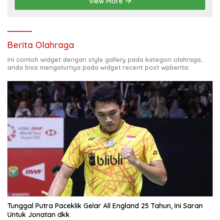
View More
Berita Olahraga
Ini contoh widget dengan style gallery pada kategori olahraga,
anda bisa mengaturnya pada widget recent post wpberita.
Tunggal Putra Paceklik Gelar All England 25 Tahun, Ini Saran
Untuk Jonatan dkk