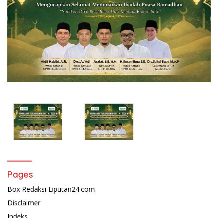
Pages
Box Redaksi Liputan24.com
Disclaimer
Indeks