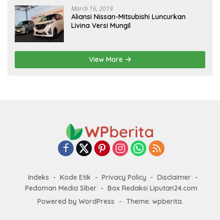
March 16, 2019
Aliansi Nissan-Mitsubishi Luncurkan
Livina Versi Mungil
View More
Indeks
Kode Etik
Privacy Policy
Disclaimer
Pedoman Media Siber
Box Redaksi Liputan24.com
Powered by WordPress
-
Theme: wpberita.