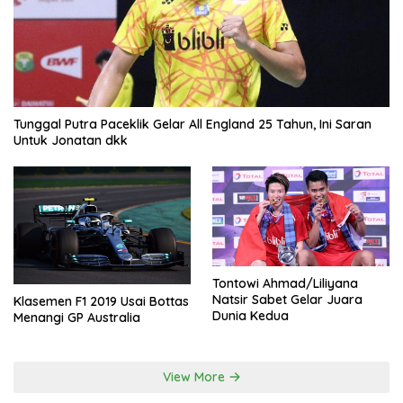
Tunggal Putra Paceklik Gelar All England 25 Tahun, Ini Saran
Untuk Jonatan dkk
Tontowi Ahmad/Liliyana
Natsir Sabet Gelar Juara
Klasemen F1 2019 Usai Bottas
Dunia Kedua
Menangi GP Australia
View More