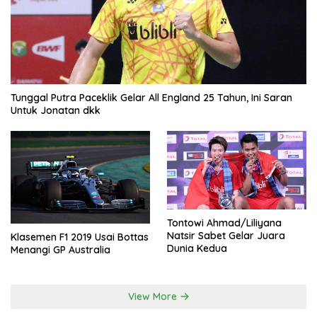
Tunggal Putra Paceklik Gelar All England 25 Tahun, Ini Saran
Untuk Jonatan dkk
Tontowi Ahmad/Liliyana
Natsir Sabet Gelar Juara
Klasemen F1 2019 Usai Bottas
Dunia Kedua
Menangi GP Australia
View More