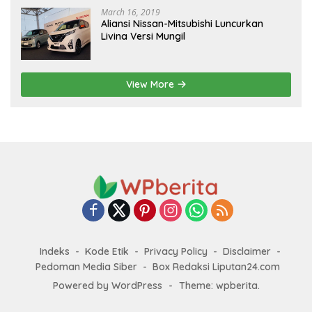
March 16, 2019
Aliansi Nissan-Mitsubishi Luncurkan
Livina Versi Mungil
View More
Indeks
Kode Etik
Privacy Policy
Disclaimer
Pedoman Media Siber
Box Redaksi Liputan24.com
Powered by WordPress
-
Theme: wpberita.