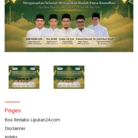
Pages
Box Redaksi Liputan24.com
Disclaimer
Indeks