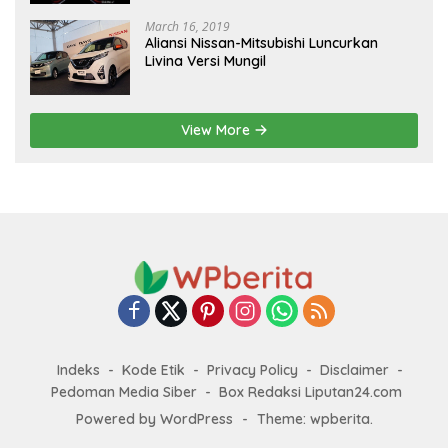
March 16, 2019
Aliansi Nissan-Mitsubishi Luncurkan
Livina Versi Mungil
View More
Indeks
Kode Etik
Privacy Policy
Disclaimer
Pedoman Media Siber
Box Redaksi Liputan24.com
Powered by WordPress
-
Theme: wpberita.