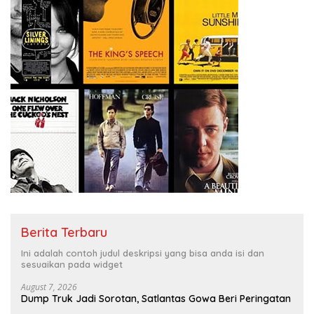
Berita Terbaru
Ini adalah contoh judul deskripsi yang bisa anda isi dan
sesuaikan pada widget
August 7, 2026
Dump Truk Jadi Sorotan, Satlantas Gowa Beri Peringatan