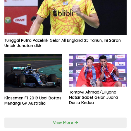
Tunggal Putra Paceklik Gelar All England 25 Tahun, Ini Saran
Untuk Jonatan dkk
Tontowi Ahmad/Liliyana
Natsir Sabet Gelar Juara
Klasemen F1 2019 Usai Bottas
Dunia Kedua
Menangi GP Australia
View More