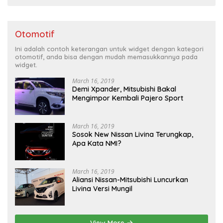
Otomotif
Ini adalah contoh keterangan untuk widget dengan kategori
otomotif, anda bisa dengan mudah memasukkannya pada
widget.
March 16, 2019
Demi Xpander, Mitsubishi Bakal
Mengimpor Kembali Pajero Sport
March 16, 2019
Sosok New Nissan Livina Terungkap,
Apa Kata NMI?
March 16, 2019
Aliansi Nissan-Mitsubishi Luncurkan
Livina Versi Mungil