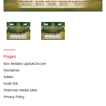
Pages
Box Redaksi Liputan24.com
Disclaimer
Indeks
Kode Etik
Pedoman Media Siber
Privacy Policy