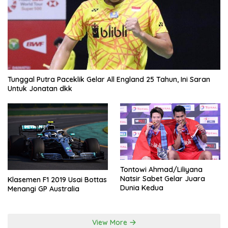
Tunggal Putra Paceklik Gelar All England 25 Tahun, Ini Saran
Untuk Jonatan dkk
Tontowi Ahmad/Liliyana
Natsir Sabet Gelar Juara
Klasemen F1 2019 Usai Bottas
Dunia Kedua
Menangi GP Australia
View More