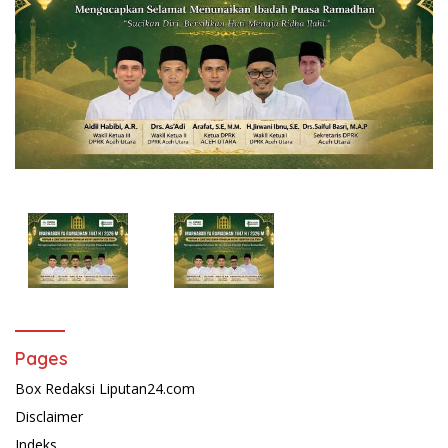
Pages
Box Redaksi Liputan24.com
Disclaimer
Indeks