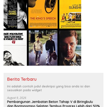
Berita Terbaru
Ini adalah contoh judul deskripsi yang bisa anda isi dan
sesuaikan pada widget
August 9, 2026
Pembangunan Jembatan Beton Tahap V di Biringbulu
dan Bontonompo Selatan Tembus Progres Lebih dari 50%