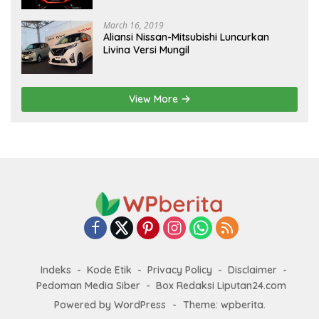
March 16, 2019
Aliansi Nissan-Mitsubishi Luncurkan
Livina Versi Mungil
View More
Indeks
Kode Etik
Privacy Policy
Disclaimer
Pedoman Media Siber
Box Redaksi Liputan24.com
Powered by WordPress
-
Theme: wpberita.