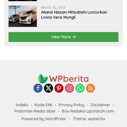
March 16, 2019
Aliansi Nissan-Mitsubishi Luncurkan
Livina Versi Mungil
View More
Indeks
Kode Etik
Privacy Policy
Disclaimer
Pedoman Media Siber
Box Redaksi Liputan24.com
Powered by WordPress
-
Theme: wpberita.