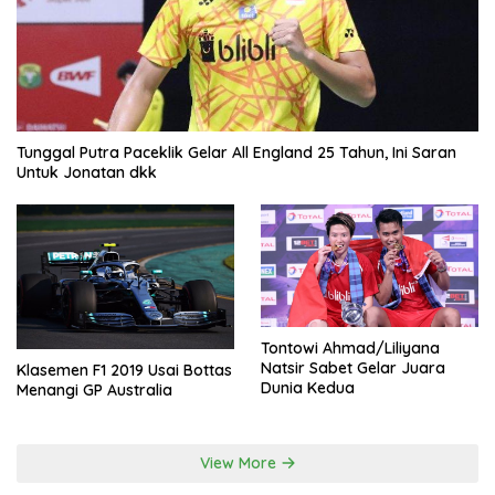
Tunggal Putra Paceklik Gelar All England 25 Tahun, Ini Saran
Untuk Jonatan dkk
Tontowi Ahmad/Liliyana
Natsir Sabet Gelar Juara
Klasemen F1 2019 Usai Bottas
Dunia Kedua
Menangi GP Australia
View More