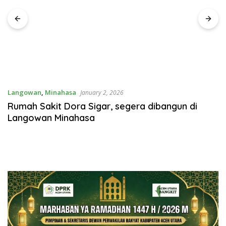
Langowan
,
Minahasa
January 2, 2026
Rumah Sakit Dora Sigar, segera dibangun di
Langowan Minahasa