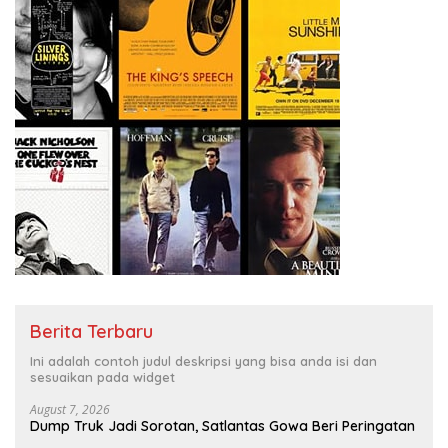
Berita Terbaru
Ini adalah contoh judul deskripsi yang bisa anda isi dan
sesuaikan pada widget
August 7, 2026
Dump Truk Jadi Sorotan, Satlantas Gowa Beri Peringatan