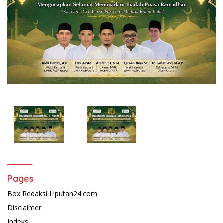
Pages
Box Redaksi Liputan24.com
Disclaimer
Indeks