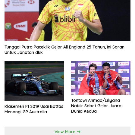
Tunggal Putra Paceklik Gelar All England 25 Tahun, Ini Saran
Untuk Jonatan dkk
Tontowi Ahmad/Liliyana
Natsir Sabet Gelar Juara
Klasemen F1 2019 Usai Bottas
Dunia Kedua
Menangi GP Australia
View More