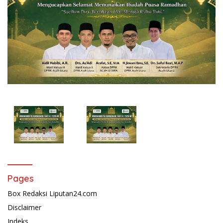
Pages
Box Redaksi Liputan24.com
Disclaimer
Indeks