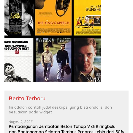
Berita Terbaru
Ini adalah contoh judul deskripsi yang bisa anda isi dan
sesuaikan pada widget
August 9, 2026
Pembangunan Jembatan Beton Tahap V di Biringbulu
dan Bontonompo Selatan Tembus Progres Lebih dari 50%