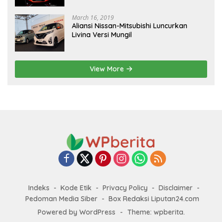
March 16, 2019
Aliansi Nissan-Mitsubishi Luncurkan
Livina Versi Mungil
View More
Indeks
Kode Etik
Privacy Policy
Disclaimer
Pedoman Media Siber
Box Redaksi Liputan24.com
Powered by WordPress
-
Theme: wpberita.