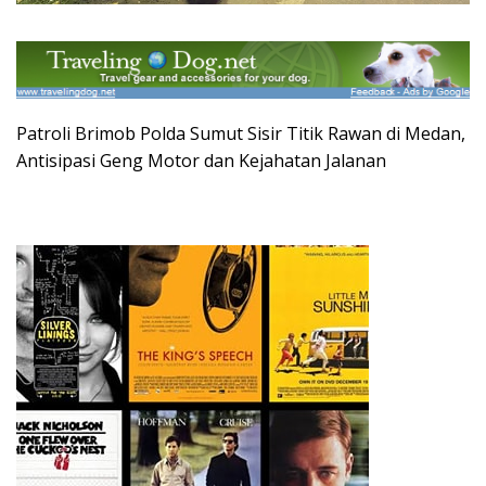
Patroli Brimob Polda Sumut Sisir Titik Rawan di Medan,
Antisipasi Geng Motor dan Kejahatan Jalanan