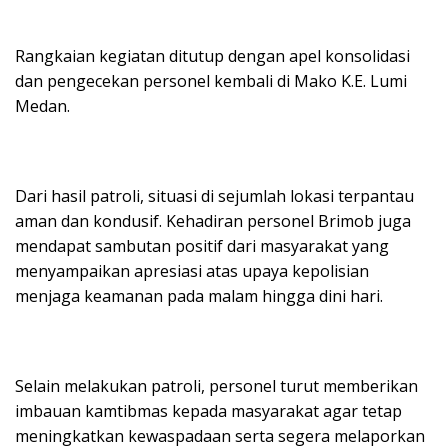
Rangkaian kegiatan ditutup dengan apel konsolidasi
dan pengecekan personel kembali di Mako K.E. Lumi
Medan.
Dari hasil patroli, situasi di sejumlah lokasi terpantau
aman dan kondusif. Kehadiran personel Brimob juga
mendapat sambutan positif dari masyarakat yang
menyampaikan apresiasi atas upaya kepolisian
menjaga keamanan pada malam hingga dini hari.
Selain melakukan patroli, personel turut memberikan
imbauan kamtibmas kepada masyarakat agar tetap
meningkatkan kewaspadaan serta segera melaporkan