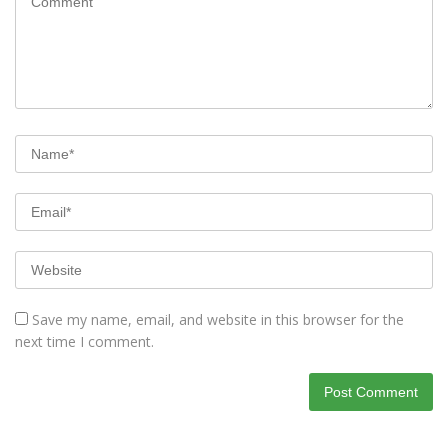
Save my name, email, and website in this browser for the
next time I comment.