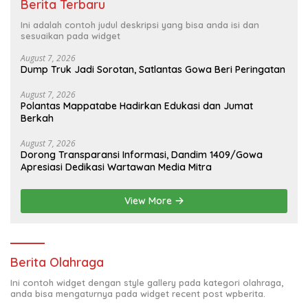
Berita Terbaru
Ini adalah contoh judul deskripsi yang bisa anda isi dan
sesuaikan pada widget
August 7, 2026
Dump Truk Jadi Sorotan, Satlantas Gowa Beri Peringatan
August 7, 2026
Polantas Mappatabe Hadirkan Edukasi dan Jumat
Berkah
August 7, 2026
Dorong Transparansi Informasi, Dandim 1409/Gowa
Apresiasi Dedikasi Wartawan Media Mitra
View More
Berita Olahraga
Ini contoh widget dengan style gallery pada kategori olahraga,
anda bisa mengaturnya pada widget recent post wpberita.