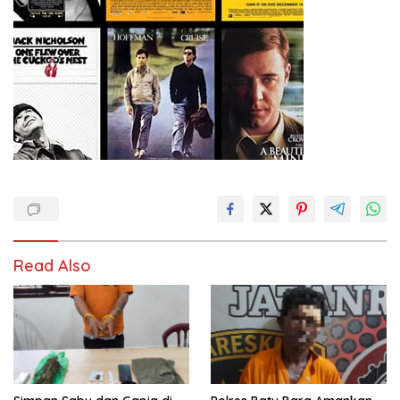
Read Also