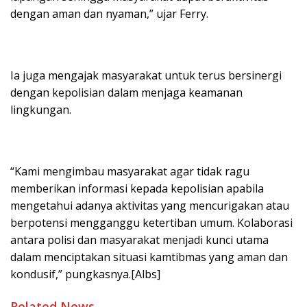
dengan aman dan nyaman,” ujar Ferry.
Ia juga mengajak masyarakat untuk terus bersinergi
dengan kepolisian dalam menjaga keamanan
lingkungan.
“Kami mengimbau masyarakat agar tidak ragu
memberikan informasi kepada kepolisian apabila
mengetahui adanya aktivitas yang mencurigakan atau
berpotensi mengganggu ketertiban umum. Kolaborasi
antara polisi dan masyarakat menjadi kunci utama
dalam menciptakan situasi kamtibmas yang aman dan
kondusif,” pungkasnya.[Albs]
Related News