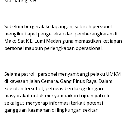
Marpaung, S.H.
Sebelum bergerak ke lapangan, seluruh personel
mengikuti apel pengecekan dan pemberangkatan di
Mako Sat K.E. Lumi Medan guna memastikan kesiapan
personel maupun perlengkapan operasional.
Selama patroli, personel menyambangi pelaku UMKM
di kawasan Jalan Cemara, Gang Pinus Raya. Dalam
kegiatan tersebut, petugas berdialog dengan
masyarakat untuk menyampaikan tujuan patroli
sekaligus menyerap informasi terkait potensi
gangguan keamanan di lingkungan sekitar.