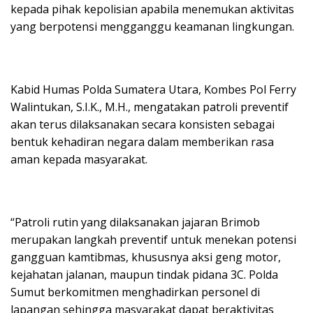
kepada pihak kepolisian apabila menemukan aktivitas
yang berpotensi mengganggu keamanan lingkungan.
Kabid Humas Polda Sumatera Utara, Kombes Pol Ferry
Walintukan, S.I.K., M.H., mengatakan patroli preventif
akan terus dilaksanakan secara konsisten sebagai
bentuk kehadiran negara dalam memberikan rasa
aman kepada masyarakat.
“Patroli rutin yang dilaksanakan jajaran Brimob
merupakan langkah preventif untuk menekan potensi
gangguan kamtibmas, khususnya aksi geng motor,
kejahatan jalanan, maupun tindak pidana 3C. Polda
Sumut berkomitmen menghadirkan personel di
lapangan sehingga masyarakat dapat beraktivitas