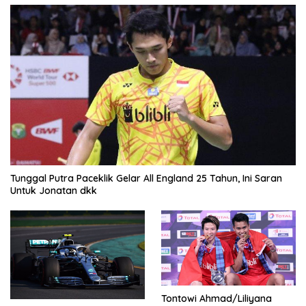
Tunggal Putra Paceklik Gelar All England 25 Tahun, Ini Saran
Untuk Jonatan dkk
Tontowi Ahmad/Liliyana