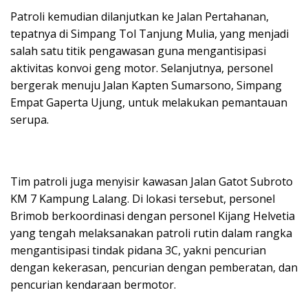
Patroli kemudian dilanjutkan ke Jalan Pertahanan,
tepatnya di Simpang Tol Tanjung Mulia, yang menjadi
salah satu titik pengawasan guna mengantisipasi
aktivitas konvoi geng motor. Selanjutnya, personel
bergerak menuju Jalan Kapten Sumarsono, Simpang
Empat Gaperta Ujung, untuk melakukan pemantauan
serupa.
Tim patroli juga menyisir kawasan Jalan Gatot Subroto
KM 7 Kampung Lalang. Di lokasi tersebut, personel
Brimob berkoordinasi dengan personel Kijang Helvetia
yang tengah melaksanakan patroli rutin dalam rangka
mengantisipasi tindak pidana 3C, yakni pencurian
dengan kekerasan, pencurian dengan pemberatan, dan
pencurian kendaraan bermotor.