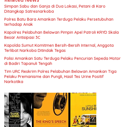
Simpan Sabu dan Ganja di Dua Lokasi, Petani di Karo
Ditangkap Satresnarkoba
Polres Batu Bara Amankan Terduga Pelaku Persetubuhan
terhadap Anak
Kapolres Pelabuhan Belawan Pimpin Apel Patroli KRYD Skala
Besar Antisipasi 3C
Kapolda Sumut Komitmen Bersih-Bersih Internal, Anggota
Terlibat Narkoba Ditindak Tegas
Polisi Amankan Satu Terduga Pelaku Pencurian Sepeda Motor
di Badiri Tapanuli Tengah
Tim URC Reskrim Polres Pelabuhan Belawan Amankan Tiga
Pelaku Premanisme dan Pungli, Hasil Tes Urine Positif
Narkotika