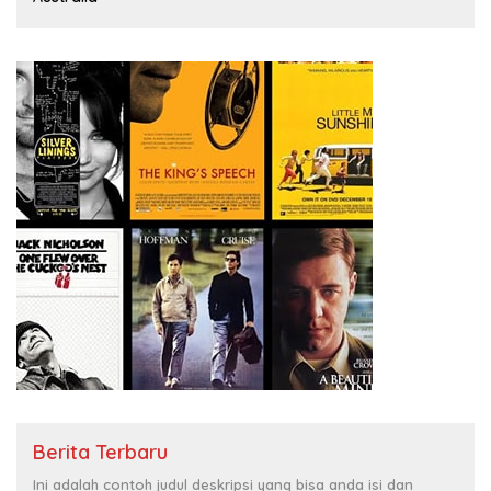
Berita Terbaru
Ini adalah contoh judul deskripsi yang bisa anda isi dan