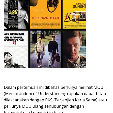
Dalam pertemuan ini dibahas perlunya melihat MOU
(Memorandum of Understanding) apakah dapat tetap
dilaksanakan dengan PKS (Perjanjian Kerja Sama) atau
perlunya MOU ulang sehubungan dengan
terbentuknya kementrian baru.