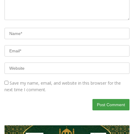
Save my name, email, and website in this browser for the
next time I comment.