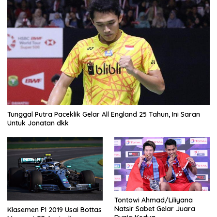
Tunggal Putra Paceklik Gelar All England 25 Tahun, Ini Saran
Untuk Jonatan dkk
Tontowi Ahmad/Liliyana
Natsir Sabet Gelar Juara
Klasemen F1 2019 Usai Bottas