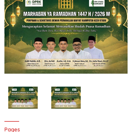
Pages