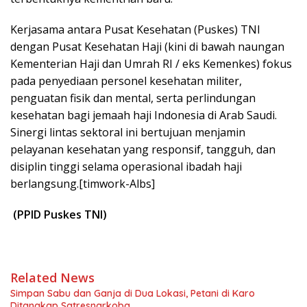
Kerjasama antara Pusat Kesehatan (Puskes) TNI
dengan Pusat Kesehatan Haji (kini di bawah naungan
Kementerian Haji dan Umrah RI / eks Kemenkes) fokus
pada penyediaan personel kesehatan militer,
penguatan fisik dan mental, serta perlindungan
kesehatan bagi jemaah haji Indonesia di Arab Saudi.
Sinergi lintas sektoral ini bertujuan menjamin
pelayanan kesehatan yang responsif, tangguh, dan
disiplin tinggi selama operasional ibadah haji
berlangsung.[timwork-Albs]
(PPID Puskes TNI)
Related News
Simpan Sabu dan Ganja di Dua Lokasi, Petani di Karo
Ditangkap Satresnarkoba