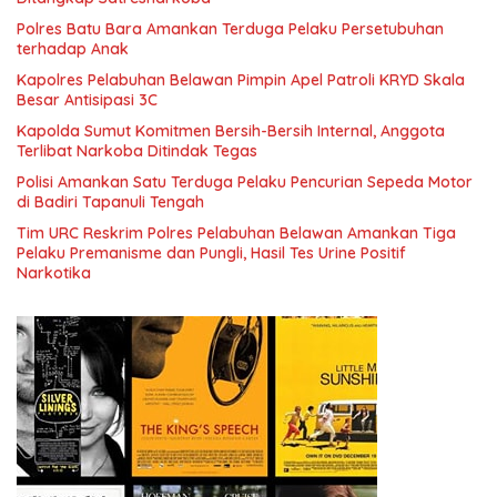
Polres Batu Bara Amankan Terduga Pelaku Persetubuhan
terhadap Anak
Kapolres Pelabuhan Belawan Pimpin Apel Patroli KRYD Skala
Besar Antisipasi 3C
Kapolda Sumut Komitmen Bersih-Bersih Internal, Anggota
Terlibat Narkoba Ditindak Tegas
Polisi Amankan Satu Terduga Pelaku Pencurian Sepeda Motor
di Badiri Tapanuli Tengah
Tim URC Reskrim Polres Pelabuhan Belawan Amankan Tiga
Pelaku Premanisme dan Pungli, Hasil Tes Urine Positif
Narkotika