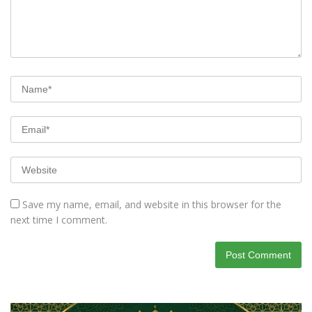
Save my name, email, and website in this browser for the
next time I comment.