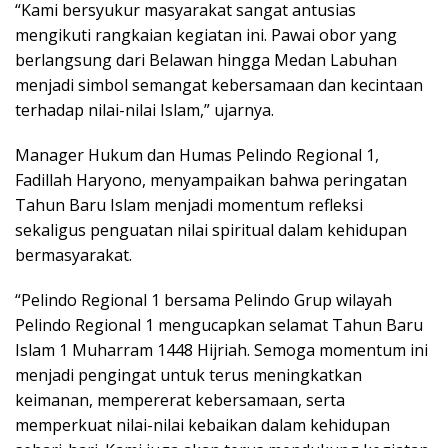
“Kami bersyukur masyarakat sangat antusias
mengikuti rangkaian kegiatan ini. Pawai obor yang
berlangsung dari Belawan hingga Medan Labuhan
menjadi simbol semangat kebersamaan dan kecintaan
terhadap nilai-nilai Islam,” ujarnya.
Manager Hukum dan Humas Pelindo Regional 1,
Fadillah Haryono, menyampaikan bahwa peringatan
Tahun Baru Islam menjadi momentum refleksi
sekaligus penguatan nilai spiritual dalam kehidupan
bermasyarakat.
“Pelindo Regional 1 bersama Pelindo Grup wilayah
Pelindo Regional 1 mengucapkan selamat Tahun Baru
Islam 1 Muharram 1448 Hijriah. Semoga momentum ini
menjadi pengingat untuk terus meningkatkan
keimanan, mempererat kebersamaan, serta
memperkuat nilai-nilai kebaikan dalam kehidupan