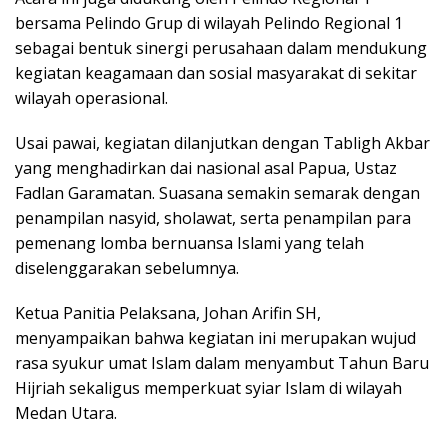
bersama Pelindo Grup di wilayah Pelindo Regional 1
sebagai bentuk sinergi perusahaan dalam mendukung
kegiatan keagamaan dan sosial masyarakat di sekitar
wilayah operasional.
Usai pawai, kegiatan dilanjutkan dengan Tabligh Akbar
yang menghadirkan dai nasional asal Papua, Ustaz
Fadlan Garamatan. Suasana semakin semarak dengan
penampilan nasyid, sholawat, serta penampilan para
pemenang lomba bernuansa Islami yang telah
diselenggarakan sebelumnya.
Ketua Panitia Pelaksana, Johan Arifin SH,
menyampaikan bahwa kegiatan ini merupakan wujud
rasa syukur umat Islam dalam menyambut Tahun Baru
Hijriah sekaligus memperkuat syiar Islam di wilayah
Medan Utara.