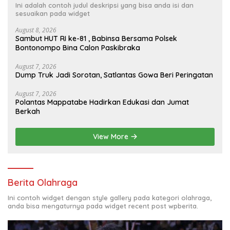
Ini adalah contoh judul deskripsi yang bisa anda isi dan
sesuaikan pada widget
August 8, 2026
Sambut HUT RI ke-81 , Babinsa Bersama Polsek
Bontonompo Bina Calon Paskibraka
August 7, 2026
Dump Truk Jadi Sorotan, Satlantas Gowa Beri Peringatan
August 7, 2026
Polantas Mappatabe Hadirkan Edukasi dan Jumat
Berkah
View More
Berita Olahraga
Ini contoh widget dengan style gallery pada kategori olahraga,
anda bisa mengaturnya pada widget recent post wpberita.