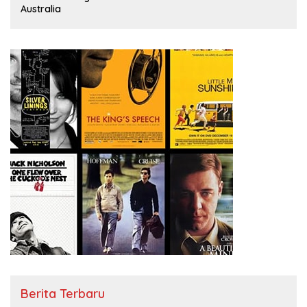
Australia
Berita Terbaru