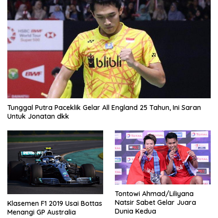
Tunggal Putra Paceklik Gelar All England 25 Tahun, Ini Saran
Untuk Jonatan dkk
Tontowi Ahmad/Liliyana
Natsir Sabet Gelar Juara
Klasemen F1 2019 Usai Bottas
Dunia Kedua
Menangi GP Australia