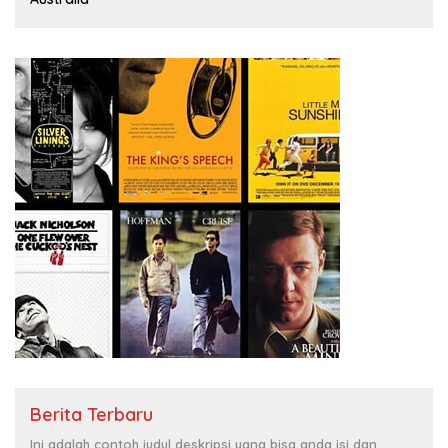
Berita Terbaru
Ini adalah contoh judul deskripsi yang bisa anda isi dan