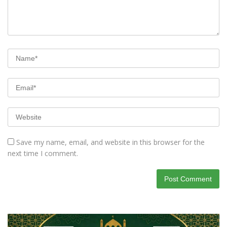
Save my name, email, and website in this browser for the
next time I comment.