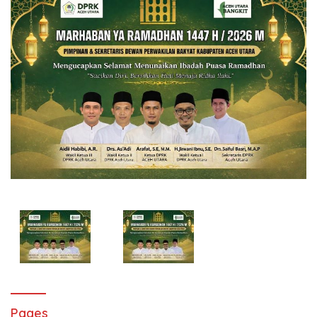
Pages