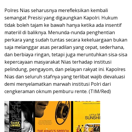
Polres Nias seharusnya merefleksikan kembali
semangat Presisi yang digaungkan Kapolri. Hukum
tidak boleh tajam ke bawah hanya ketika ada insentif
materiil di baliknya. Menunda-nunda penghentian
perkara yang sudah tuntas secara kekeluargaan bukan
saja melanggar asas peradilan yang cepat, sederhana,
dan berbiaya ringan, tetapi juga meruntuhkan sisa-sisa
kepercayaan masyarakat Nias terhadap institusi
pelindung, pengayom, dan pelayan rakyat ini. Kapolres
Nias dan seluruh stafnya yang terlibat wajib dievaluasi
demi menyelamatkan marwah institusi Polri dari
cengkeraman oknum pemburu rente. (TIM/Red)