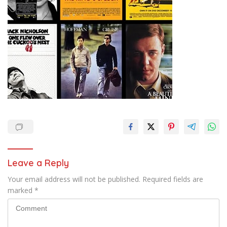
Leave a Reply
Your email address will not be published.
Required fields are
marked
*