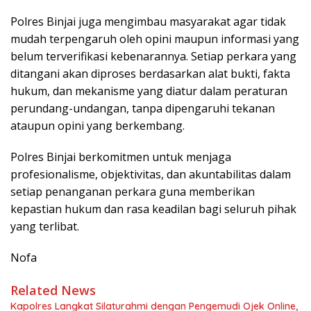
Polres Binjai juga mengimbau masyarakat agar tidak
mudah terpengaruh oleh opini maupun informasi yang
belum terverifikasi kebenarannya. Setiap perkara yang
ditangani akan diproses berdasarkan alat bukti, fakta
hukum, dan mekanisme yang diatur dalam peraturan
perundang-undangan, tanpa dipengaruhi tekanan
ataupun opini yang berkembang.
Polres Binjai berkomitmen untuk menjaga
profesionalisme, objektivitas, dan akuntabilitas dalam
setiap penanganan perkara guna memberikan
kepastian hukum dan rasa keadilan bagi seluruh pihak
yang terlibat.
Nofa
Related News
Kapolres Langkat Silaturahmi dengan Pengemudi Ojek Online,