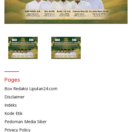
Pages
Box Redaksi Liputan24.com
Disclaimer
Indeks
Kode Etik
Pedoman Media Siber
Privacy Policy