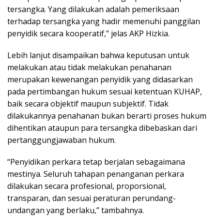
tersangka. Yang dilakukan adalah pemeriksaan
terhadap tersangka yang hadir memenuhi panggilan
penyidik secara kooperatif,” jelas AKP Hizkia.
Lebih lanjut disampaikan bahwa keputusan untuk
melakukan atau tidak melakukan penahanan
merupakan kewenangan penyidik yang didasarkan
pada pertimbangan hukum sesuai ketentuan KUHAP,
baik secara objektif maupun subjektif. Tidak
dilakukannya penahanan bukan berarti proses hukum
dihentikan ataupun para tersangka dibebaskan dari
pertanggungjawaban hukum.
“Penyidikan perkara tetap berjalan sebagaimana
mestinya. Seluruh tahapan penanganan perkara
dilakukan secara profesional, proporsional,
transparan, dan sesuai peraturan perundang-
undangan yang berlaku,” tambahnya.