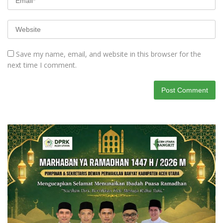
Save my name, email, and website in this browser for the
next time I comment.