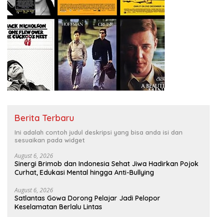
Berita Terbaru
Ini adalah contoh judul deskripsi yang bisa anda isi dan
sesuaikan pada widget
August 6, 2026
Sinergi Brimob dan Indonesia Sehat Jiwa Hadirkan Pojok
Curhat, Edukasi Mental hingga Anti-Bullying
August 6, 2026
Satlantas Gowa Dorong Pelajar Jadi Pelopor
Keselamatan Berlalu Lintas