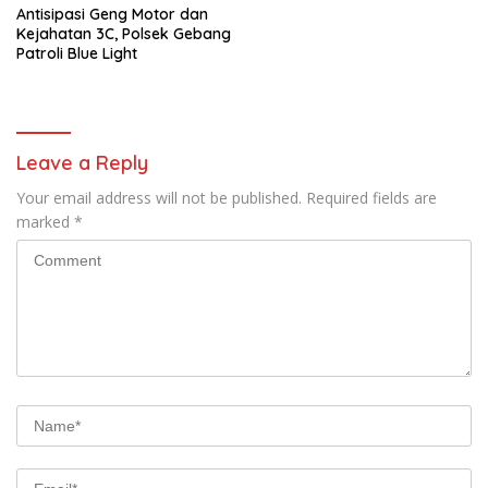
Antisipasi Geng Motor dan
Kejahatan 3C, Polsek Gebang
Patroli Blue Light
Leave a Reply
Your email address will not be published.
Required fields are
marked
*