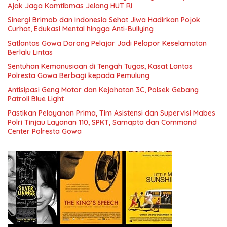
Ajak Jaga Kamtibmas Jelang HUT RI
Sinergi Brimob dan Indonesia Sehat Jiwa Hadirkan Pojok
Curhat, Edukasi Mental hingga Anti-Bullying
Satlantas Gowa Dorong Pelajar Jadi Pelopor Keselamatan
Berlalu Lintas
Sentuhan Kemanusiaan di Tengah Tugas, Kasat Lantas
Polresta Gowa Berbagi kepada Pemulung
Antisipasi Geng Motor dan Kejahatan 3C, Polsek Gebang
Patroli Blue Light
Pastikan Pelayanan Prima, Tim Asistensi dan Supervisi Mabes
Polri Tinjau Layanan 110, SPKT, Samapta dan Command
Center Polresta Gowa