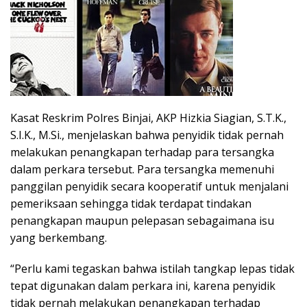
Kasat Reskrim Polres Binjai, AKP Hizkia Siagian, S.T.K.,
S.I.K., M.Si., menjelaskan bahwa penyidik tidak pernah
melakukan penangkapan terhadap para tersangka
dalam perkara tersebut. Para tersangka memenuhi
panggilan penyidik secara kooperatif untuk menjalani
pemeriksaan sehingga tidak terdapat tindakan
penangkapan maupun pelepasan sebagaimana isu
yang berkembang.
“Perlu kami tegaskan bahwa istilah tangkap lepas tidak
tepat digunakan dalam perkara ini, karena penyidik
tidak pernah melakukan penangkapan terhadap