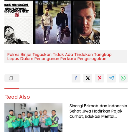
Polres Binjai Tegaskan Tidak Ada Tindakan Tangkap
Lepas Dalam Penanganan Perkara Pengeroyokan
Read Also
Sinergi Brimob dan Indonesia
Sehat Jiwa Hadirkan Pojok
Curhat, Edukasi Mental
hingga Anti-Bullying