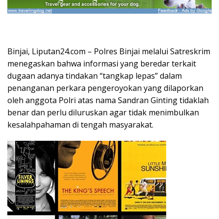
Binjai, Liputan24.com – Polres Binjai melalui Satreskrim
menegaskan bahwa informasi yang beredar terkait
dugaan adanya tindakan “tangkap lepas” dalam
penanganan perkara pengeroyokan yang dilaporkan
oleh anggota Polri atas nama Sandran Ginting tidaklah
benar dan perlu diluruskan agar tidak menimbulkan
kesalahpahaman di tengah masyarakat.