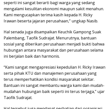
seperti ini sangat berarti bagi warga yang sedang
mengalami kesulitan ekonomi maupun sakit menahun.
Kami mengucapkan terima kasih kepada H. Ricky
Irawan beserta jajaran perusahaan,” ungkap Nasib.
Hal senada juga disampaikan Keuchik Gampong Suak
Palembang, Taofik Sudrajat. Menurutnya, bantuan
sosial yang diberikan perusahaan menjadi bukti bahwa
hubungan antara masyarakat dan perusahaan selama
ini berjalan baik dan harmonis.
“Kami sangat mengapresiasi kepedulian H. Ricky Irawan
serta pihak KTU dan manajemen perusahaan yang
terus memperhatikan kondisi masyarakat sekitar.
Bantuan ini sangat membantu warga kami dan mudah-
mudahan hubungan baik seperti ini terus terjaga,” ujar
Taofik Sudrajat.
Hal tersebut juga mendapat perhatian dari organisasi