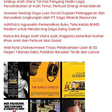
Wabup Aceh Utara Tarmizi Panyang Hadiri Laga
Persahabatan di Aceh Timur, Perkuat Sinergi Antardaerah
Asosiasi Geologi Gayo Lues Soroti Dugaan Pelanggaran dan
Kerusakan Lingkungan oleh PT Gayo Mineral Resources
Adhifatra Agussalim Perkenalkan Buku Tata Kelola BUMD
Modern untuk Mendorong Daya Saing Daerah
Ketua IKA Boga Aceh Utara Ajak Anggota Lestarikan Kuliner
Khas Aceh dan Perkuat Aksi Sosial
Wali Kota Lhokseumawe Tinjau Pelaksanaan Ujian di SD
Negeri 1 Banda Sakti, Pastikan Berjalan Tertib dan Lancar