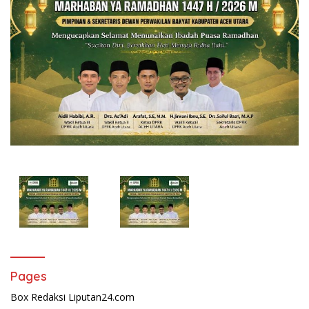
Pages
Box Redaksi Liputan24.com