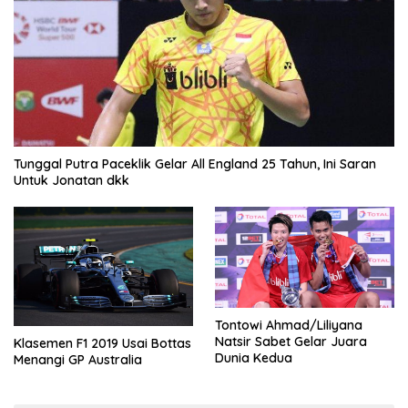
Tunggal Putra Paceklik Gelar All England 25 Tahun, Ini Saran
Untuk Jonatan dkk
Tontowi Ahmad/Liliyana
Natsir Sabet Gelar Juara
Klasemen F1 2019 Usai Bottas
Dunia Kedua
Menangi GP Australia