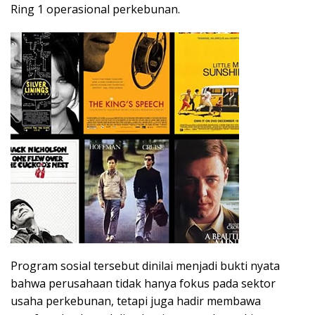
Ring 1 operasional perkebunan.
Program sosial tersebut dinilai menjadi bukti nyata
bahwa perusahaan tidak hanya fokus pada sektor
usaha perkebunan, tetapi juga hadir membawa