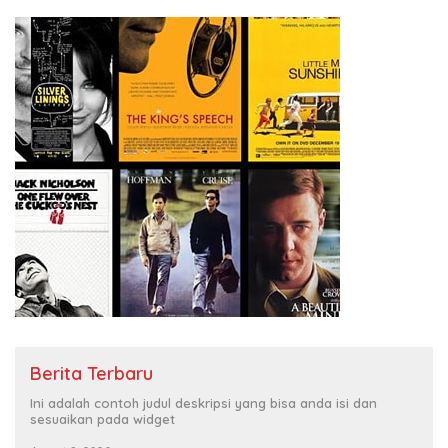
Berita Terbaru
Ini adalah contoh judul deskripsi yang bisa anda isi dan
sesuaikan pada widget