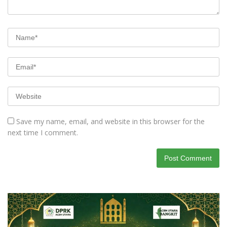
Save my name, email, and website in this browser for the
next time I comment.