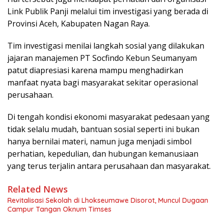
Link Publik Panji melalui tim investigasi yang berada di
Provinsi Aceh, Kabupaten Nagan Raya.
Tim investigasi menilai langkah sosial yang dilakukan
jajaran manajemen PT Socfindo Kebun Seumanyam
patut diapresiasi karena mampu menghadirkan
manfaat nyata bagi masyarakat sekitar operasional
perusahaan.
Di tengah kondisi ekonomi masyarakat pedesaan yang
tidak selalu mudah, bantuan sosial seperti ini bukan
hanya bernilai materi, namun juga menjadi simbol
perhatian, kepedulian, dan hubungan kemanusiaan
yang terus terjalin antara perusahaan dan masyarakat.
Related News
Revitalisasi Sekolah di Lhokseumawe Disorot, Muncul Dugaan
Campur Tangan Oknum Timses