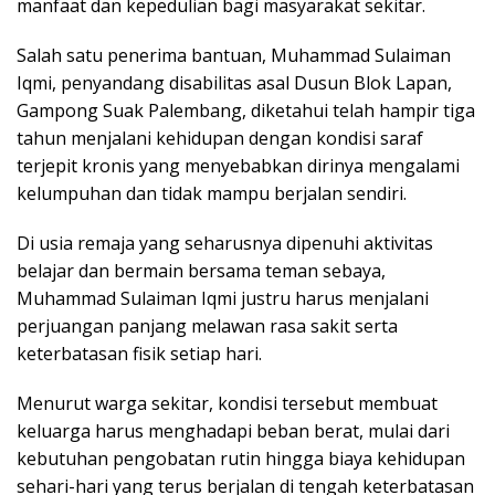
manfaat dan kepedulian bagi masyarakat sekitar.
Salah satu penerima bantuan, Muhammad Sulaiman
Iqmi, penyandang disabilitas asal Dusun Blok Lapan,
Gampong Suak Palembang, diketahui telah hampir tiga
tahun menjalani kehidupan dengan kondisi saraf
terjepit kronis yang menyebabkan dirinya mengalami
kelumpuhan dan tidak mampu berjalan sendiri.
Di usia remaja yang seharusnya dipenuhi aktivitas
belajar dan bermain bersama teman sebaya,
Muhammad Sulaiman Iqmi justru harus menjalani
perjuangan panjang melawan rasa sakit serta
keterbatasan fisik setiap hari.
Menurut warga sekitar, kondisi tersebut membuat
keluarga harus menghadapi beban berat, mulai dari
kebutuhan pengobatan rutin hingga biaya kehidupan
sehari-hari yang terus berjalan di tengah keterbatasan