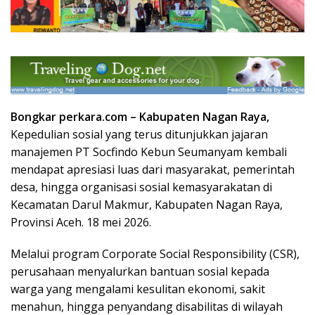
Bongkar perkara.com – Kabupaten Nagan Raya,
Kepedulian sosial yang terus ditunjukkan jajaran
manajemen PT Socfindo Kebun Seumanyam kembali
mendapat apresiasi luas dari masyarakat, pemerintah
desa, hingga organisasi sosial kemasyarakatan di
Kecamatan Darul Makmur, Kabupaten Nagan Raya,
Provinsi Aceh. 18 mei 2026.
Melalui program Corporate Social Responsibility (CSR),
perusahaan menyalurkan bantuan sosial kepada
warga yang mengalami kesulitan ekonomi, sakit
menahun, hingga penyandang disabilitas di wilayah