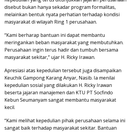
disebut bukan hanya sekadar program formalitas,
melainkan bentuk nyata perhatian terhadap kondisi
masyarakat di wilayah Ring 1 perusahaan.
“Kami berharap bantuan ini dapat membantu
meringankan beban masyarakat yang membutuhkan.
Perusahaan ingin terus hadir dan tumbuh bersama
masyarakat sekitar,” ujar H. Ricky Irawan.
Apresiasi atas kepedulian tersebut juga disampaikan
Keuchik Gampong Karang Anyar, Nasib. Ia menilai
kepedulian sosial yang dilakukan H. Ricky Irawan
beserta jajaran manajemen dan KTU PT Socfindo
Kebun Seumanyam sangat membantu masyarakat
kecil.
“Kami melihat kepedulian pihak perusahaan selama ini
sangat baik terhadap masyarakat sekitar. Bantuan