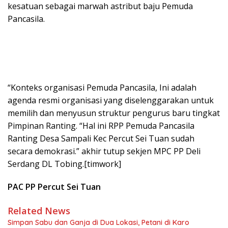
kesatuan sebagai marwah astribut baju Pemuda
Pancasila.
“Konteks organisasi Pemuda Pancasila, Ini adalah
agenda resmi organisasi yang diselenggarakan untuk
memilih dan menyusun struktur pengurus baru tingkat
Pimpinan Ranting. “Hal ini RPP Pemuda Pancasila
Ranting Desa Sampali Kec Percut Sei Tuan sudah
secara demokrasi.” akhir tutup sekjen MPC PP Deli
Serdang DL Tobing.[timwork]
PAC PP Percut Sei Tuan
Related News
Simpan Sabu dan Ganja di Dua Lokasi, Petani di Karo