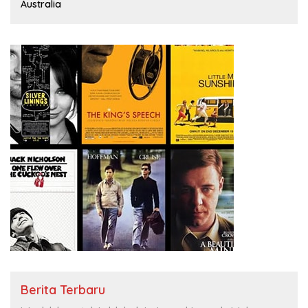
Australia
Berita Terbaru