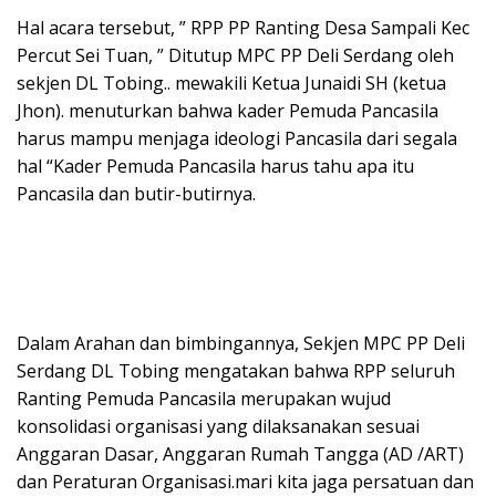
Hal acara tersebut, ” RPP PP Ranting Desa Sampali Kec
Percut Sei Tuan, ” Ditutup MPC PP Deli Serdang oleh
sekjen DL Tobing.. mewakili Ketua Junaidi SH (ketua
Jhon). menuturkan bahwa kader Pemuda Pancasila
harus mampu menjaga ideologi Pancasila dari segala
hal “Kader Pemuda Pancasila harus tahu apa itu
Pancasila dan butir-butirnya.
Dalam Arahan dan bimbingannya, Sekjen MPC PP Deli
Serdang DL Tobing mengatakan bahwa RPP seluruh
Ranting Pemuda Pancasila merupakan wujud
konsolidasi organisasi yang dilaksanakan sesuai
Anggaran Dasar, Anggaran Rumah Tangga (AD /ART)
dan Peraturan Organisasi.mari kita jaga persatuan dan