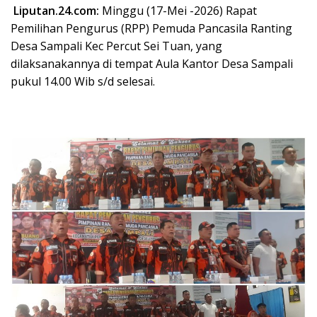
Liputan.24.com:
Minggu (17-Mei -2026) Rapat
Pemilihan Pengurus (RPP) Pemuda Pancasila Ranting
Desa Sampali Kec Percut Sei Tuan, yang
dilaksanakannya di tempat Aula Kantor Desa Sampali
pukul 14.00 Wib s/d selesai.