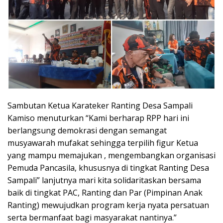
Sambutan Ketua Karateker Ranting Desa Sampali
Kamiso menuturkan “Kami berharap RPP hari ini
berlangsung demokrasi dengan semangat
musyawarah mufakat sehingga terpilih figur Ketua
yang mampu memajukan , mengembangkan organisasi
Pemuda Pancasila, khususnya di tingkat Ranting Desa
Sampali” lanjutnya mari kita solidaritaskan bersama
baik di tingkat PAC, Ranting dan Par (Pimpinan Anak
Ranting) mewujudkan program kerja nyata persatuan
serta bermanfaat bagi masyarakat nantinya.”