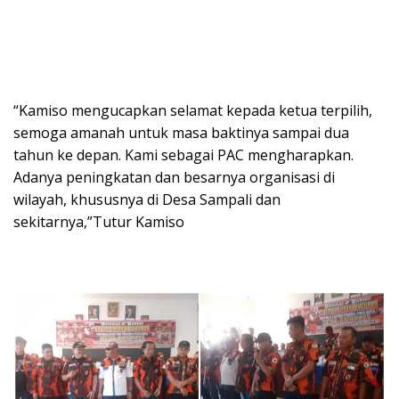
“Kamiso mengucapkan selamat kepada ketua terpilih,
semoga amanah untuk masa baktinya sampai dua
tahun ke depan. Kami sebagai PAC mengharapkan.
Adanya peningkatan dan besarnya organisasi di
wilayah, khususnya di Desa Sampali dan
sekitarnya,”Tutur Kamiso