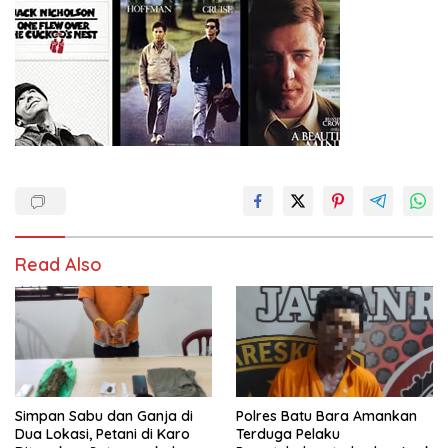
Read Also
Simpan Sabu dan Ganja di
Polres Batu Bara Amankan
Dua Lokasi, Petani di Karo
Terduga Pelaku