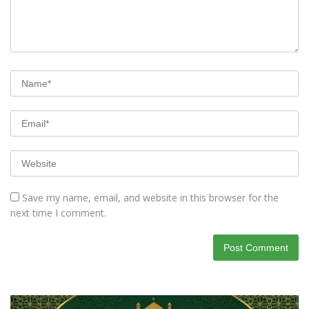
Save my name, email, and website in this browser for the
next time I comment.