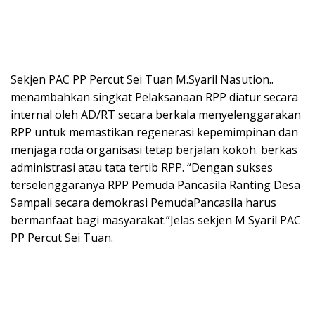
Sekjen PAC PP Percut Sei Tuan M.Syaril Nasution..
menambahkan singkat Pelaksanaan RPP diatur secara
internal oleh AD/RT secara berkala menyelenggarakan
RPP untuk memastikan regenerasi kepemimpinan dan
menjaga roda organisasi tetap berjalan kokoh.
berkas
administrasi atau tata tertib RPP. “Dengan sukses
terselenggaranya RPP Pemuda Pancasila Ranting Desa
Sampali secara demokrasi PemudaPancasila harus
bermanfaat bagi masyarakat.”Jelas sekjen M Syaril PAC
PP Percut Sei Tuan.