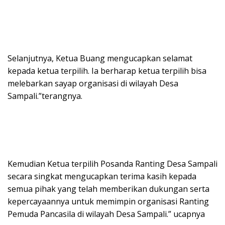
Selanjutnya, Ketua Buang mengucapkan selamat
kepada ketua terpilih. Ia berharap ketua terpilih bisa
melebarkan sayap organisasi di wilayah Desa
Sampali.”terangnya.
Kemudian Ketua terpilih Posanda Ranting Desa Sampali
secara singkat mengucapkan terima kasih kepada
semua pihak yang telah memberikan dukungan serta
kepercayaannya untuk memimpin organisasi Ranting
Pemuda Pancasila di wilayah Desa Sampali.” ucapnya