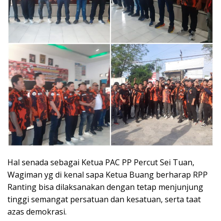
Hal senada sebagai Ketua PAC PP Percut Sei Tuan,
Wagiman yg di kenal sapa Ketua Buang berharap RPP
Ranting bisa dilaksanakan dengan tetap menjunjung
tinggi semangat persatuan dan kesatuan, serta taat
azas demokrasi.