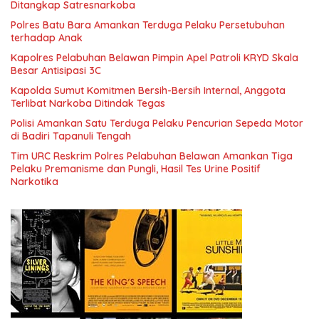
Ditangkap Satresnarkoba
Polres Batu Bara Amankan Terduga Pelaku Persetubuhan
terhadap Anak
Kapolres Pelabuhan Belawan Pimpin Apel Patroli KRYD Skala
Besar Antisipasi 3C
Kapolda Sumut Komitmen Bersih-Bersih Internal, Anggota
Terlibat Narkoba Ditindak Tegas
Polisi Amankan Satu Terduga Pelaku Pencurian Sepeda Motor
di Badiri Tapanuli Tengah
Tim URC Reskrim Polres Pelabuhan Belawan Amankan Tiga
Pelaku Premanisme dan Pungli, Hasil Tes Urine Positif
Narkotika