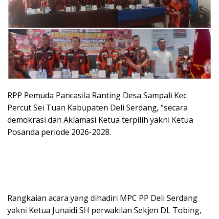
RPP Pemuda Pancasila Ranting Desa Sampali Kec
Percut Sei Tuan Kabupaten Deli Serdang, “secara
demokrasi dan Aklamasi Ketua terpilih yakni Ketua
Posanda periode 2026-2028.
Rangkaian acara yang dihadiri MPC PP Deli Serdang
yakni Ketua Junaidi SH perwakilan Sekjen DL Tobing,