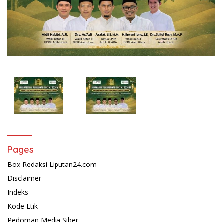
Pages
Box Redaksi Liputan24.com
Disclaimer
Indeks
Kode Etik
Pedoman Media Siber