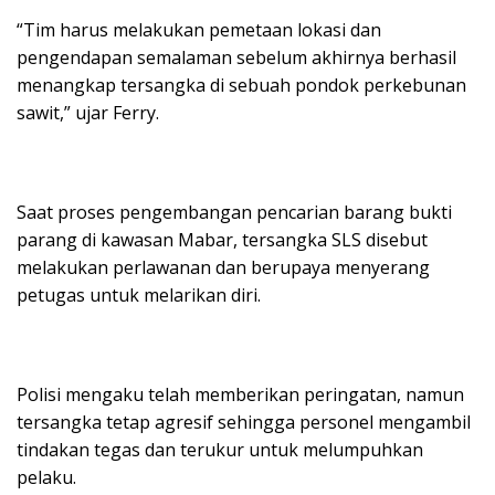
“Tim harus melakukan pemetaan lokasi dan
pengendapan semalaman sebelum akhirnya berhasil
menangkap tersangka di sebuah pondok perkebunan
sawit,” ujar Ferry.
Saat proses pengembangan pencarian barang bukti
parang di kawasan Mabar, tersangka SLS disebut
melakukan perlawanan dan berupaya menyerang
petugas untuk melarikan diri.
Polisi mengaku telah memberikan peringatan, namun
tersangka tetap agresif sehingga personel mengambil
tindakan tegas dan terukur untuk melumpuhkan
pelaku.