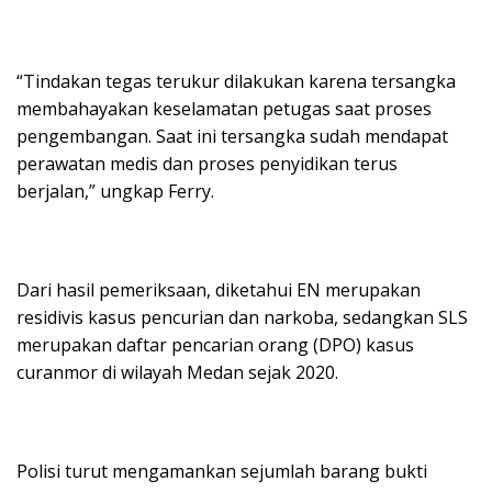
“Tindakan tegas terukur dilakukan karena tersangka
membahayakan keselamatan petugas saat proses
pengembangan. Saat ini tersangka sudah mendapat
perawatan medis dan proses penyidikan terus
berjalan,” ungkap Ferry.
Dari hasil pemeriksaan, diketahui EN merupakan
residivis kasus pencurian dan narkoba, sedangkan SLS
merupakan daftar pencarian orang (DPO) kasus
curanmor di wilayah Medan sejak 2020.
Polisi turut mengamankan sejumlah barang bukti