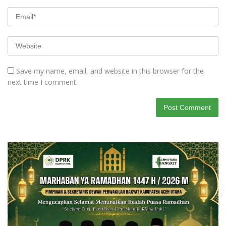
Save my name, email, and website in this browser for the
next time I comment.