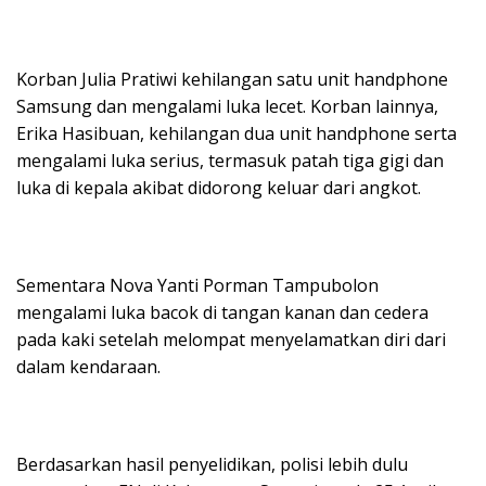
Korban Julia Pratiwi kehilangan satu unit handphone
Samsung dan mengalami luka lecet. Korban lainnya,
Erika Hasibuan, kehilangan dua unit handphone serta
mengalami luka serius, termasuk patah tiga gigi dan
luka di kepala akibat didorong keluar dari angkot.
Sementara Nova Yanti Porman Tampubolon
mengalami luka bacok di tangan kanan dan cedera
pada kaki setelah melompat menyelamatkan diri dari
dalam kendaraan.
Berdasarkan hasil penyelidikan, polisi lebih dulu