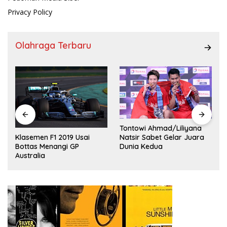
Privacy Policy
Olahraga Terbaru
Tontowi Ahmad/Liliyana
,
Natsir Sabet Gelar Juara
Klasemen F1 2019 Usai
Dunia Kedua
Bottas Menangi GP
Australia