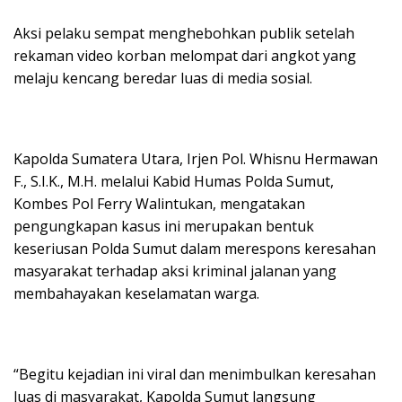
Aksi pelaku sempat menghebohkan publik setelah
rekaman video korban melompat dari angkot yang
melaju kencang beredar luas di media sosial.
Kapolda Sumatera Utara, Irjen Pol. Whisnu Hermawan
F., S.I.K., M.H. melalui Kabid Humas Polda Sumut,
Kombes Pol Ferry Walintukan, mengatakan
pengungkapan kasus ini merupakan bentuk
keseriusan Polda Sumut dalam merespons keresahan
masyarakat terhadap aksi kriminal jalanan yang
membahayakan keselamatan warga.
“Begitu kejadian ini viral dan menimbulkan keresahan
luas di masyarakat, Kapolda Sumut langsung