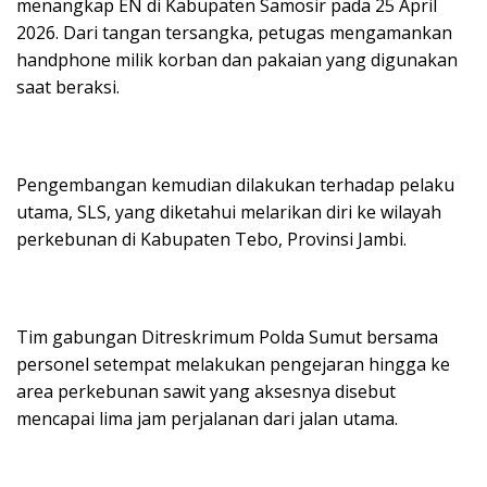
menangkap EN di Kabupaten Samosir pada 25 April
2026. Dari tangan tersangka, petugas mengamankan
handphone milik korban dan pakaian yang digunakan
saat beraksi.
Pengembangan kemudian dilakukan terhadap pelaku
utama, SLS, yang diketahui melarikan diri ke wilayah
perkebunan di Kabupaten Tebo, Provinsi Jambi.
Tim gabungan Ditreskrimum Polda Sumut bersama
personel setempat melakukan pengejaran hingga ke
area perkebunan sawit yang aksesnya disebut
mencapai lima jam perjalanan dari jalan utama.