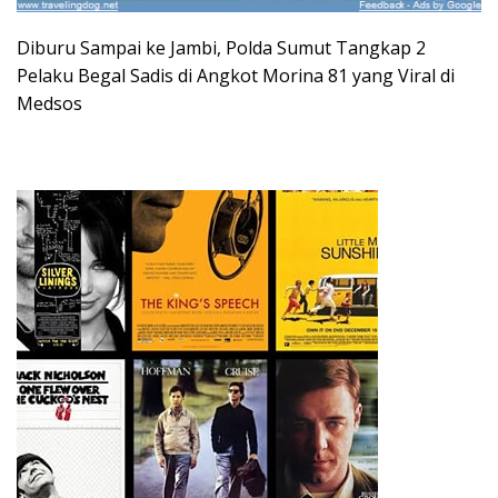
Diburu Sampai ke Jambi, Polda Sumut Tangkap 2
Pelaku Begal Sadis di Angkot Morina 81 yang Viral di
Medsos