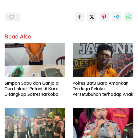
Read Also
Simpan Sabu dan Ganja di
Polres Batu Bara Amankan
Dua Lokasi, Petani di Karo
Terduga Pelaku
Ditangkap Satresnarkoba
Persetubuhan terhadap Anak