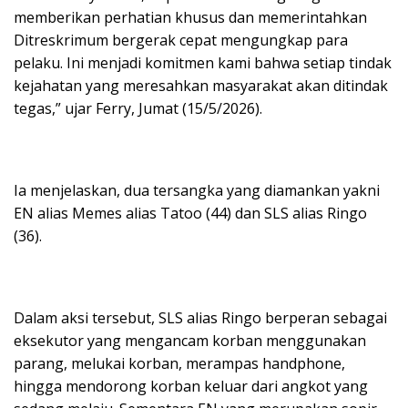
memberikan perhatian khusus dan memerintahkan
Ditreskrimum bergerak cepat mengungkap para
pelaku. Ini menjadi komitmen kami bahwa setiap tindak
kejahatan yang meresahkan masyarakat akan ditindak
tegas,” ujar Ferry, Jumat (15/5/2026).
Ia menjelaskan, dua tersangka yang diamankan yakni
EN alias Memes alias Tatoo (44) dan SLS alias Ringo
(36).
Dalam aksi tersebut, SLS alias Ringo berperan sebagai
eksekutor yang mengancam korban menggunakan
parang, melukai korban, merampas handphone,
hingga mendorong korban keluar dari angkot yang