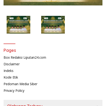
Pages
Box Redaksi Liputan24.com
Disclaimer
Indeks
Kode Etik
Pedoman Media Siber
Privacy Policy