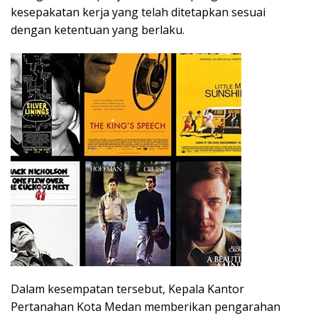
kesepakatan kerja yang telah ditetapkan sesuai
dengan ketentuan yang berlaku.
Dalam kesempatan tersebut, Kepala Kantor
Pertanahan Kota Medan memberikan pengarahan