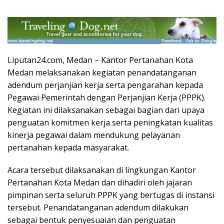
Liputan24.com, Medan – Kantor Pertanahan Kota
Medan melaksanakan kegiatan penandatanganan
adendum perjanjian kerja serta pengarahan kepada
Pegawai Pemerintah dengan Perjanjian Kerja (PPPK).
Kegiatan ini dilaksanakan sebagai bagian dari upaya
penguatan komitmen kerja serta peningkatan kualitas
kinerja pegawai dalam mendukung pelayanan
pertanahan kepada masyarakat.
Acara tersebut dilaksanakan di lingkungan Kantor
Pertanahan Kota Medan dan dihadiri oleh jajaran
pimpinan serta seluruh PPPK yang bertugas di instansi
tersebut. Penandatanganan adendum dilakukan
sebagai bentuk penyesuaian dan penguatan