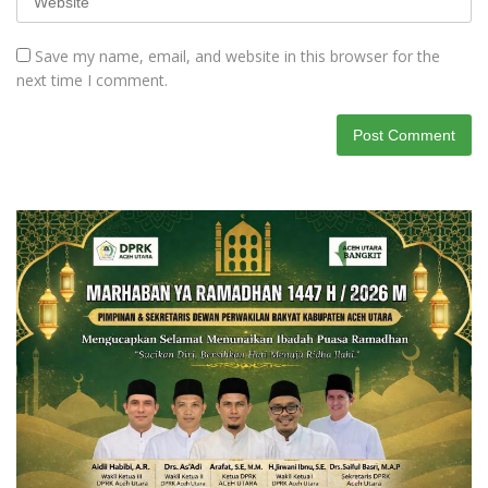
Save my name, email, and website in this browser for the
next time I comment.