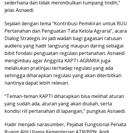
sederhana dan tidak menimbulkan tumpang tindih,”
jelas Asnaedi.
Sejalan dengan tema “Kontribusi Pemikiran untuk RUU
Pertanahan dan Penguatan Tata Kelola Agraria”, acara
Dialog Strategis ini jadi wadah bagi gagasan ratusan
audiens yang hadir langsung maupun daring sebagai
bibit fondasi penguatan regulasi pertanahan. Asnaedi
mengimbau agar Anggota KAPTI-AGRARIA juga
melakukan pratinjau terhadap regulasi yang ada
sehingga diharapkan regulasi yang akan diterbitkan
nantinya dapat lebih relevan.
“Teman-teman KAPTI diharapkan bisa melihat aturan
yang sudah ada, aturan yang akan diubah, serta
kondisi riil pertanahan di lapangan,” pungkas Asnaedi.
Hadir menjadi narasumber, Pejabat Fungsional Penata
Ruang Ahli Utama Kementerian ATR/BPN, Andi