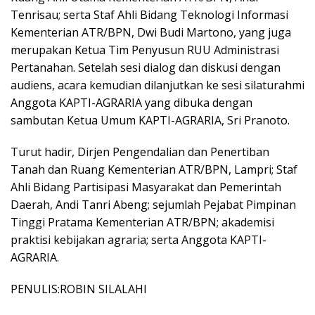
Tenrisau; serta Staf Ahli Bidang Teknologi Informasi
Kementerian ATR/BPN, Dwi Budi Martono, yang juga
merupakan Ketua Tim Penyusun RUU Administrasi
Pertanahan. Setelah sesi dialog dan diskusi dengan
audiens, acara kemudian dilanjutkan ke sesi silaturahmi
Anggota KAPTI-AGRARIA yang dibuka dengan
sambutan Ketua Umum KAPTI-AGRARIA, Sri Pranoto.
Turut hadir, Dirjen Pengendalian dan Penertiban
Tanah dan Ruang Kementerian ATR/BPN, Lampri; Staf
Ahli Bidang Partisipasi Masyarakat dan Pemerintah
Daerah, Andi Tanri Abeng; sejumlah Pejabat Pimpinan
Tinggi Pratama Kementerian ATR/BPN; akademisi
praktisi kebijakan agraria; serta Anggota KAPTI-
AGRARIA.
PENULIS:ROBIN SILALAHI