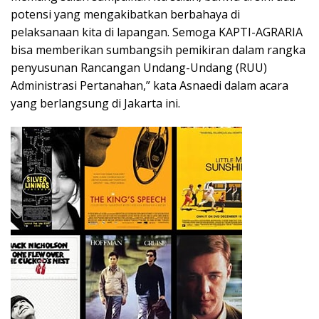
potensi yang mengakibatkan berbahaya di
pelaksanaan kita di lapangan. Semoga KAPTI-AGRARIA
bisa memberikan sumbangsih pemikiran dalam rangka
penyusunan Rancangan Undang-Undang (RUU)
Administrasi Pertanahan,” kata Asnaedi dalam acara
yang berlangsung di Jakarta ini.