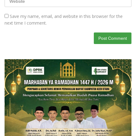
Save my name, email, and website in this browser for the
next time I comment.