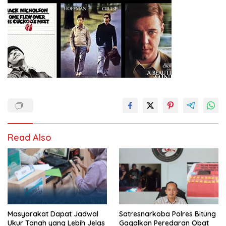
Read Also
Masyarakat Dapat Jadwal
Satresnarkoba Polres Bitung
Ukur Tanah yang Lebih Jelas
Gagalkan Peredaran Obat