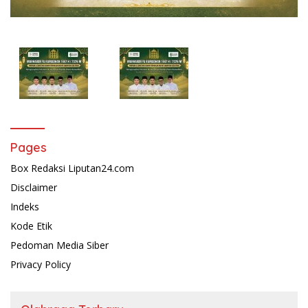
Pages
Box Redaksi Liputan24.com
Disclaimer
Indeks
Kode Etik
Pedoman Media Siber
Privacy Policy