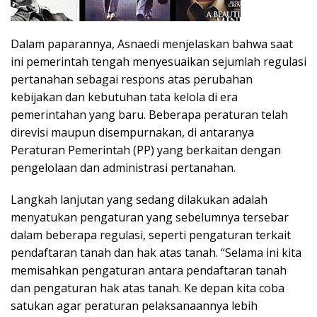
Dalam paparannya, Asnaedi menjelaskan bahwa saat
ini pemerintah tengah menyesuaikan sejumlah regulasi
pertanahan sebagai respons atas perubahan
kebijakan dan kebutuhan tata kelola di era
pemerintahan yang baru. Beberapa peraturan telah
direvisi maupun disempurnakan, di antaranya
Peraturan Pemerintah (PP) yang berkaitan dengan
pengelolaan dan administrasi pertanahan.
Langkah lanjutan yang sedang dilakukan adalah
menyatukan pengaturan yang sebelumnya tersebar
dalam beberapa regulasi, seperti pengaturan terkait
pendaftaran tanah dan hak atas tanah. “Selama ini kita
memisahkan pengaturan antara pendaftaran tanah
dan pengaturan hak atas tanah. Ke depan kita coba
satukan agar peraturan pelaksanaannya lebih