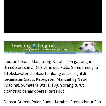
Liputan24.com, Mandailing Natal – Tim gabungan
Brimob bersama Ditreskrimsus Polda Sumut menyita
14 ekskavator di lokasi tambang emas ilegal di
Kecamatan Siabu, Kabupaten Mandailing Natal
(Madina), Sumatera Utara. Tujuh orang turut
ditangkap dalam operasi tersebut.
Dansat Brimob Polda Sumut Kombes Rantau Isnur Eka