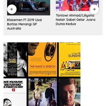
Tontowi Ahmad/Liliyana
,
Natsir Sabet Gelar Juara
Klasemen F1 2019 Usai
Dunia Kedua
Bottas Menangi GP
Australia