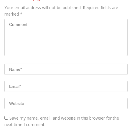
Your email address will not be published.
Required fields are
marked
*
Save my name, email, and website in this browser for the
next time I comment.