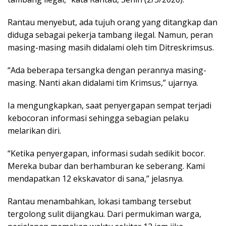
Rantau menyebut, ada tujuh orang yang ditangkap dan
diduga sebagai pekerja tambang ilegal. Namun, peran
masing-masing masih didalami oleh tim Ditreskrimsus.
“Ada beberapa tersangka dengan perannya masing-
masing. Nanti akan didalami tim Krimsus,” ujarnya.
Ia mengungkapkan, saat penyergapan sempat terjadi
kebocoran informasi sehingga sebagian pelaku
melarikan diri.
“Ketika penyergapan, informasi sudah sedikit bocor.
Mereka bubar dan berhamburan ke seberang. Kami
mendapatkan 12 ekskavator di sana,” jelasnya.
Rantau menambahkan, lokasi tambang tersebut
tergolong sulit dijangkau. Dari permukiman warga,