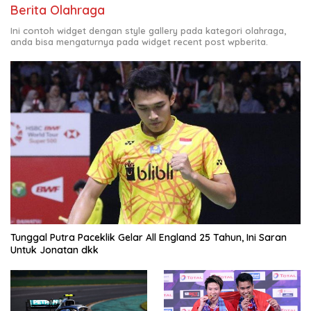
Berita Olahraga
Ini contoh widget dengan style gallery pada kategori olahraga,
anda bisa mengaturnya pada widget recent post wpberita.
Tunggal Putra Paceklik Gelar All England 25 Tahun, Ini Saran
Untuk Jonatan dkk