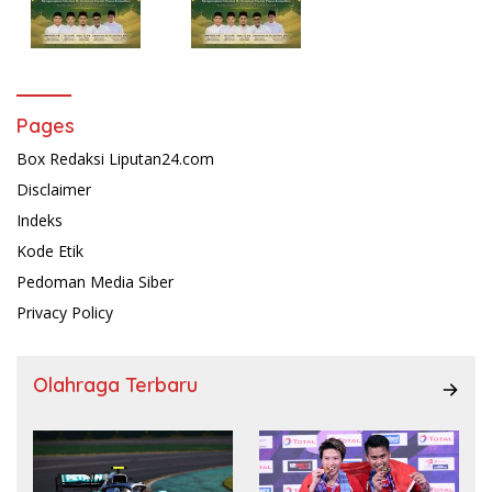
Pages
Box Redaksi Liputan24.com
Disclaimer
Indeks
Kode Etik
Pedoman Media Siber
Privacy Policy
Olahraga Terbaru