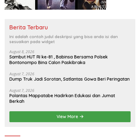
Berita Terbaru
Ini adalah contoh judul deskripsi yang bisa anda isi dan
sesuaikan pada widget
August 8, 2026
Sambut HUT RI ke-81 , Babinsa Bersama Polsek
Bontonompo Bina Calon Paskibraka
August 7, 2026
Dump Truk Jadi Sorotan, Satlantas Gowa Beri Peringatan
August 7, 2026
Polantas Mappatabe Hadirkan Edukasi dan Jumat
Berkah
View More