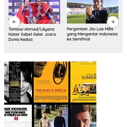
Pergantian Jitu Luis Milla
Tontowi Ahmad/Liliyana
yang Mengantar Indonesia
Natsir Sabet Gelar Juara
ke Semifinal
Dunia Kedua