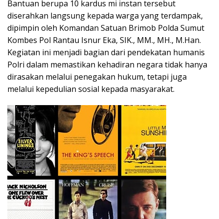
Bantuan berupa 10 kardus mi instan tersebut
diserahkan langsung kepada warga yang terdampak,
dipimpin oleh Komandan Satuan Brimob Polda Sumut
Kombes Pol Rantau Isnur Eka, SIK., MM., MH., M.Han.
Kegiatan ini menjadi bagian dari pendekatan humanis
Polri dalam memastikan kehadiran negara tidak hanya
dirasakan melalui penegakan hukum, tetapi juga
melalui kepedulian sosial kepada masyarakat.