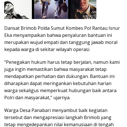
Dansat Brimob Polda Sumut Kombes Pol Rantau Isnur
Eka menyampaikan bahwa penyaluran bantuan ini
merupakan wujud empati dan tanggung jawab moral
kepada warga di sekitar wilayah operasi.
“Penegakan hukum harus tetap berjalan, namun kami
juga ingin memastikan bahwa masyarakat tetap
mendapatkan perhatian dan dukungan. Bantuan ini
diharapkan dapat meringankan kebutuhan harian
warga sekaligus memperkuat hubungan baik antara
Polri dan masyarakat,” ujarnya.
Warga Desa Panabari menyambut baik kegiatan
tersebut dan mengapresiasi langkah Brimob yang
tetap mengedepankan nilai kemanusiaan di tengah