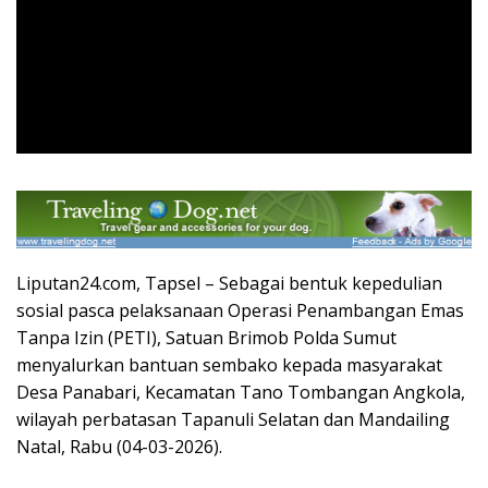
Liputan24.com, Tapsel – Sebagai bentuk kepedulian
sosial pasca pelaksanaan Operasi Penambangan Emas
Tanpa Izin (PETI), Satuan Brimob Polda Sumut
menyalurkan bantuan sembako kepada masyarakat
Desa Panabari, Kecamatan Tano Tombangan Angkola,
wilayah perbatasan Tapanuli Selatan dan Mandailing
Natal, Rabu (04-03-2026).