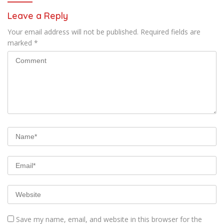
Leave a Reply
Your email address will not be published.
Required fields are
marked
*
Save my name, email, and website in this browser for the