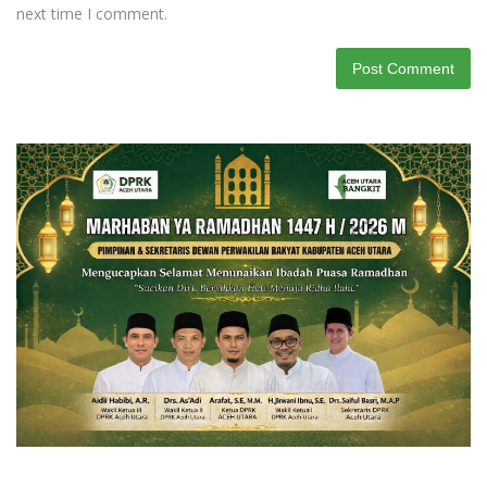
next time I comment.