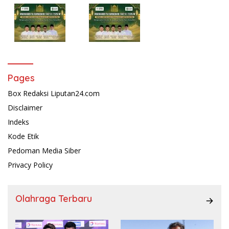
Pages
Box Redaksi Liputan24.com
Disclaimer
Indeks
Kode Etik
Pedoman Media Siber
Privacy Policy
Olahraga Terbaru