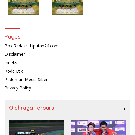
Pages
Box Redaksi Liputan24.com
Disclaimer
Indeks
Kode Etik
Pedoman Media Siber
Privacy Policy
Olahraga Terbaru