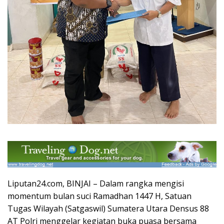
Liputan24.com, BINJAI – Dalam rangka mengisi
momentum bulan suci Ramadhan 1447 H, Satuan
Tugas Wilayah (Satgaswil) Sumatera Utara Densus 88
AT Polri menggelar kegiatan buka puasa bersama