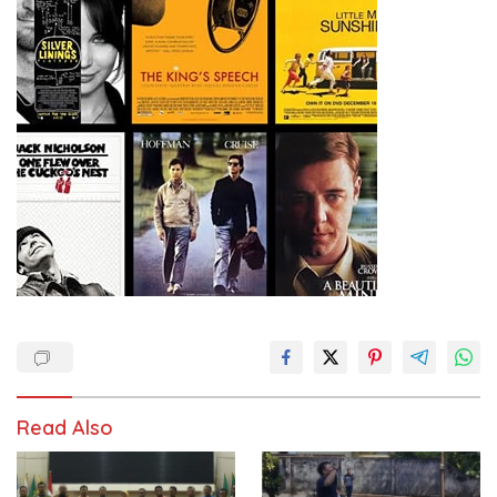
Read Also