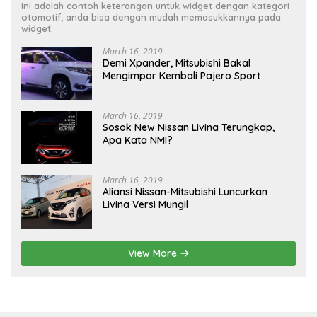
Ini adalah contoh keterangan untuk widget dengan kategori
otomotif, anda bisa dengan mudah memasukkannya pada
widget.
March 16, 2019
Demi Xpander, Mitsubishi Bakal
Mengimpor Kembali Pajero Sport
March 16, 2019
Sosok New Nissan Livina Terungkap,
Apa Kata NMI?
March 16, 2019
Aliansi Nissan-Mitsubishi Luncurkan
Livina Versi Mungil
View More