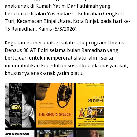
anak-anak di Rumah Yatim Dar Fathimah yang
beralamat di Jalan Yos Sudarso, Kelurahan Cengkeh
Turi, Kecamatan Binjai Utara, Kota Binjai, pada hari ke-
15 Ramadhan, Kamis (5/3/2026).
Kegiatan ini merupakan salah satu program khusus
Densus 88 AT Polri selama bulan Ramadhan yang
bertujuan untuk mempererat silaturahmi serta
menumbuhkan kepedulian sosial kepada masyarakat,
khususnya anak-anak yatim piatu.