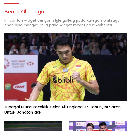
Berita Olahraga
Ini contoh widget dengan style gallery pada kategori olahraga,
anda bisa mengaturnya pada widget recent post wpberita.
Tunggal Putra Paceklik Gelar All England 25 Tahun, Ini Saran
Untuk Jonatan dkk