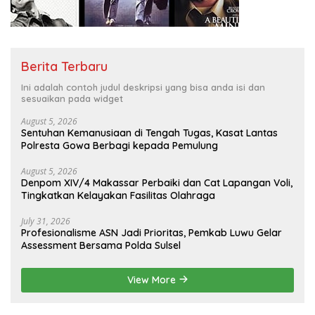
Berita Terbaru
Ini adalah contoh judul deskripsi yang bisa anda isi dan
sesuaikan pada widget
August 5, 2026
Sentuhan Kemanusiaan di Tengah Tugas, Kasat Lantas
Polresta Gowa Berbagi kepada Pemulung
August 5, 2026
Denpom XIV/4 Makassar Perbaiki dan Cat Lapangan Voli,
Tingkatkan Kelayakan Fasilitas Olahraga
July 31, 2026
Profesionalisme ASN Jadi Prioritas, Pemkab Luwu Gelar
Assessment Bersama Polda Sulsel
View More