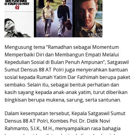
Mengusung tema “Ramadhan sebagai Momentum
Memperbaiki Diri dan Membangun Empati Melalui
Kepedulian Sosial di Bulan Penuh Ampunan”, Satgaswil
Sumut Densus 88 AT Polri juga menyerahkan bantuan
sosial kepada Rumah Yatim Dar Fathimah berupa paket
sembako. Selain itu, sebagai bentuk perhatian dan
kasih sayang kepada anak-anak yatim, turut diberikan
bingkisan berupa mukena, sarung, serta santunan.
Dalam kesempatan tersebut, Kepala Satgaswil Sumut
Densus 88 AT Polri, Kombes Pol. Dr. Didik Novi
Rahmanto, S.I.K., M.H., menyampaikan rasa bahagia