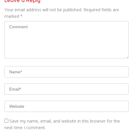
Leave a Reply
Your email address will not be published.
Required fields are
marked
*
Save my name, email, and website in this browser for the
next time I comment.